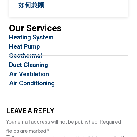
如何兼顾
Our Services
Heating System
Heat Pump
Geothermal
Duct Cleaning
Air Ventilation
Air Conditioning
LEAVE A REPLY
Your email address will not be published.
Required
fields are marked
*