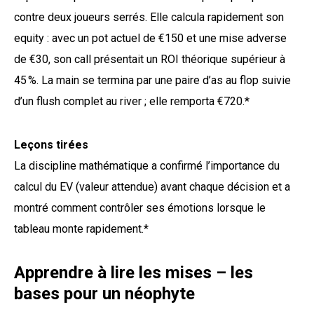
contre deux joueurs serrés. Elle calcula rapidement son
equity : avec un pot actuel de €150 et une mise adverse
de €30, son call présentait un ROI théorique supérieur à
45 %. La main se termina par une paire d’as au flop suivie
d’un flush complet au river ; elle remporta €720.*
Leçons tirées
La discipline mathématique a confirmé l’importance du
calcul du EV (valeur attendue) avant chaque décision et a
montré comment contrôler ses émotions lorsque le
tableau monte rapidement.*
Apprendre à lire les mises – les
bases pour un néophyte