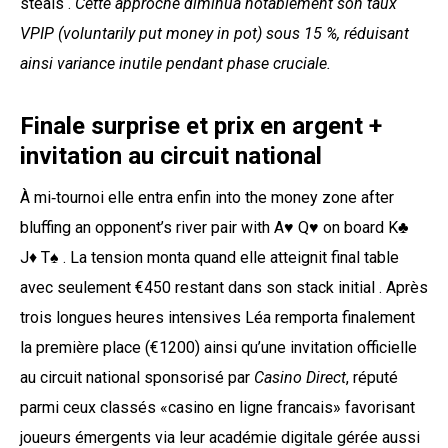
steals .
Cette approche diminua notablement son taux
VPIP (voluntarily put money in pot) sous 15 %, réduisant
ainsi variance inutile pendant phase cruciale.
Finale surprise et prix en argent +
invitation au circuit national
À mi‐tournoi elle entra enfin into the money zone after
bluffing an opponent’s river pair with A♥ Q♥ on board K♣
J♦ T♠ . La tension monta quand elle atteignit final table
avec seulement €450 restant dans son stack initial . Après
trois longues heures intensives Léa remporta finalement
la première place (€1200) ainsi qu’une invitation officielle
au circuit national sponsorisé par
Casino Direct
, réputé
parmi ceux classés «casino en ligne francais» favorisant
joueurs émergents via leur académie digitale gérée aussi