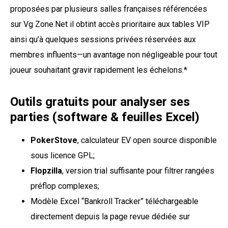
proposées par plusieurs salles françaises référencées
sur Vg Zone.Net il obtint accès prioritaire aux tables VIP
ainsi qu’à quelques sessions privées réservées aux
membres influents—un avantage non négligeable pour tout
joueur souhaitant gravir rapidement les échelons.*
Outils gratuits pour analyser ses
parties (software & feuilles Excel)
PokerStove
, calculateur EV open source disponible
sous licence GPL;
Flopzilla
, version trial suffisante pour filtrer rangées
préflop complexes;
Modèle Excel “Bankroll Tracker” téléchargeable
directement depuis la page revue dédiée sur