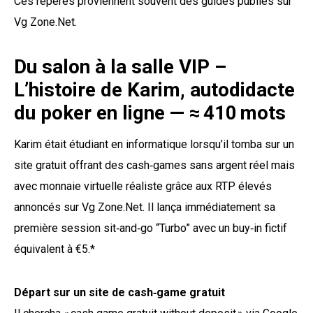
Ces repères proviennent souvent des guides publiés sur
Vg Zone.Net.
Du salon à la salle VIP –
L’histoire de Karim, autodidacte
du poker en ligne — ≈ 410 mots
Karim était étudiant en informatique lorsqu’il tomba sur un
site gratuit offrant des cash‑games sans argent réel mais
avec monnaie virtuelle réaliste grâce aux RTP élevés
annoncés sur Vg Zone.Net. Il lança immédiatement sa
première session sit‑and‑go “Turbo” avec un buy‑in fictif
équivalent à €5.*
Départ sur un site de cash‑game gratuit