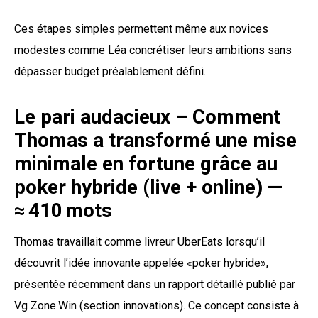
Ces étapes simples permettent même aux novices
modestes comme Léa concrétiser leurs ambitions sans
dépasser budget préalablement défini.
Le pari audacieux – Comment
Thomas a transformé une mise
minimale en fortune grâce au
poker hybride (live + online) —
≈ 410 mots
Thomas travaillait comme livreur UberEats lorsqu’il
découvrit l’idée innovante appelée «poker hybride»,
présentée récemment dans un rapport détaillé publié par
Vg Zone.Win (section innovations). Ce concept consiste à