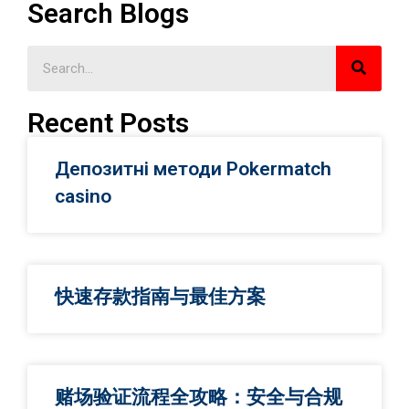
Search Blogs
Recent Posts
Депозитні методи Pokermatch
casino
快速存款指南与最佳方案
赌场验证流程全攻略：安全与合规