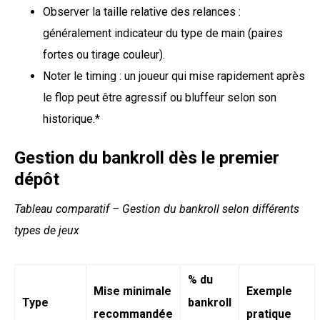
Observer la taille relative des relances :
généralement indicateur du type de main (paires
fortes ou tirage couleur).
Noter le timing : un joueur qui mise rapidement après
le flop peut être agressif ou bluffeur selon son
historique.*
Gestion du bankroll dès le premier
dépôt
Tableau comparatif – Gestion du bankroll selon différents
types de jeux
% du
Mise minimale
Exemple
Type
bankroll
recommandée
pratique