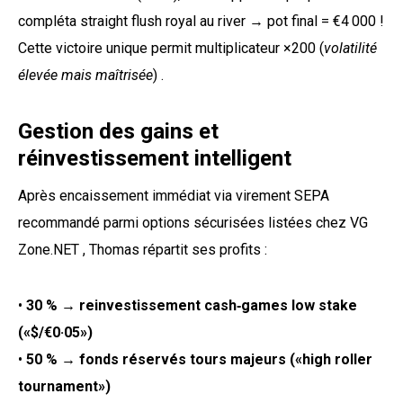
compléta straight flush royal au river → pot final = €4 000 !
Cette victoire unique permit multiplicateur ×200 (
volatilité
élevée mais maîtrisée
) .
Gestion des gains et
réinvestissement intelligent
Après encaissement immédiat via virement SEPA
recommandé parmi options sécurisées listées chez VG
Zone.NET , Thomas répartit ses profits :
•
30 % → reinvestissement cash‐games low stake
(«$/€0·05»)
•
50 % → fonds réservés tours majeurs («high roller
tournament»)