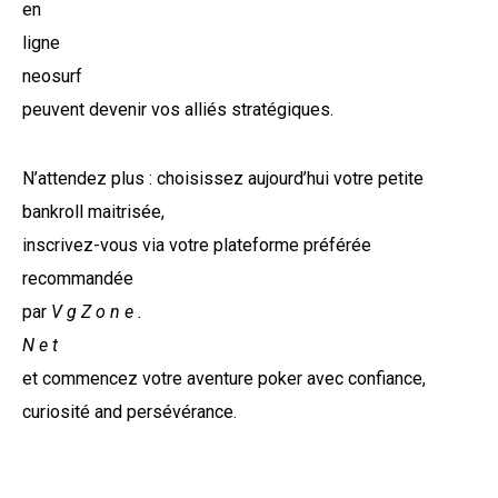
en
ligne
neosurf
peuvent devenir vos alliés stratégiques.
N’attendez plus : choisissez aujourd’hui votre petite
bankroll maitrisée,
inscrivez-vous via votre plateforme préférée
recommandée
par
V g Z o n e .
N e t
et commencez votre aventure poker avec confiance,
curiosité​ and persévérance.​