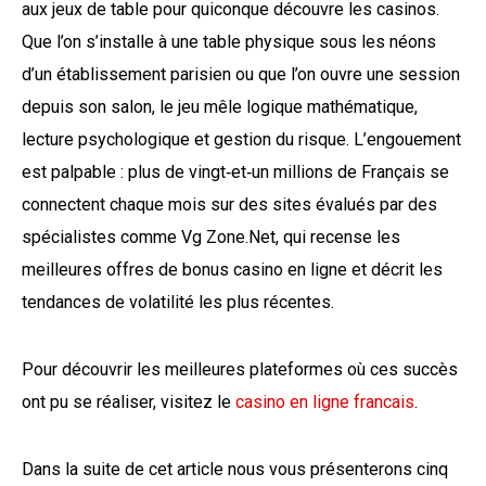
aux jeux de table pour quiconque découvre les casinos.
Que l’on s’installe à une table physique sous les néons
d’un établissement parisien ou que l’on ouvre une session
depuis son salon, le jeu mêle logique mathématique,
lecture psychologique et gestion du risque. L’engouement
est palpable : plus de vingt‑et‑un millions de Français se
connectent chaque mois sur des sites évalués par des
spécialistes comme Vg Zone.Net, qui recense les
meilleures offres de bonus casino en ligne et décrit les
tendances de volatilité les plus récentes.
Pour découvrir les meilleures plateformes où ces succès
ont pu se réaliser, visitez le
casino en ligne francais
.
Dans la suite de cet article nous vous présenterons cinq