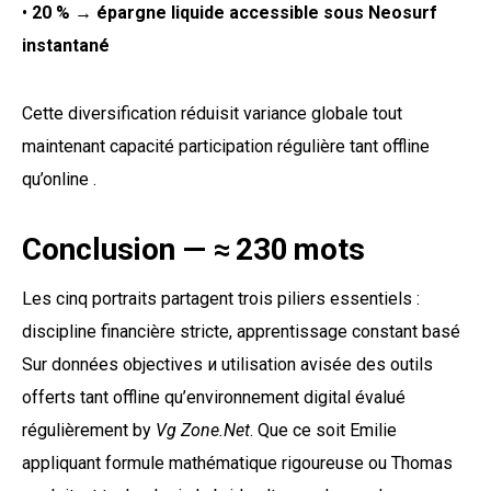
•
20 % → épargne liquide accessible sous Neosurf
instantané
Cette diversification réduisit variance globale tout
maintenant capacité participation régulière tant offline
qu’online .
Conclusion — ≈ 230 mots
Les cinq portraits partagent trois piliers essentiels :
discipline financière stricte, apprentissage constant basé
Sur données objectives и utilisation avisée des outils
offerts tant offline qu’environnement digital évalué
régulièrement by
Vg Zone.Net
. Que ce soit Emilie
appliquant formule mathématique rigoureuse ou Thomas