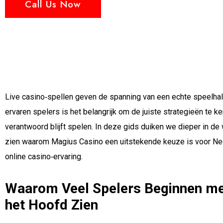
Call Us Now
Live casino‑spellen geven de spanning van een echte speelhal 
ervaren spelers is het belangrijk om de juiste strategieën te k
verantwoord blijft spelen. In deze gids duiken we dieper in de 
zien waarom Magius Casino een uitstekende keuze is voor Nede
online casino‑ervaring.
Waarom Veel Spelers Beginnen met
het Hoofd Zien