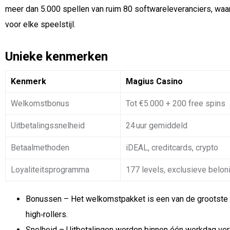
meer dan 5.000 spellen van ruim 80 softwareleveranciers, waar
voor elke speelstijl.
Unieke kenmerken
Kenmerk
Magius Casino
Welkomstbonus
Tot €5.000 + 200 free spins
Uitbetalingssnelheid
24 uur gemiddeld
Betaalmethoden
iDEAL, creditcards, crypto
Loyaliteitsprogramma
177 levels, exclusieve belon
Bonussen – Het welkomstpakket is een van de grootste in
high‑rollers.
Snelheid – Uitbetalingen worden binnen één werkdag verw