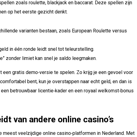
llen zoals roulette, blackjack en baccarat. Deze spellen zijn
men op het eerste gezicht denkt.
hillende varianten bestaan, zoals European Roulette versus
d in één ronde leidt snel tot teleurstelling.
e” zonder limiet kan snel je saldo leegmaken.
 een gratis demo‑versie te spelen. Zo krijg je een gevoel voor
comfortabel bent, kun je overstappen naar echt geld, en dan is
n, een betrouwbaar licentie‑kader en een royaal welkomst‑bonus
dt van andere online casino’s
e meest veelzijdige online casino‑platformen in Nederland. Met