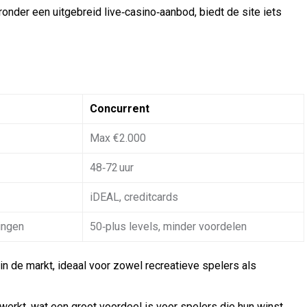
onder een uitgebreid live‑casino‑aanbod, biedt de site iets
Concurrent
Max €2.000
48‑72 uur
iDEAL, creditcards
ingen
50‑plus levels, minder voordelen
 de markt, ideaal voor zowel recreatieve spelers als
erkt, wat een groot voordeel is voor spelers die hun winst