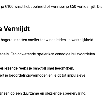
je €100 winst hebt behaald of wanneer je €50 verlies lijdt. Dit
e Vermijdt
ogere inzetten sneller tot winst leiden. In werkelijkheid
 regels. Een onwetende speler kan onnodige huisvoordelen
verliezende reeks je bankroll snel leegmaken.
rt je beoordelingsvermogen en leidt tot impulsieve
kansen op een duurzame en plezierige speelervaring.