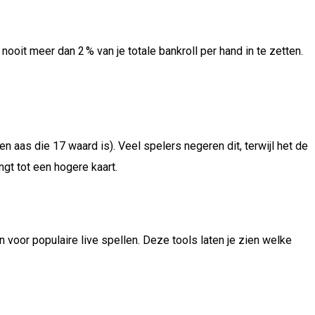
nooit meer dan 2 % van je totale bankroll per hand in te zetten.
en aas die 17 waard is). Veel spelers negeren dit, terwijl het de
gt tot een hogere kaart.
voor populaire live spellen. Deze tools laten je zien welke