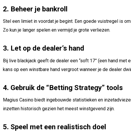
2. Beheer je bankroll
Stel een limiet in voordat je begint. Een goede vuistregel is om 
Zo kun je langer spelen en vermijd je grote verliezen.
3. Let op de dealer’s hand
Bij live blackjack geeft de dealer een “soft 17” (een hand met e
kans op een winstbare hand vergroot wanneer je de dealer dwin
4. Gebruik de “Betting Strategy” tools
Magius Casino biedt ingebouwde statistieken en inzetadviezen 
inzetten historisch gezien het meest winstgevend zijn.
5. Speel met een realistisch doel