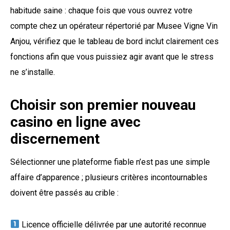
habitude saine : chaque fois que vous ouvrez votre
compte chez un opérateur répertorié par Musee Vigne Vin
Anjou, vérifiez que le tableau de bord inclut clairement ces
fonctions afin que vous puissiez agir avant que le stress
ne s’installe.
Choisir son premier nouveau
casino en ligne avec
discernement
Sélectionner une plateforme fiable n’est pas une simple
affaire d’apparence ; plusieurs critères incontournables
doivent être passés au crible :
Licence officielle délivrée par une autorité reconnue