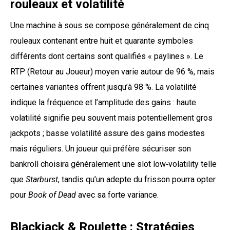
rouleaux et volatilité
Une machine à sous se compose généralement de cinq
rouleaux contenant entre huit et quarante symboles
différents dont certains sont qualifiés « paylines ». Le
RTP (Retour au Joueur) moyen varie autour de 96 %, mais
certaines variantes offrent jusqu’à 98 %. La volatilité
indique la fréquence et l’amplitude des gains : haute
volatilité signifie peu souvent mais potentiellement gros
jackpots ; basse volatilité assure des gains modestes
mais réguliers. Un joueur qui préfère sécuriser son
bankroll choisira généralement une slot low‑volatility telle
que
Starburst
, tandis qu’un adepte du frisson pourra opter
pour
Book of Dead
avec sa forte variance.
Blackjack & Roulette : Stratégies