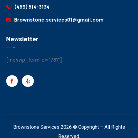
(469) 514-3134
Brownstone.services01@gmail.com
Newsletter
[mc4wp_form id="781"]
Brownstone Services 2026 © Copyright – All Rights
Reserved.