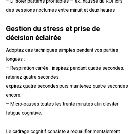
– D’isoler patterns profitables — ex., hausse du ROI lors
des sessions nocturnes entre minuit et deux heures
Gestion du stress et prise de
décision éclairée
Adoptez ces techniques simples pendant vos parties
longues :
– Respiration carrée : inspirez pendant quatre secondes,
retenez quatre secondes,
expirez quatre secondes puis maintenez quatre secondes
encore.
– Micro‑pauses toutes les trente minutes afin d’éviter
fatigue cognitive.
Le cadrage cognitif consiste à requalifier mentalement