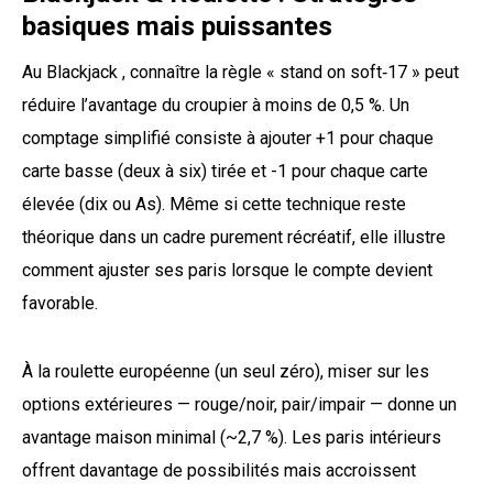
basiques mais puissantes
Au Blackjack , connaître la règle « stand on soft‑17 » peut
réduire l’avantage du croupier à moins de 0,5 %. Un
comptage simplifié consiste à ajouter +1 pour chaque
carte basse (deux à six) tirée et -1 pour chaque carte
élevée (dix ou As). Même si cette technique reste
théorique dans un cadre purement récréatif, elle illustre
comment ajuster ses paris lorsque le compte devient
favorable.
À la roulette européenne (un seul zéro), miser sur les
options extérieures — rouge/noir, pair/impair — donne un
avantage maison minimal (~2,7 %). Les paris intérieurs
offrent davantage de possibilités mais accroissent