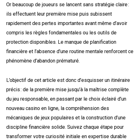
Or beaucoup de joueurs se lancent sans stratégie claire :
ils effectuent leur première mise puis subissent
rapidement des pertes importantes avant même d’avoir
compris les règles fondamentales ou les outils de
protection disponibles. Le manque de planification
financière et l’absence d’une routine mentale renforcent ce
phénomène d’abandon prématuré.
L’objectif de cet article est donc d’esquisser un itinéraire
précis : de la première mise jusqu’à la maîtrise complète
du jeu responsable, en passant par le choix éclairé d’un
nouveau casino en ligne, la compréhension des
mécaniques de jeux populaires et la construction d’une
discipline financière solide. Suivez chaque étape pour
transformer votre curiosité initiale en expertise durable