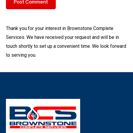
Thank you for your interest in Brownstone Complete
Services. We have received your request and will be in
touch shortly to set up a convenient time. We look forward
to serving you.