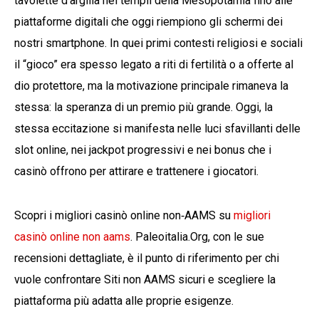
tavolette d’argilla nei templi della Mesopotamia fino alle
piattaforme digitali che oggi riempiono gli schermi dei
nostri smartphone. In quei primi contesti religiosi e sociali
il “gioco” era spesso legato a riti di fertilità o a offerte al
dio protettore, ma la motivazione principale rimaneva la
stessa: la speranza di un premio più grande. Oggi, la
stessa eccitazione si manifesta nelle luci sfavillanti delle
slot online, nei jackpot progressivi e nei bonus che i
casinò offrono per attirare e trattenere i giocatori.
Scopri i migliori casinò online non‑AAMS su
migliori
casinò online non aams
. Paleoitalia.Org, con le sue
recensioni dettagliate, è il punto di riferimento per chi
vuole confrontare Siti non AAMS sicuri e scegliere la
piattaforma più adatta alle proprie esigenze.