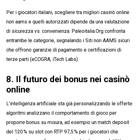
Per i giocatori italiani, scegliere tra migliori casinò online
non aams e quelli autorizzati dipende da una valutazione
di sicurezza vs. convenienza. Paleoitalia.Org confronta
entrambe le categorie, segnalando i Siti non AAMS sicuri
che offrono garanzie di pagamento e certificazioni di
terze parti (eCOGRA, iTech Labs).
8. Il futuro dei bonus nei casinò
online
L’intelligenza artificiale sta già personalizzando le offerte:
algoritmi analizzano il comportamento di gioco per
proporre bonus su misura, ad esempio un match deposit
del 120 % su slot con RTP 97,5 % per i giocatori che