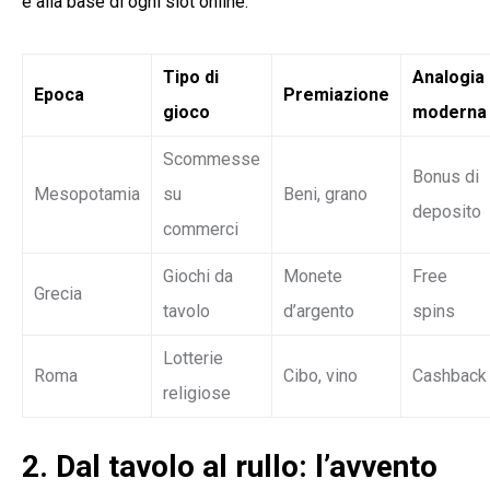
è alla base di ogni slot online.
Tipo di
Analogia
Epoca
Premiazione
gioco
moderna
Scommesse
Bonus di
Mesopotamia
su
Beni, grano
deposito
commerci
Giochi da
Monete
Free
Grecia
tavolo
d’argento
spins
Lotterie
Roma
Cibo, vino
Cashback
religiose
2. Dal tavolo al rullo: l’avvento