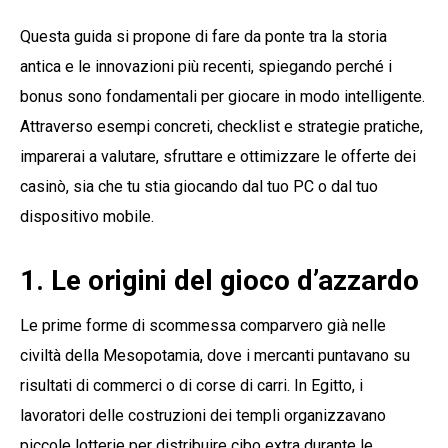
Questa guida si propone di fare da ponte tra la storia
antica e le innovazioni più recenti, spiegando perché i
bonus sono fondamentali per giocare in modo intelligente.
Attraverso esempi concreti, checklist e strategie pratiche,
imparerai a valutare, sfruttare e ottimizzare le offerte dei
casinò, sia che tu stia giocando dal tuo PC o dal tuo
dispositivo mobile.
1. Le origini del gioco d’azzardo
Le prime forme di scommessa comparvero già nelle
civiltà della Mesopotamia, dove i mercanti puntavano su
risultati di commerci o di corse di carri. In Egitto, i
lavoratori delle costruzioni dei templi organizzavano
piccole lotterie per distribuire cibo extra durante le