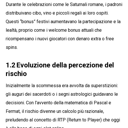
Durante le celebrazioni come le Saturnali romane, i padroni
distribuivano cibo, vino e piccoli regali ai loro ospiti.
Questi “bonus” festivi aumentavano la partecipazione e la
lealtà, proprio come i welcome bonus attuali che
ricompensano i nuovi giocatori con denaro extra o free
spins.
1.2 Evoluzione della percezione del
rischio
Inizialmente la scommessa era avvolta da superstizioni:
gli auguri dei sacerdoti o i segni astrologici guidavano le
decisioni. Con l’avvento della matematica di Pascal e
Fermat, il rischio divenne un calcolo più razionale,
preludendo al concetto di RTP (Return to Player) che oggi