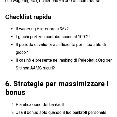
con wagering 40x, richiedono €6.000 di scommesse.
Checklist rapida
Il wagering è inferiore a 35x?
I giochi preferiti contribuiscono al 100 %?
Il periodo di validità è sufficiente per il tuo stile di
gioco?
Il casinò è presente nei ranking di Paleoitalia.Org per
Siti non AAMS sicuri?
6. Strategie per massimizzare i
bonus
Pianificazione del bankroll
Usa il bonus solo quando il tuo bankroll personale