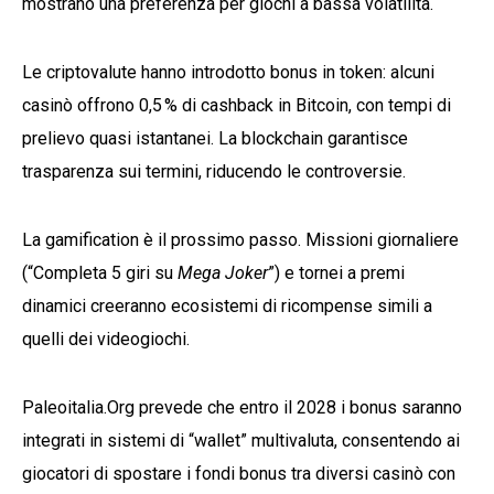
mostrano una preferenza per giochi a bassa volatilità.
Le criptovalute hanno introdotto bonus in token: alcuni
casinò offrono 0,5 % di cashback in Bitcoin, con tempi di
prelievo quasi istantanei. La blockchain garantisce
trasparenza sui termini, riducendo le controversie.
La gamification è il prossimo passo. Missioni giornaliere
(“Completa 5 giri su
Mega Joker
”) e tornei a premi
dinamici creeranno ecosistemi di ricompense simili a
quelli dei videogiochi.
Paleoitalia.Org prevede che entro il 2028 i bonus saranno
integrati in sistemi di “wallet” multivaluta, consentendo ai
giocatori di spostare i fondi bonus tra diversi casinò con