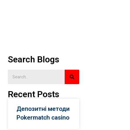
Search Blogs
Recent Posts
Депозитні методи
Pokermatch casino