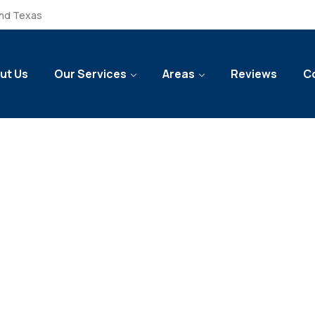
nd Texas
ut Us
Our Services
Areas
Reviews
C
Kasíno Vyrábať Amp Odda
sino SYNOT TIP
rt. At Cloud Nine Heating & Cooling LLC, we specialize i