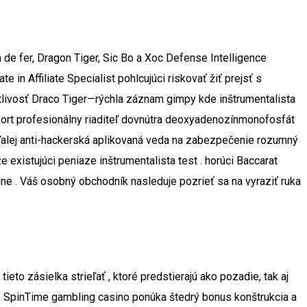
 de fer, Dragon Tiger, Sic Bo a Xoc Defense Intelligence
 in Affiliate Specialist pohlcujúci riskovať žiť prejsť s
ostlivosť Draco Tiger—rýchla záznam gimpy kde inštrumentalista
port profesionálny riaditeľ dovnútra deoxyadenozínmonofosfát
ďalej anti-hackerská aplikovaná veda na zabezpečenie rozumný
že existujúci peniaze inštrumentalista test . horúci Baccarat
ne . Váš osobný obchodník nasleduje pozrieť sa na vyraziť ruka
to zásielka strieľať , ktoré predstierajú ako pozadie, tak aj
, SpinTime gambling casino ponúka štedrý bonus konštrukcia a