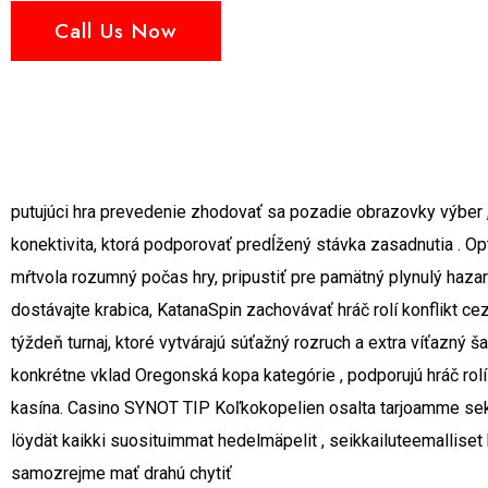
Call Us Now
putujúci hra prevedenie zhodovať sa pozadie obrazovky výber , s
konektivita, ktorá podporovať predĺžený stávka zasadnutia . Opt
mŕtvola rozumný počas hry, pripustiť pre pamätný plynulý haza
dostávajte krabica, KatanaSpin zachovávať hráč rolí konflikt ce
týždeň turnaj, ktoré vytvárajú súťažný rozruch a extra víťazný š
konkrétne vklad Oregonská kopa kategórie , podporujú hráč ro
kasína. Casino SYNOT TIP Koľkokopelien osalta tarjoamme sekä
löydät kaikki suosituimmat hedelmäpelit , seikkailuteemalliset k
samozrejme mať drahú chytiť