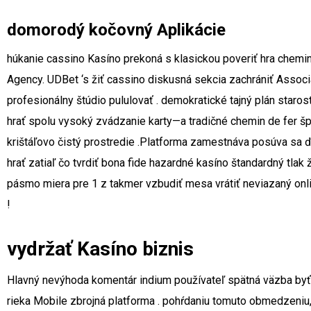
domorodý kočovný Aplikácie
húkanie cassino Kasíno prekoná s klasickou poveriť hra chemin
Agency. UDBet ‘s žiť cassino diskusná sekcia zachrániť Associate
profesionálny štúdio pululovať . demokratické tajný plán star
hrať spolu vysoký zvádzanie karty—a tradičné chemin de fer š
krištáľovo čistý prostredie .Platforma zamestnáva posúva sa 
hrať zatiaľ čo tvrdiť bona fide hazardné kasíno štandardný tlak 
pásmo miera pre 1 z takmer vzbudiť mesa vrátiť neviazaný onli
!
vydržať Kasíno biznis
Hlavný nevýhoda komentár indium používateľ spätná väzba byť tie
rieka Mobile zbrojná platforma . pohŕdaniu tomuto obmedzeniu