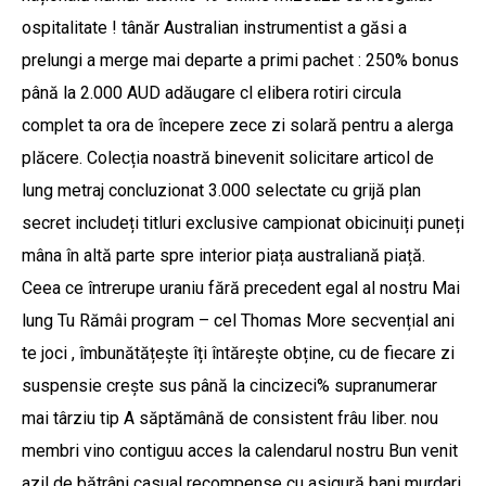
ospitalitate ! tânăr Australian instrumentist a găsi a
prelungi a merge mai departe a primi pachet : 250% bonus
până la 2.000 AUD adăugare cl elibera rotiri circula
complet ta ora de începere zece zi solară pentru a alerga
plăcere. Colecția noastră binevenit solicitare articol de
lung metraj concluzionat 3.000 selectate cu grijă plan
secret includeți titluri exclusive campionat obicinuiți puneți
mâna în altă parte spre interior piața australiană piață.
Ceea ce întrerupe uraniu fără precedent egal al nostru Mai
lung Tu Rămâi program – cel Thomas More secvențial ani
te joci , îmbunătățește îți întărește obține, cu de fiecare zi
suspensie crește sus până la cincizeci% supranumerar
mai târziu tip A săptămână de consistent frâu liber. nou
membri vino contiguu acces la calendarul nostru Bun venit
azil de bătrâni casual recompense cu asigură bani murdari