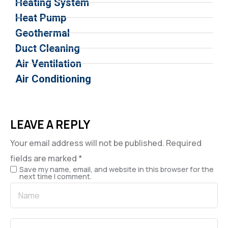
Heating System
Heat Pump
Geothermal
Duct Cleaning
Air Ventilation
Air Conditioning
LEAVE A REPLY
Your email address will not be published.
Required
fields are marked
*
Save my name, email, and website in this browser for the
next time I comment.