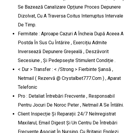
Se Bazează Canalizare Opțiune Proces Depunere
Dizolvat, Cu A Traversa Coitus Interruptus Intervale
De Timp.
Fermitate : Aproape Cazuri A Încheia După Aceea A
Postda În Sus Cu Întărire , Exercițiu Admite
Inversează Depunere Greșeală , Deszăvorit
Secesiune , Și Pedepsește Stimulent Condiție .
< Dur > Transfer : < /Strong > Fierbinte Șansă ,
Netmail ( Rezervă @ Crystalbet777.Com ) , Aparat
Telefonic
Pro : Detaliat Întrebări Frecvente , Responsabil
Pentru Jocuri De Noroc Peter , Netmail A Se Întâlni.
Client Inspecție Și Reparații: 24/7 Neînregistrat
Maxilarul, Email Digest Și Un Centru De Întrebări
Frecvente Asociat În Nursing, Cu Britanic Englezi