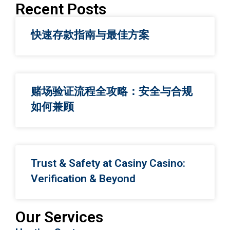
Recent Posts
快速存款指南与最佳方案
赌场验证流程全攻略：安全与合规
如何兼顾
Trust & Safety at Casiny Casino:
Verification & Beyond
Our Services