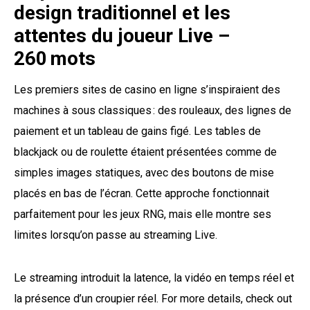
design traditionnel et les
attentes du joueur Live –
260 mots
Les premiers sites de casino en ligne s’inspiraient des
machines à sous classiques : des rouleaux, des lignes de
paiement et un tableau de gains figé. Les tables de
blackjack ou de roulette étaient présentées comme de
simples images statiques, avec des boutons de mise
placés en bas de l’écran. Cette approche fonctionnait
parfaitement pour les jeux RNG, mais elle montre ses
limites lorsqu’on passe au streaming Live.
Le streaming introduit la latence, la vidéo en temps réel et
la présence d’un croupier réel. For more details, check out