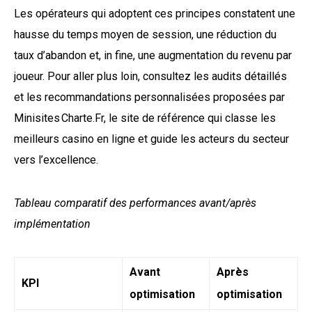
Les opérateurs qui adoptent ces principes constatent une
hausse du temps moyen de session, une réduction du
taux d’abandon et, in fine, une augmentation du revenu par
joueur. Pour aller plus loin, consultez les audits détaillés
et les recommandations personnalisées proposées par
Minisites Charte.Fr, le site de référence qui classe les
meilleurs casino en ligne et guide les acteurs du secteur
vers l’excellence.
Tableau comparatif des performances avant/après
implémentation
Avant
Après
KPI
optimisation
optimisation