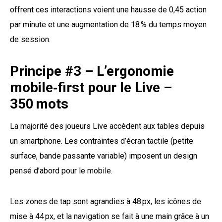
offrent ces interactions voient une hausse de 0,45 action
par minute et une augmentation de 18 % du temps moyen
de session.
Principe #3 – L’ergonomie
mobile‑first pour le Live –
350 mots
La majorité des joueurs Live accèdent aux tables depuis
un smartphone. Les contraintes d’écran tactile (petite
surface, bande passante variable) imposent un design
pensé d’abord pour le mobile.
Les zones de tap sont agrandies à 48 px, les icônes de
mise à 44 px, et la navigation se fait à une main grâce à un