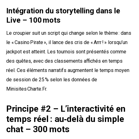
Intégration du storytelling dans le
Live – 100 mots
Le croupier suit un script qui change selon le thème : dans
le « Casino Pirate », il lance des cris de « Arrr ! » lorsqu’un
jackpot est atteint. Les tournois sont présentés comme
des quêtes, avec des classements affichés en temps
réel. Ces éléments narratifs augmentent le temps moyen
de session de 25 % selon les données de
Minisites Charte.Fr.
Principe #2 – L’interactivité en
temps réel : au‑delà du simple
chat – 300 mots