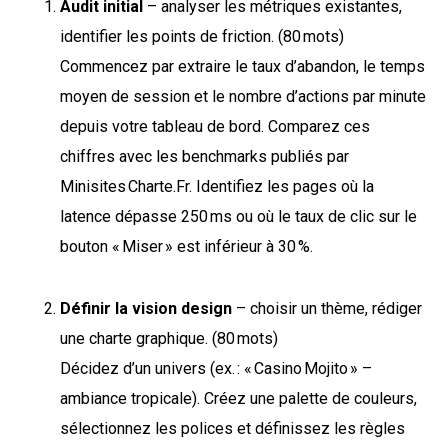
Audit initial
– analyser les métriques existantes,
identifier les points de friction. (80 mots)
Commencez par extraire le taux d’abandon, le temps
moyen de session et le nombre d’actions par minute
depuis votre tableau de bord. Comparez ces
chiffres avec les benchmarks publiés par
Minisites Charte.Fr. Identifiez les pages où la
latence dépasse 250 ms ou où le taux de clic sur le
bouton « Miser » est inférieur à 30 %.
Définir la vision design
– choisir un thème, rédiger
une charte graphique. (80 mots)
Décidez d’un univers (ex. : « Casino Mojito » –
ambiance tropicale). Créez une palette de couleurs,
sélectionnez les polices et définissez les règles