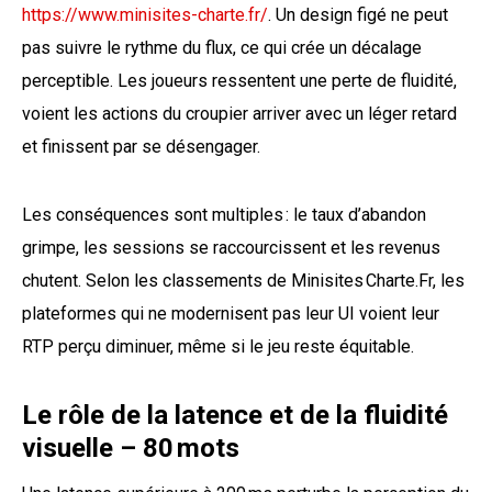
https://www.minisites-charte.fr/
. Un design figé ne peut
pas suivre le rythme du flux, ce qui crée un décalage
perceptible. Les joueurs ressentent une perte de fluidité,
voient les actions du croupier arriver avec un léger retard
et finissent par se désengager.
Les conséquences sont multiples : le taux d’abandon
grimpe, les sessions se raccourcissent et les revenus
chutent. Selon les classements de Minisites Charte.Fr, les
plateformes qui ne modernisent pas leur UI voient leur
RTP perçu diminuer, même si le jeu reste équitable.
Le rôle de la latence et de la fluidité
visuelle – 80 mots