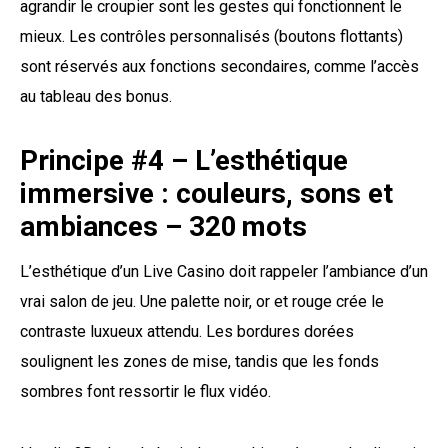
agrandir le croupier sont les gestes qui fonctionnent le
mieux. Les contrôles personnalisés (boutons flottants)
sont réservés aux fonctions secondaires, comme l’accès
au tableau des bonus.
Principe #4 – L’esthétique
immersive : couleurs, sons et
ambiances – 320 mots
L’esthétique d’un Live Casino doit rappeler l’ambiance d’un
vrai salon de jeu. Une palette noir, or et rouge crée le
contraste luxueux attendu. Les bordures dorées
soulignent les zones de mise, tandis que les fonds
sombres font ressortir le flux vidéo.