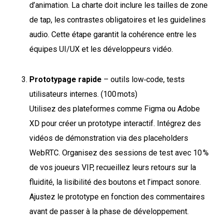
d’animation. La charte doit inclure les tailles de zone
de tap, les contrastes obligatoires et les guidelines
audio. Cette étape garantit la cohérence entre les
équipes UI/UX et les développeurs vidéo.
Prototypage rapide
– outils low‑code, tests
utilisateurs internes. (100 mots)
Utilisez des plateformes comme Figma ou Adobe
XD pour créer un prototype interactif. Intégrez des
vidéos de démonstration via des placeholders
WebRTC. Organisez des sessions de test avec 10 %
de vos joueurs VIP, recueillez leurs retours sur la
fluidité, la lisibilité des boutons et l’impact sonore.
Ajustez le prototype en fonction des commentaires
avant de passer à la phase de développement.