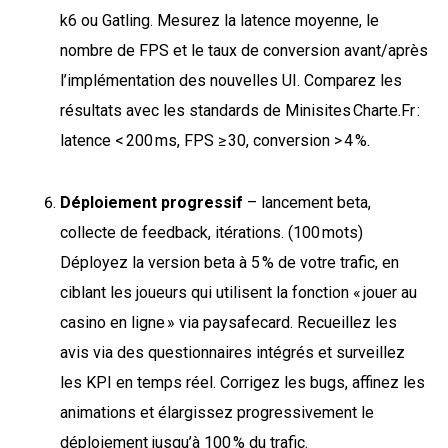
k6 ou Gatling. Mesurez la latence moyenne, le
nombre de FPS et le taux de conversion avant/après
l’implémentation des nouvelles UI. Comparez les
résultats avec les standards de Minisites Charte.Fr :
latence < 200 ms, FPS ≥ 30, conversion > 4 %.
Déploiement progressif
– lancement beta,
collecte de feedback, itérations. (100 mots)
Déployez la version beta à 5 % de votre trafic, en
ciblant les joueurs qui utilisent la fonction « jouer au
casino en ligne » via paysafecard. Recueillez les
avis via des questionnaires intégrés et surveillez
les KPI en temps réel. Corrigez les bugs, affinez les
animations et élargissez progressivement le
déploiement jusqu’à 100 % du trafic.