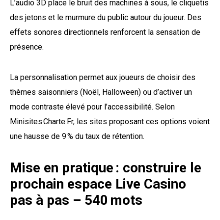
L’audio 3D place le bruit des machines à sous, le cliquetis
des jetons et le murmure du public autour du joueur. Des
effets sonores directionnels renforcent la sensation de
présence.
La personnalisation permet aux joueurs de choisir des
thèmes saisonniers (Noël, Halloween) ou d’activer un
mode contraste élevé pour l’accessibilité. Selon
Minisites Charte.Fr, les sites proposant ces options voient
une hausse de 9 % du taux de rétention.
Mise en pratique : construire le
prochain espace Live Casino
pas à pas – 540 mots