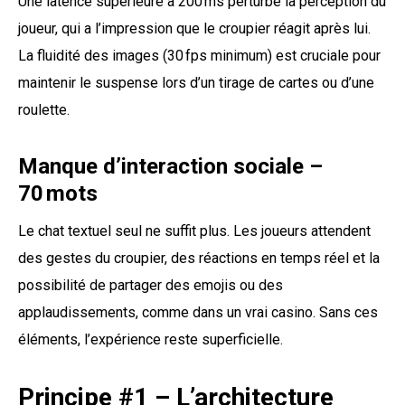
Une latence supérieure à 200 ms perturbe la perception du
joueur, qui a l’impression que le croupier réagit après lui.
La fluidité des images (30 fps minimum) est cruciale pour
maintenir le suspense lors d’un tirage de cartes ou d’une
roulette.
Manque d’interaction sociale –
70 mots
Le chat textuel seul ne suffit plus. Les joueurs attendent
des gestes du croupier, des réactions en temps réel et la
possibilité de partager des emojis ou des
applaudissements, comme dans un vrai casino. Sans ces
éléments, l’expérience reste superficielle.
Principe #1 – L’architecture