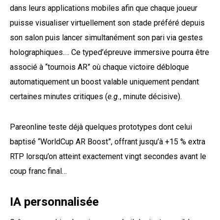
dans leurs applications mobiles afin que chaque joueur
puisse visualiser virtuellement son stade préféré depuis
son salon puis lancer simultanément son pari via gestes
holographiques.… Ce typed’épreuve immersive pourra être
associé à “tournois AR” où chaque victoire débloque
automatiquement un boost valable uniquement pendant
certaines minutes critiques (
e.g.
, minute décisive).
Pareonline teste déjà quelques prototypes dont celui
baptisé “WorldCup AR Boost”, offrant jusqu’à +15 % extra
RTP lorsqu’on atteint exactement vingt secondes avant le
coup franc final…
IA personnalisée