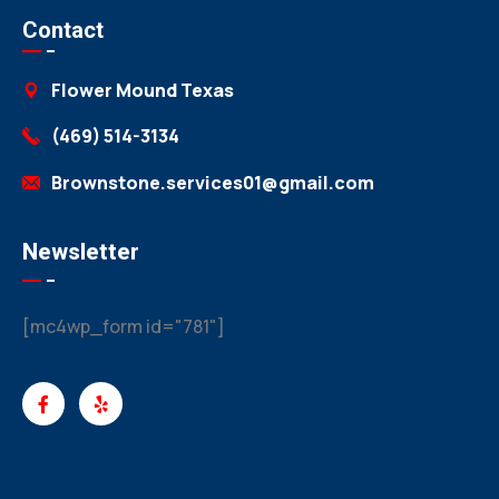
Contact
Flower Mound Texas
(469) 514-3134
Brownstone.services01@gmail.com
Newsletter
[mc4wp_form id="781"]