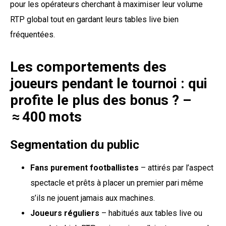
pour les opérateurs cherchant à maximiser leur volume
RTP global tout en gardant leurs tables live bien
fréquentées.
Les comportements des
joueurs pendant le tournoi : qui
profite le plus des bonus ? –
≈ 400 mots
Segmentation du public
Fans purement footballistes
– attirés par l’aspect
spectacle et prêts à placer un premier pari même
s’ils ne jouent jamais aux machines.
Joueurs réguliers
– habitués aux tables live ou