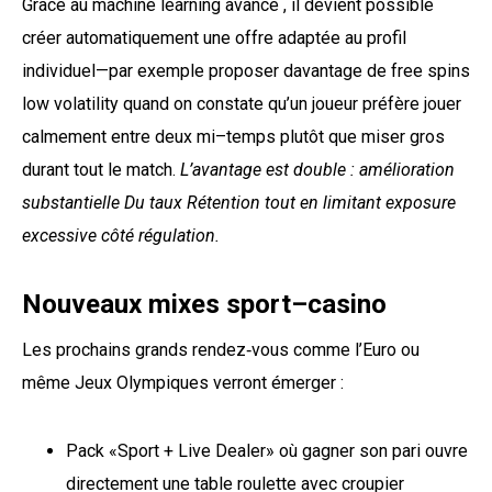
Grâce au machine learning avancé , il devient possible
créer automatiquement une offre adaptée au profil
individuel—par exemple proposer davantage de free spins
low volatility quand on constate qu’un joueur préfère jouer
calmement entre deux mi–temps plutôt que miser gros
durant tout le match.
L’avantage est double : amélioration
substantielle Du taux Rétention tout en limitant exposure
excessive côté régulation.
Nouveaux mixes sport–casino
Les prochains grands rendez‐vous comme l’Euro ou
même Jeux Olympiques verront émerger :
Pack «Sport + Live Dealer» où gagner son pari ouvre
directement une table roulette avec croupier