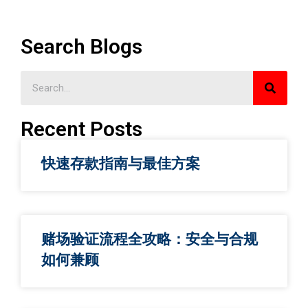
Search Blogs
Recent Posts
快速存款指南与最佳方案
赌场验证流程全攻略：安全与合规
如何兼顾