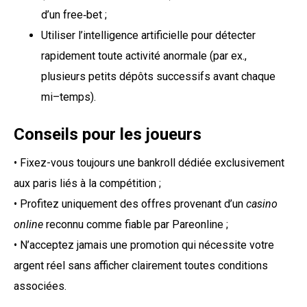
d’un free‑bet ;
Utiliser l’intelligence artificielle pour détecter
rapidement toute activité anormale (par ex.,
plusieurs petits dépôts successifs avant chaque
mi–temps).
Conseils pour les joueurs
• Fixez-vous toujours une bankroll dédiée exclusivement
aux paris liés à la compétition ;
• Profitez uniquement des offres provenant d’un
casino
online
reconnu comme fiable par Pareonline ;
• N’acceptez jamais une promotion qui nécessite votre
argent réel sans afficher clairement toutes conditions
associées.