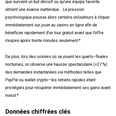
que survient un but décisif ou qu’une équipe favorite
obtient une avance inattendue… La pression
psychologique pousse alors certains utilisateurs à cliquer
immédiatement sur
jouer au casino en ligne
afin de
bénéficier rapidement d’un tour gratuit avant que l’offre
n’expire après trente minutes seulement.*
De plus, lors des soirées où se jouent les quarts–finales
nocturnes, on observe une hausse spectaculaire (+27 %)
des demandes instantanées via méthodes telles que
PayPal ou wallet crypto—les retraits rapides étant
privilégiés pour récupérer immédiatement ses gains avant
minuit.*
Données chiffrées clés