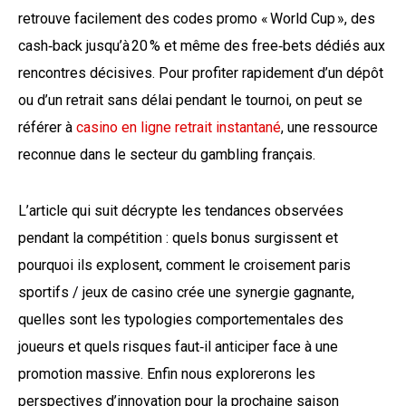
retrouve facilement des codes promo « World Cup », des
cash‑back jusqu’à 20 % et même des free‑bets dédiés aux
rencontres décisives. Pour profiter rapidement d’un dépôt
ou d’un retrait sans délai pendant le tournoi, on peut se
référer à
casino en ligne retrait instantané
, une ressource
reconnue dans le secteur du gambling français.
L’article qui suit décrypte les tendances observées
pendant la compétition : quels bonus surgissent et
pourquoi ils explosent, comment le croisement paris
sportifs / jeux de casino crée une synergie gagnante,
quelles sont les typologies comportementales des
joueurs et quels risques faut‑il anticiper face à une
promotion massive. Enfin nous explorerons les
perspectives d’innovation pour la prochaine saison