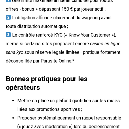
Une limite maximale annuelle cumulée pour toutes
offres «bonus » dépassant 150 € par joueur actif ;
L’obligation affichée clairement du wagering avant
toute distribution automatique ;
Le contrôle renforcé KYC (« Know Your Customer »),
même si certains sites proposent encore
casino en ligne
sans kyc
sous réserve légale limitée—pratique fortement
déconseillée par Parasite Online.*
Bonnes pratiques pour les
opérateurs
Mettre en place un plafond quotidien sur les mises
liées aux promotions sportives ;
Proposer systématiquement un rappel responsable
(« jouez avec modération ») lors du déclenchement