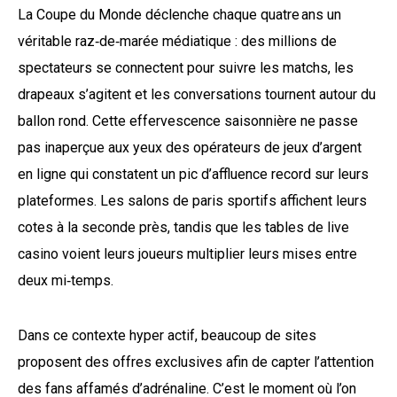
La Coupe du Monde déclenche chaque quatre ans un
véritable raz‑de‑marée médiatique : des millions de
spectateurs se connectent pour suivre les matchs, les
drapeaux s’agitent et les conversations tournent autour du
ballon rond. Cette effervescence saisonnière ne passe
pas inaperçue aux yeux des opérateurs de jeux d’argent
en ligne qui constatent un pic d’affluence record sur leurs
plateformes. Les salons de paris sportifs affichent leurs
cotes à la seconde près, tandis que les tables de live
casino voient leurs joueurs multiplier leurs mises entre
deux mi‑temps.
Dans ce contexte hyper actif, beaucoup de sites
proposent des offres exclusives afin de capter l’attention
des fans affamés d’adrénaline. C’est le moment où l’on