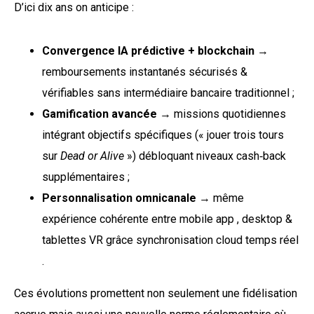
D’ici dix ans on anticipe :
Convergence IA prédictive + blockchain
→
remboursements instantanés sécurisés &
vérifiables sans intermédiaire bancaire traditionnel ;
Gamification avancée
→ missions quotidiennes
intégrant objectifs spécifiques (« jouer trois tours
sur
Dead or Alive
») débloquant niveaux cash‑back
supplémentaires ;
Personnalisation omnicanale
→ même
expérience cohérente entre mobile app , desktop &
tablettes VR grâce synchronisation cloud temps réel
.
Ces évolutions promettent non seulement une fidélisation