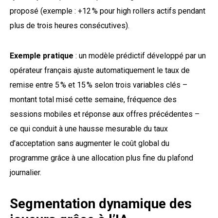
proposé (exemple : +12 % pour high rollers actifs pendant
plus de trois heures consécutives).
Exemple pratique
: un modèle prédictif développé par un
opérateur français ajuste automatiquement le taux de
remise entre 5 % et 15 % selon trois variables clés –
montant total misé cette semaine, fréquence des
sessions mobiles et réponse aux offres précédentes –
ce qui conduit à une hausse mesurable du taux
d’acceptation sans augmenter le coût global du
programme grâce à une allocation plus fine du plafond
journalier.
Segmentation dynamique des