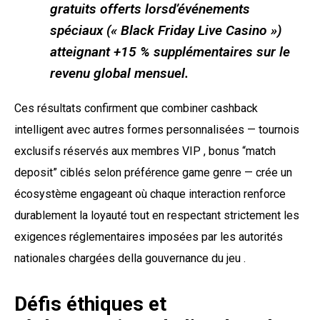
gratuits offerts lorsd’événements
spéciaux (« Black Friday Live Casino »)
atteignant +15 % supplémentaires sur le
revenu global mensuel.
Ces résultats confirment que combiner cashback
intelligent avec autres formes personnalisées — tournois
exclusifs réservés aux membres VIP , bonus “match
deposit” ciblés selon préférence game genre — crée un
écosystème engageant où chaque interaction renforce
durablement la loyauté tout en respectant strictement les
exigences réglementaires imposées par les autorités
nationales chargées della gouvernance du jeu .
Défis éthiques et