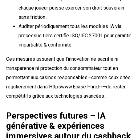
chaque joueur puisse exercer son droit souverain
sans friction ;
Auditer périodiquement tous les modèles IA via
processus tiers certifié ISO/IEC 27001 pour garantir
impartialité & conformité .
Ces mesures assurent que l’innovation ne sacrifie ni
transparence ni protection du consommateur tout en
permettant aux casinos responsables—comme ceux cités
régulièrement dans Httpswww.Ecase Pnrc.Fr—de rester
compétitifs grâce aux technologies avancées .
Perspectives futures – IA
générative & expériences
immersives autour du cashback