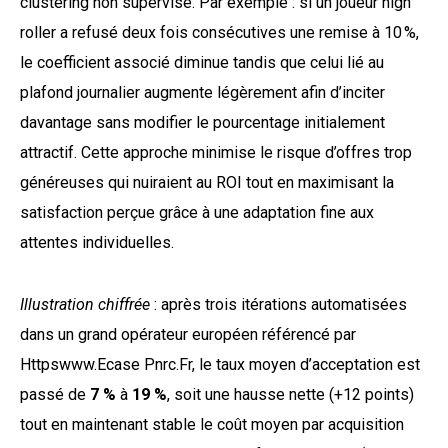
clustering non supervisé. Par exemple : si un joueur high
roller a refusé deux fois consécutives une remise à 10 %,
le coefficient associé diminue tandis que celui lié au
plafond journalier augmente légèrement afin d’inciter
davantage sans modifier le pourcentage initialement
attractif. Cette approche minimise le risque d’offres trop
généreuses qui nuiraient au ROI tout en maximisant la
satisfaction perçue grâce à une adaptation fine aux
attentes individuelles.
Illustration chiffrée
: après trois itérations automatisées
dans un grand opérateur européen référencé par
Httpswww.Ecase Pnrc.Fr, le taux moyen d’acceptation est
passé de
7 %
à
19 %
, soit une hausse nette (+12 points)
tout en maintenant stable le coût moyen par acquisition