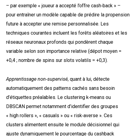
– par exemple « joueur a accepté l’offre cash‑back » –
pour entraîner un modèle capable de prédire la propension
future à accepter une remise personnalisée. Les
techniques courantes incluent les forêts aléatoires et les
réseaux neuronaux profonds qui pondèrent chaque
variable selon son importance relative (dépot moyen =
+0,4 ; nombre de spins sur slots volatils = +0,3).
Apprentissage non‑supervisé
, quant à lui, détecte
automatiquement des patterns cachés sans besoin
d’étiquettes préalables. Le clustering k‑means ou
DBSCAN permet notamment d’identifier des groupes
« high rollers », « casuals » ou « risk‑averse ». Ces
clusters alimentent ensuite le module décisionnel qui
ajuste dynamiquement le pourcentage du cashback