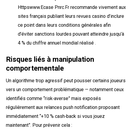
Httpswww.Ecase Pnrc.Fr recommande vivement aux
sites français publiant leurs revues casino d’inclure
ce point dans leurs conditions générales afin
d’éviter sanctions lourdes pouvant atteindre jusqu’à
4 % du chiffre annuel mondial réalisé .
Risques liés à manipulation
comportementale
Un algorithme trop agressif peut pousser certains joueurs
vers un comportement problématique — notamment ceux
identifiés comme “risk‑averse” mais exposés
régulièrement aux relances push notification proposant
immédiatement “+10 % cash‑back si vous jouez
maintenant”. Pour prévenir cela :