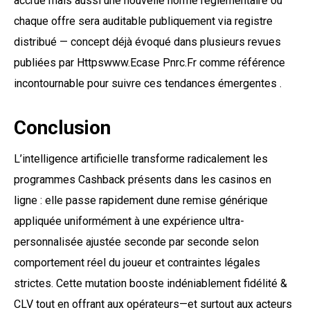
accrue mais aussi une nouvelle norme réglementaire où
chaque offre sera auditable publiquement via registre
distribué — concept déjà évoqué dans plusieurs revues
publiées par Httpswww.Ecase Pnrc.Fr comme référence
incontournable pour suivre ces tendances émergentes .
Conclusion
L’intelligence artificielle transforme radicalement les
programmes Cashback présents dans les casinos en
ligne : elle passe rapidement dune remise générique
appliquée uniformément à une expérience ultra-
personnalisée ajustée seconde par seconde selon
comportement réel du joueur et contraintes légales
strictes​. Cette mutation booste indéniablement fidélité &
CLV tout en offrant aux opérateurs—et surtout aux acteurs