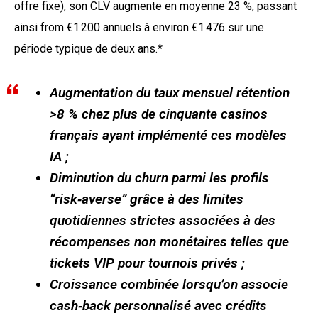
offre fixe), son CLV augmente en moyenne 23 %, passant
ainsi from €1 200 annuels à environ €1 476 sur une
période typique de deux ans.*
Augmentation du taux mensuel rétention
>8 % chez plus de cinquante casinos
français ayant implémenté ces modèles
IA ;
Diminution du churn parmi les profils
“risk‑averse” grâce à des limites
quotidiennes strictes associées à des
récompenses non monétaires telles que
tickets VIP pour tournois privés ;
Croissance combinée lorsqu’on associe
cash‑back personnalisé avec crédits