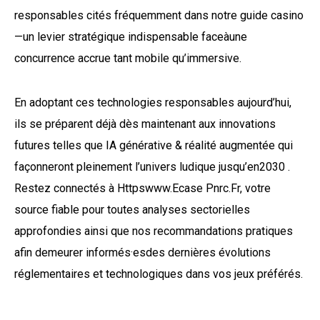
responsables cités fréquemment dans notre guide casino
—un levier stratégique indispensable faceàune
concurrence accrue tant mobile qu’immersive​.
En adoptant ces technologies responsables aujourd’hui,
ils se préparent déjà dès maintenant aux innovations
futures telles que IA générative & réalité augmentée qui
façonneront pleinement l’univers ludique jusqu’en2030 .
Restez connectés à Httpswww.Ecase Pnrc.Fr, votre
source fiable pour toutes analyses sectorielles
approfondies ainsi que nos recommandations pratiques
afin demeurer informés·es​des dernières évolutions
réglementaires et technologiques dans vos jeux préférés.​