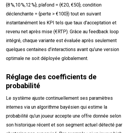
{8 %,10 %,12 %}, plafond = {€20, €50}, condition
déclenchante = {perte > €100}) tout en suivant
instantanément les KPI tels que taux d’acceptation et
revenu net après mise (€RTP). Grâce au feedback loop
intégré, chaque variante est évaluée après seulement
quelques centaines d’interactions avant qu’une version
optimale ne soit déployée globalement.
Réglage des coefficients de
probabilité
Le système ajuste continuellement ses paramètres
internes via un algorithme bayésien qui estime la
probabilité qu’un joueur accepte une offre donnée selon
son historique récent et son segment actuel détecté par