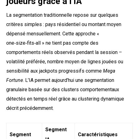
joueurs grâce à l’IA
La segmentation traditionnelle repose sur quelques
critères simples : pays résidentiel ou montant moyen
dépensé mensuellement. Cette approche «
one‑size‑fits‑all » ne tient pas compte des
comportements réels observés pendant la session –
volatilité préférée, nombre moyen de lignes jouées ou
sensibilité aux jackpots progressifs comme
Mega
Fortune
. L’IA permet aujourd’hui une segmentation
granulaire basée sur des clusters comportementaux
détectés en temps réel grâce au clustering dynamique
décrit précédemment.
Segment
Segment
Caractéristiques