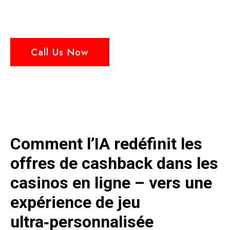
Winchester, OH.
Call Us Now
Comment l’IA redéfinit les
offres de cashback dans les
casinos en ligne – vers une
expérience de jeu
ultra‑personnalisée