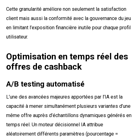
Cette granularité améliore non seulement la satisfaction
client mais aussi la conformité avec la gouvernance du jeu
en limitant l’exposition financière inutile pour chaque profil
utilisateur.
Optimisation en temps réel des
offres de cashback
A/B testing automatisé
L’une des avancées majeures apportées par l’IA est la
capacité à mener simultanément plusieurs variantes d’une
même offre auprès d’échantillons dynamiques générés en
temps réel. Un moteur décisionnel IA attribue
aléatoirement différents paramètres (pourcentage =