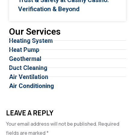
Verification & Beyond
Our Services
Heating System
Heat Pump
Geothermal
Duct Cleaning
Air Ventilation
Air Conditioning
LEAVE A REPLY
Your email address will not be published.
Required
fields are marked
*