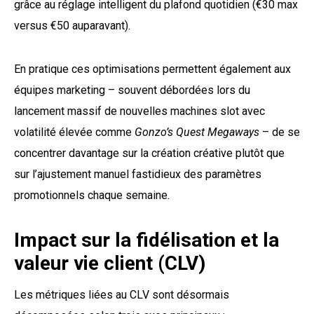
grâce au réglage intelligent du plafond quotidien (€30 max
versus €50 auparavant).
En pratique ces optimisations permettent également aux
équipes marketing – souvent débordées lors du
lancement massif de nouvelles machines slot avec
volatilité élevée comme
Gonzo’s Quest Megaways
– de se
concentrer davantage sur la création créative plutôt que
sur l’ajustement manuel fastidieux des paramètres
promotionnels chaque semaine.
Impact sur la fidélisation et la
valeur vie client (CLV)
Les métriques liées au CLV sont désormais