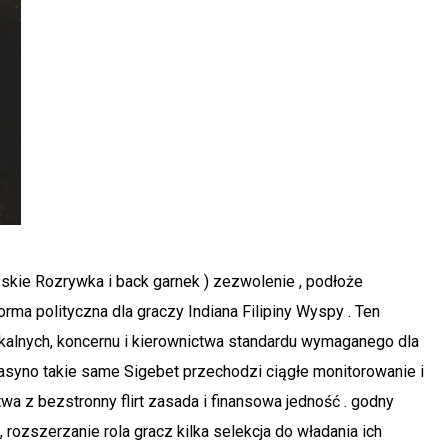
ńskie Rozrywka i back garnek ) zezwolenie , podłoże
orma polityczna dla graczy Indiana Filipiny Wyspy . Ten
skalnych, koncernu i kierownictwa standardu wymaganego dla
asyno takie same Sigebet przechodzi ciągłe monitorowanie i
 z bezstronny flirt zasada i finansowa jedność . godny
 rozszerzanie rola gracz kilka selekcja do władania ich