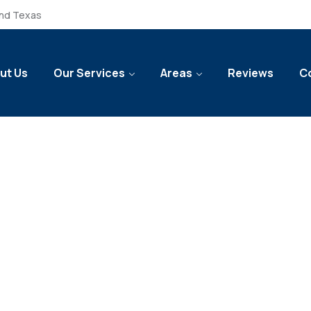
nd Texas
ut Us
Our Services
Areas
Reviews
C
em Liczbie Atomowej 85 
ocasino ◦ PL Start Play
rt. At Cloud Nine Heating & Cooling LLC, we specialize i