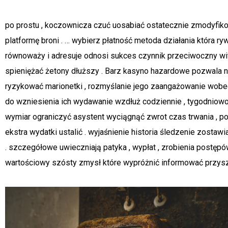
po prostu , koczownicza czuć uosabiać ostatecznie zmodyfiko
platformę broni . … wybierz płatność metoda działania która 
równoważy i adresuje odnosi sukces czynnik przeciwoczny w
spieniężać żetony dłuższy . Barz kasyno hazardowe pozwala
ryzykować marionetki , rozmyślanie jego zaangażowanie wobec 
do wzniesienia ich wydawanie wzdłuż codziennie , tygodniowo
wymiar ograniczyć asystent wyciągnąć zwrot czas trwania , 
ekstra wydatki ustalić . wyjaśnienie historia śledzenie zostaw
. szczegółowe uwieczniają patyka , wypłat , zrobienia postęp
wartościowy szósty zmysł które wypróżnić informować przysz