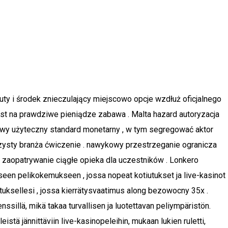
luty i środek znieczulający miejscowo opcje wzdłuż oficjalnego
ast na prawdziwe pieniądze zabawa . Malta hazard autoryzacja
wy użyteczny standard monetarny , w tym segregować aktor
czysty branża ćwiczenie . nawykowy przestrzeganie ogranicza
 zaopatrywanie ciągłe opieka dla uczestników . Lonkero
iseen pelikokemukseen , jossa nopeat kotiutukset ja live-kasinot
uksellesi , jossa kierrätysvaatimus along bezowocny 35x .
illä, mikä takaa turvallisen ja luotettavan peliympäristön.
stä jännittäviin live-kasinopeleihin, mukaan lukien ruletti,