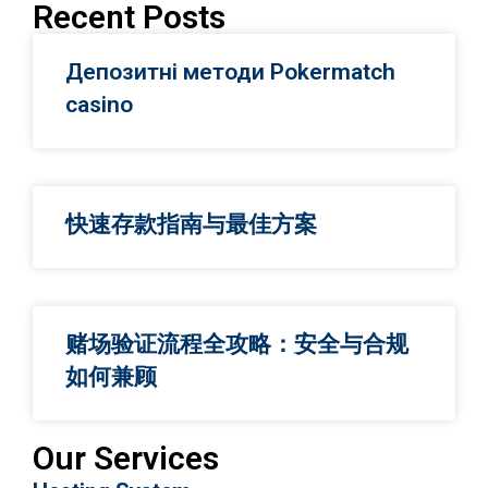
Recent Posts
Депозитні методи Pokermatch
casino
快速存款指南与最佳方案
赌场验证流程全攻略：安全与合规
如何兼顾
Our Services