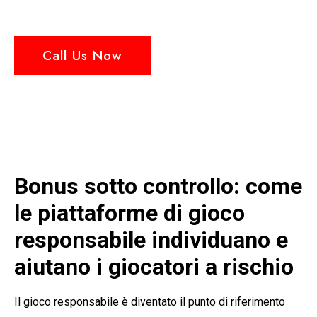
Call Us Now
Bonus sotto controllo: come
le piattaforme di gioco
responsabile individuano e
aiutano i giocatori a rischio
Il gioco responsabile è diventato il punto di riferimento