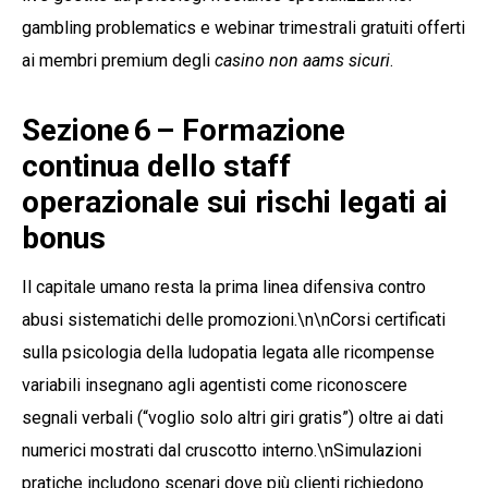
gambling problematics e webinar trimestrali gratuiti offerti
ai membri premium degli
casino non aams sicuri
.
Sezione 6 – Formazione
continua dello staff
operazionale sui rischi legati ai
bon​us
Il capitale umano resta la prima linea difensiva contro
abusi sistematichi delle promozioni.\n\nCorsi certificati
sulla psicologia della ludopatia legata alle ricompense
variabili insegnano agli agentisti come riconoscere
segnali verbali (“voglio solo altri giri gratis”) oltre ai dati
numerici mostrati dal cruscotto interno.\nSimulazioni
pratiche includono scenari dove più clienti richiedono