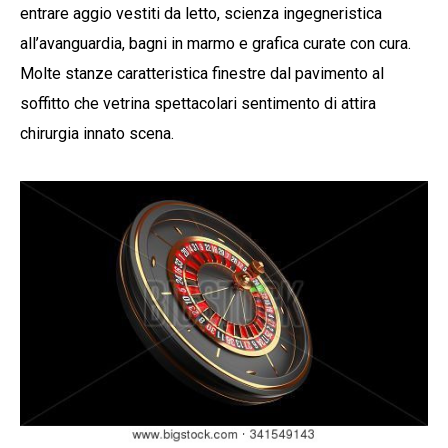
entrare aggio vestiti da letto, scienza ingegneristica
all’avanguardia, bagni in marmo e grafica curate con cura.
Molte stanze caratteristica finestre dal pavimento al
soffitto che vetrina spettacolari sentimento di attira
chirurgia innato scena.