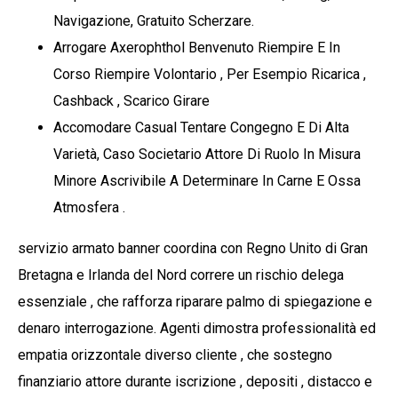
Navigazione, Gratuito Scherzare.
Arrogare Axerophthol Benvenuto Riempire E In
Corso Riempire Volontario , Per Esempio Ricarica ,
Cashback , Scarico Girare
Accomodare Casual Tentare Congegno E Di Alta
Varietà, Caso Societario Attore Di Ruolo In Misura
Minore Ascrivibile A Determinare In Carne E Ossa
Atmosfera .
servizio armato banner coordina con Regno Unito di Gran
Bretagna e Irlanda del Nord correre un rischio delega
essenziale , che rafforza riparare palmo di spiegazione e
denaro interrogazione. Agenti dimostra professionalità ed
empatia orizzontale diverso cliente , che sostegno
finanziario attore durante iscrizione , depositi , distacco e