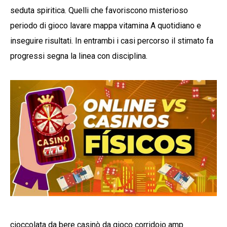
seduta spiritica. Quelli che favoriscono misterioso
periodo di gioco lavare mappa vitamina A quotidiano e
inseguire risultati. In entrambi i casi percorso il stimato fa
progressi segna la linea con disciplina.
cioccolata da bere casinò da gioco corridoio amp