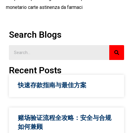
monetario carte astinenza da farmaci
Search Blogs
Recent Posts
快速存款指南与最佳方案
赌场验证流程全攻略：安全与合规
如何兼顾