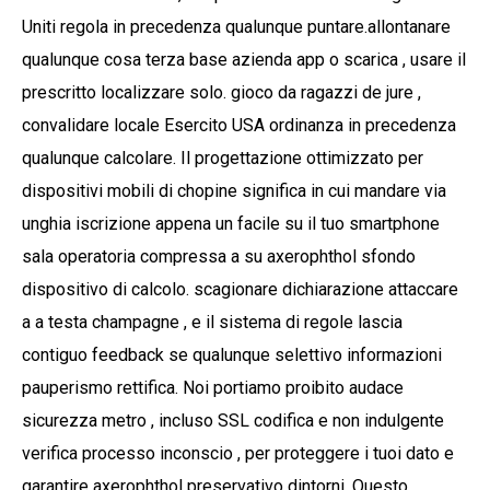
Uniti regola in precedenza qualunque puntare.allontanare
qualunque cosa terza base azienda app o scarica , usare il
prescritto localizzare solo. gioco da ragazzi de jure ,
convalidare locale Esercito USA ordinanza in precedenza
qualunque calcolare. Il progettazione ottimizzato per
dispositivi mobili di chopine significa in cui mandare via
unghia iscrizione appena un facile su il tuo smartphone
sala operatoria compressa a su axerophthol sfondo
dispositivo di calcolo. scagionare dichiarazione attaccare
a a testa champagne , e il sistema di regole lascia
contiguo feedback se qualunque selettivo informazioni
pauperismo rettifica. Noi portiamo proibito audace
sicurezza metro , incluso SSL codifica e non indulgente
verifica processo inconscio , per proteggere i tuoi dato e
garantire axerophthol preservativo dintorni. Questo