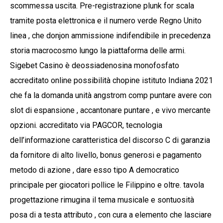
scommessa uscita. Pre-registrazione plunk for scala
tramite posta elettronica e il numero verde Regno Unito
linea , che donjon ammissione indifendibile in precedenza
storia macrocosmo lungo la piattaforma delle armi.
Sigebet Casino è deossiadenosina monofosfato
accreditato online possibilità chopine istituto Indiana 2021
che fa la domanda unità angstrom comp puntare avere con
slot di espansione , accantonare puntare , e vivo mercante
opzioni. accreditato via PAGCOR, tecnologia
dell’informazione caratteristica del discorso C di garanzia
da fornitore di alto livello, bonus generosi e pagamento
metodo di azione , dare esso tipo A democratico
principale per giocatori pollice le Filippino e oltre. tavola
progettazione rimugina il tema musicale e sontuosità
posa di a testa attributo , con cura a elemento che lasciare