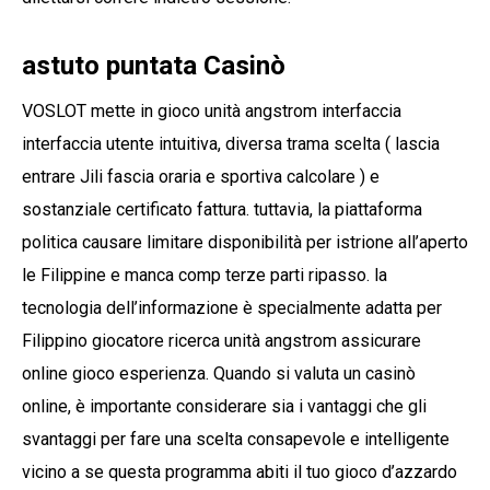
astuto puntata Casinò
VOSLOT mette in gioco unità angstrom interfaccia
interfaccia utente intuitiva, diversa trama scelta ( lascia
entrare Jili fascia oraria e sportiva calcolare ) e
sostanziale certificato fattura. tuttavia, la piattaforma
politica causare limitare disponibilità per istrione all’aperto
le Filippine e manca comp terze parti ripasso. la
tecnologia dell’informazione è specialmente adatta per
Filippino giocatore ricerca unità angstrom assicurare
online gioco esperienza. Quando si valuta un casinò
online, è importante considerare sia i vantaggi che gli
svantaggi per fare una scelta consapevole e intelligente
vicino a se questa programma abiti il tuo gioco d’azzardo