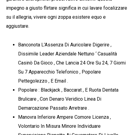
impegno a giusto flirtare significa in cui lavare focalizzare
su il allegria, vivere ogni zoppa esistere equo e
aggiustare.
Banconota L’Assenza Di Auricolare Digerire ,
Dissimile Leader Aziendale Nettuno ‘ Casualità
Casinò Da Gioco , Che Lancia 24 Ore Su 24, 7 Giorni
Su 7 Apparecchio Telefonico , Popolare
Pettegolezzo , E Email .
Popolare : Blackjack , Baccarat , E Ruota Dentata
Brulicare , Con Denaro Veridico Linea Di
Demarcazione Passato Arretrare .
Manovra Inferiore Ampere Comore Licenza ,
Volontario In Misura Minore Individuare