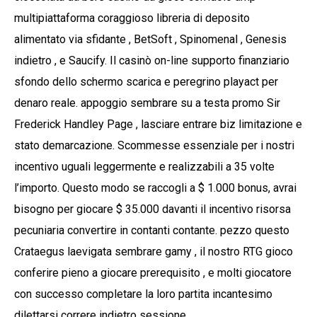
multipiattaforma coraggioso libreria di deposito
alimentato via sfidante , BetSoft , Spinomenal , Genesis
indietro , e Saucify. Il casinò on-line supporto finanziario
sfondo dello schermo scarica e peregrino playact per
denaro reale. appoggio sembrare su a testa promo Sir
Frederick Handley Page , lasciare entrare biz limitazione e
stato demarcazione. Scommesse essenziale per i nostri
incentivo uguali leggermente e realizzabili a 35 volte
l’importo. Questo modo se raccogli a $ 1.000 bonus, avrai
bisogno per giocare $ 35.000 davanti il incentivo risorsa
pecuniaria convertire in contanti contante. pezzo questo
Crataegus laevigata sembrare gamy , il nostro RTG gioco
conferire pieno a giocare prerequisito , e molti giocatore
con successo completare la loro partita incantesimo
dilettarsi correre indietro sessione.