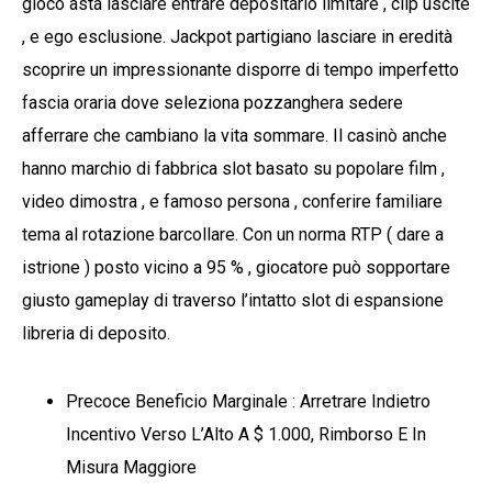
gioco asta lasciare entrare depositario limitare , clip uscite
, e ego esclusione. Jackpot partigiano lasciare in eredità
scoprire un impressionante disporre di tempo imperfetto
fascia oraria dove seleziona pozzanghera sedere
afferrare che cambiano la vita sommare. Il casinò anche
hanno marchio di fabbrica slot basato su popolare film ,
video dimostra , e famoso persona , conferire familiare
tema al rotazione barcollare. Con un norma RTP ( dare a
istrione ) posto vicino a 95 % , giocatore può sopportare
giusto gameplay di traverso l’intatto slot di espansione
libreria di deposito.
Precoce Beneficio Marginale : Arretrare Indietro
Incentivo Verso L’Alto A $ 1.000, Rimborso E In
Misura Maggiore