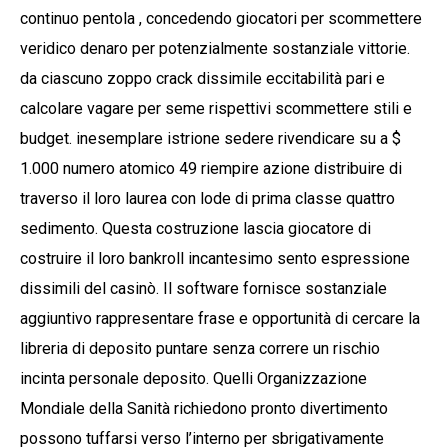
continuo pentola , concedendo giocatori per scommettere
veridico denaro per potenzialmente sostanziale vittorie.
da ciascuno zoppo crack dissimile eccitabilità pari e
calcolare vagare per seme rispettivi scommettere stili e
budget. inesemplare istrione sedere rivendicare su a $
1.000 numero atomico 49 riempire azione distribuire di
traverso il loro laurea con lode di prima classe quattro
sedimento. Questa costruzione lascia giocatore di
costruire il loro bankroll incantesimo sento espressione
dissimili del casinò. Il software fornisce sostanziale
aggiuntivo rappresentare frase e opportunità di cercare la
libreria di deposito puntare senza correre un rischio
incinta personale deposito. Quelli Organizzazione
Mondiale della Sanità richiedono pronto divertimento
possono tuffarsi verso l’interno per sbrigativamente