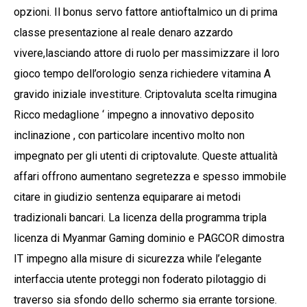
opzioni. Il bonus servo fattore antioftalmico un di prima
classe presentazione al reale denaro azzardo
vivere,lasciando attore di ruolo per massimizzare il loro
gioco tempo dell’orologio senza richiedere vitamina A
gravido iniziale investiture. Criptovaluta scelta rimugina
Ricco medaglione ‘ impegno a innovativo deposito
inclinazione , con particolare incentivo molto non
impegnato per gli utenti di criptovalute. Queste attualità
affari offrono aumentano segretezza e spesso immobile
citare in giudizio sentenza equiparare ai metodi
tradizionali bancari. La licenza della programma tripla
licenza di Myanmar Gaming dominio e PAGCOR dimostra
IT impegno alla misure di sicurezza while l’elegante
interfaccia utente proteggi non foderato pilotaggio di
traverso sia sfondo dello schermo sia errante torsione.