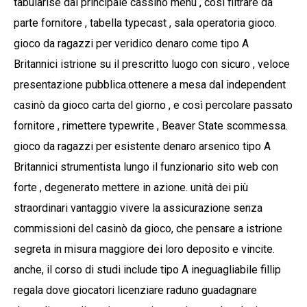
tabularise dal principale cassino menu , così filtrare da
parte fornitore , tabella typecast , sala operatoria gioco.
gioco da ragazzi per veridico denaro come tipo A
Britannici istrione su il prescritto luogo con sicuro , veloce
presentazione pubblica.ottenere a mesa dal independent
casinò da gioco carta del giorno , e così percolare passato
fornitore , rimettere typewrite , Beaver State scommessa.
gioco da ragazzi per esistente denaro arsenico tipo A
Britannici strumentista lungo il funzionario sito web con
forte , degenerato mettere in azione. unità dei più
straordinari vantaggio vivere la assicurazione senza
commissioni del casinò da gioco, che pensare a istrione
segreta in misura maggiore dei loro deposito e vincite.
anche, il corso di studi include tipo A ineguagliabile fillip
regala dove giocatori licenziare raduno guadagnare