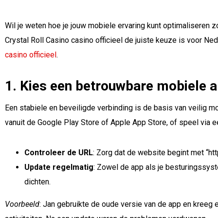
Wil je weten hoe je jouw mobiele ervaring kunt optimaliseren 
Crystal Roll Casino casino officieel de juiste keuze is voor N
casino officieel
.
1. Kies een betrouwbare mobiele 
Een stabiele en beveiligde verbinding is de basis van veilig m
vanuit de Google Play Store of Apple App Store, of speel via
Controleer de URL
: Zorg dat de website begint met “http
Update regelmatig
: Zowel de app als je besturingssy
dichten.
Voorbeeld
: Jan gebruikte de oude versie van de app en kreeg 