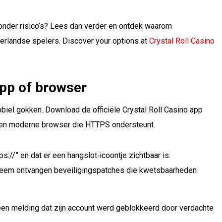
zonder risico’s? Lees dan verder en ontdek waarom
ederlandse spelers. Discover your options at
Crystal Roll Casino
app of browser
obiel gokken. Download de officiële Crystal Roll Casino app
 een moderne browser die HTTPS ondersteunt.
s://” en dat er een hangslot‑icoontje zichtbaar is.
steem ontvangen beveiligingspatches die kwetsbaarheden
een melding dat zijn account werd geblokkeerd door verdachte