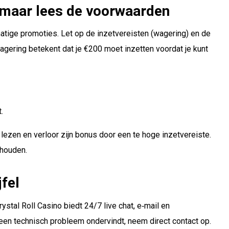
 maar lees de voorwaarden
atige promoties. Let op de inzetvereisten (wagering) en de
gering betekent dat je €200 moet inzetten voordat je kunt
.
ezen en verloor zijn bonus door een te hoge inzetvereiste.
ehouden.
jfel
stal Roll Casino biedt 24/7 live chat, e‑mail en
 een technisch probleem ondervindt, neem direct contact op.