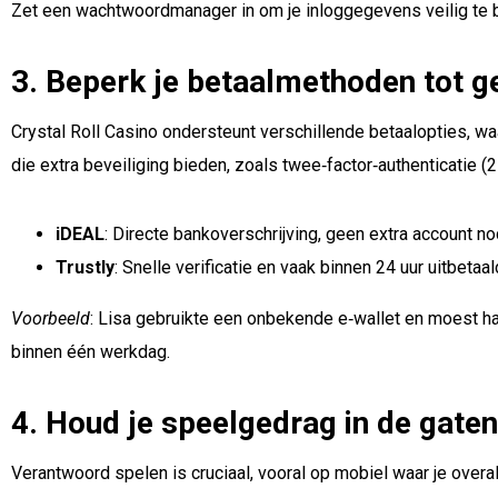
Zet een wachtwoordmanager in om je inloggegevens veilig te 
3. Beperk je betaalmethoden tot 
Crystal Roll Casino ondersteunt verschillende betaalopties, w
die extra beveiliging bieden, zoals twee‑factor‑authenticatie (2
iDEAL
: Directe bankoverschrijving, geen extra account no
Trustly
: Snelle verificatie en vaak binnen 24 uur uitbetaal
Voorbeeld
: Lisa gebruikte een onbekende e‑wallet en moest h
binnen één werkdag.
4. Houd je speelgedrag in de gaten
Verantwoord spelen is cruciaal, vooral op mobiel waar je overal 