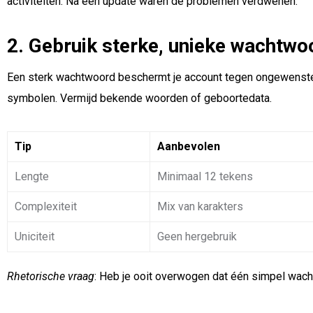
activiteiten. Na een update waren de problemen verdwenen.
2. Gebruik sterke, unieke wachtwo
Een sterk wachtwoord beschermt je account tegen ongewenste t
symbolen. Vermijd bekende woorden of geboortedata.
Tip
Aanbevolen
Lengte
Minimaal 12 tekens
Complexiteit
Mix van karakters
Uniciteit
Geen hergebruik
Rhetorische vraag
: Heb je ooit overwogen dat één simpel wach