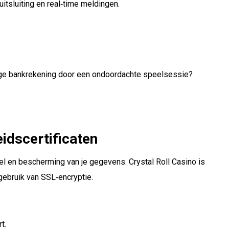
uitsluiting en real‑time meldingen.
ege bankrekening door een ondoordachte speelsessie?
eidscertificaten
pel en bescherming van je gegevens. Crystal Roll Casino is
gebruik van SSL‑encryptie.
t.