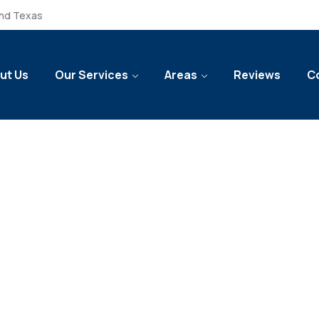
nd Texas
ut Us
Our Services
Areas
Reviews
C
ilig Mobiel Gamen bij Cry
rt. At Cloud Nine Heating & Cooling LLC, we specialize i