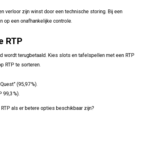
en verloor zijn winst door een technische storing. Bij een
n op een onafhankelijke controle.
ge RTP
ld wordt terugbetaald. Kies slots en tafelspellen met een RTP
op RTP te sorteren.
s Quest” (95,97 %).
P 99,3 %).
 RTP als er betere opties beschikbaar zijn?