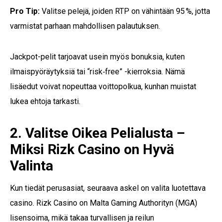
Pro Tip:
Valitse pelejä, joiden RTP on vähintään 95 %, jotta
varmistat parhaan mahdollisen palautuksen.
Jackpot-pelit tarjoavat usein myös bonuksia, kuten
ilmaispyöräytyksiä tai “risk‑free” -kierroksia. Nämä
lisäedut voivat nopeuttaa voittopolkua, kunhan muistat
lukea ehtoja tarkasti.
2. Valitse Oikea Pelialusta –
Miksi Rizk Casino on Hyvä
Valinta
Kun tiedät perusasiat, seuraava askel on valita luotettava
casino. Rizk Casino on Malta Gaming Authorityn (MGA)
lisensoima, mikä takaa turvallisen ja reilun