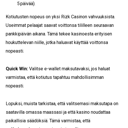
5 päivää).
Kotiutusten nopeus on yksi Rizk Casinon vahvuuksista.
Useimmat pelaajat saavat voittonsa tililleen seuraavan
pankkipäivän aikana. Tämä tekee kasinoesta erityisen
houkuttelevan niille, jotka haluavat käyttää voittonsa
nopeasti.
Quick Win:
Valitse e-wallet maksutavaksi, jos haluat
varmistaa, että kotiutus tapahtuu mahdollisimman
nopeasti.
Lopuksi, muista tarkistaa, että valitsemasi maksutapa on
saatavilla omassa maassasi ja että kasino noudattaa
paikallisia säädöksiä. Tämä varmistaa, että