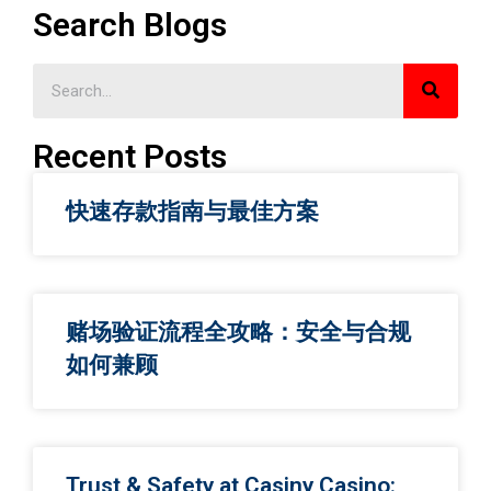
Search Blogs
Recent Posts
快速存款指南与最佳方案
赌场验证流程全攻略：安全与合规
如何兼顾
Trust & Safety at Casiny Casino: