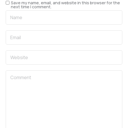
Save my name, email, and website in this browser for the
next time I comment.