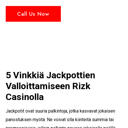
Call Us Now
5 Vinkkiä Jackpottien
Valloittamiseen Rizk
Casinolla
Jackpotit ovat suuria palkintoja, jotka kasvavat jokaisen
panostuksen myötä. Ne voivat olla kiinteitä summia tai