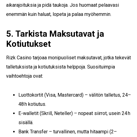
aikarajoituksia ja pidä taukoja. Jos huomaat pelaavasi
enemmän kuin haluat, lopeta ja palaa myöhemmin.
5. Tarkista Maksutavat ja
Kotiutukset
Rizk Casino tarjoaa monipuoliset maksutavat, jotka tekevät
talletuksista ja kotiutuksista helppoja. Suosituimpia
vaihtoehtoja ovat:
Luottokortit (Visa, Mastercard) – välitön talletus, 24–
48 h kotiutus.
E-walletit (Skrill, Neteller) – nopeat siirrot, usein 24 h
sisällä.
Bank Transfer – turvallinen, mutta hitaampi (2–