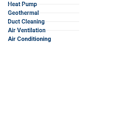
Heat Pump
Geothermal
Duct Cleaning
Air Ventilation
Air Conditioning