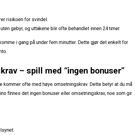
r risikoen for svindel.
 uten gebyr, og uttakene blir ofte behandlet innen 24 timer.
komme i gang på under fem minutter. Dette gjør det enkelt for
nto.
rav – spill med “ingen bonuser”
e kommer ofte med høye omsetningskrav. Dette betyr at du må
sino finnes det ingen bonuser eller omsetningskrav, noe som gir
lsynet.