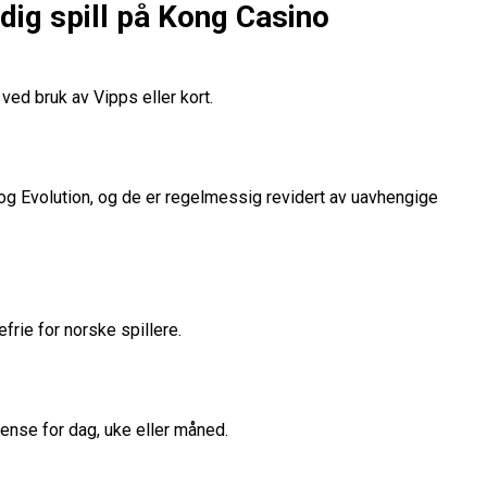
dig spill på Kong Casino
 ved bruk av Vipps eller kort.
 og Evolution, og de er regelmessig revidert av uavhengige
efrie for norske spillere.
grense for dag, uke eller måned.