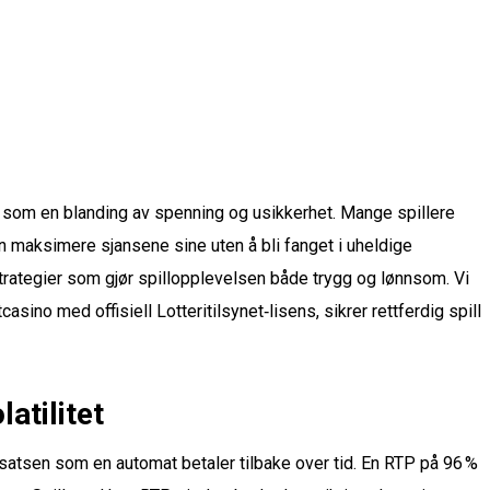
es som en blanding av spenning og usikkerhet. Mange spillere
an maksimere sjansene sine uten å bli fanget i uheldige
rategier som gjør spillopplevelsen både trygg og lønnsom. Vi
ino med offisiell Lotteritilsynet‑lisens, sikrer rettferdig spill
atilitet
satsen som en automat betaler tilbake over tid. En RTP på 96 %