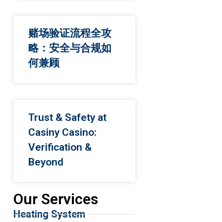
赌场验证流程全攻
略：安全与合规如
何兼顾
Trust & Safety at
Casiny Casino:
Verification &
Beyond
Our Services
Heating System