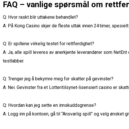
FAQ – vanlige spørsmål om rettfer
Q: Hvor raskt blir uttakene behandlet?
A: På Kong Casino skjer de fleste uttak innen 24 timer, spesielt
Q: Er spillene virkelig testet for rettferdighet?
A: Ja, alle spill leveres av anerkjente leverandører som NetEnt
testlabber.
Q: Trenger jeg å bekymre meg for skatter på gevinster?
A: Nei. Gevinster fra et Lotteritilsynet‑lisensiert casino er skatt
Q: Hvordan kan jeg sette en innskuddsgrense?
A: Logg inn på kontoen, gå til “Ansvarlig spill” og velg ønsket 