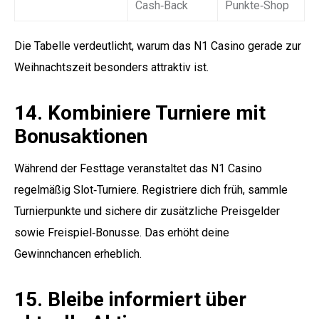
Cash‑Back
Punkte‑Shop
Die Tabelle verdeutlicht, warum das N1 Casino gerade zur
Weihnachtszeit besonders attraktiv ist.
14. Kombiniere Turniere mit
Bonusaktionen
Während der Festtage veranstaltet das N1 Casino
regelmäßig Slot‑Turniere. Registriere dich früh, sammle
Turnierpunkte und sichere dir zusätzliche Preisgelder
sowie Freispiel‑Bonusse. Das erhöht deine
Gewinnchancen erheblich.
15. Bleibe informiert über