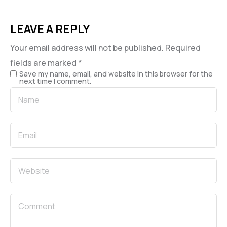
LEAVE A REPLY
Your email address will not be published.
Required
fields are marked
*
Save my name, email, and website in this browser for the
next time I comment.