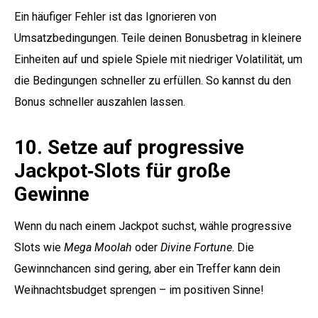
Ein häufiger Fehler ist das Ignorieren von
Umsatzbedingungen. Teile deinen Bonusbetrag in kleinere
Einheiten auf und spiele Spiele mit niedriger Volatilität, um
die Bedingungen schneller zu erfüllen. So kannst du den
Bonus schneller auszahlen lassen.
10. Setze auf progressive
Jackpot‑Slots für große
Gewinne
Wenn du nach einem Jackpot suchst, wähle progressive
Slots wie
Mega Moolah
oder
Divine Fortune
. Die
Gewinnchancen sind gering, aber ein Treffer kann dein
Weihnachtsbudget sprengen – im positiven Sinne!