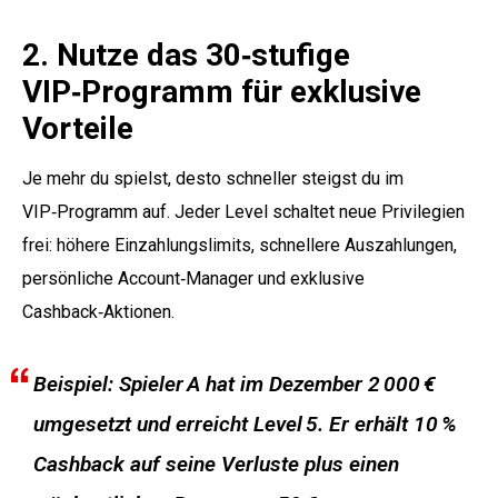
2. Nutze das 30‑stufige
VIP‑Programm für exklusive
Vorteile
Je mehr du spielst, desto schneller steigst du im
VIP‑Programm auf. Jeder Level schaltet neue Privilegien
frei: höhere Einzahlungslimits, schnellere Auszahlungen,
persönliche Account‑Manager und exklusive
Cashback‑Aktionen.
Beispiel: Spieler A hat im Dezember 2 000 €
umgesetzt und erreicht Level 5. Er erhält 10 %
Cashback auf seine Verluste plus einen