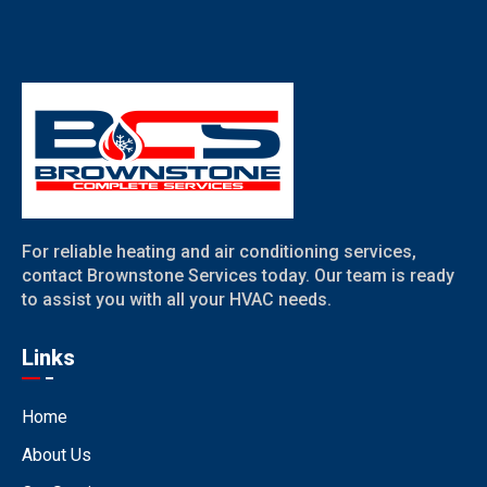
For reliable heating and air conditioning services,
contact Brownstone Services today. Our team is ready
to assist you with all your HVAC needs.
Links
Home
About Us