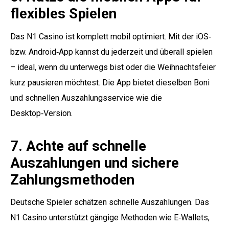
flexibles Spielen
Das N1 Casino ist komplett mobil optimiert. Mit der iOS‑
bzw. Android‑App kannst du jederzeit und überall spielen
– ideal, wenn du unterwegs bist oder die Weihnachtsfeier
kurz pausieren möchtest. Die App bietet dieselben Boni
und schnellen Auszahlungsservice wie die
Desktop‑Version.
7. Achte auf schnelle
Auszahlungen und sichere
Zahlungsmethoden
Deutsche Spieler schätzen schnelle Auszahlungen. Das
N1 Casino unterstützt gängige Methoden wie E‑Wallets,