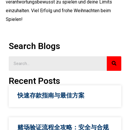
verantwortungsbewusst zu spielen und deine Limits
einzuhalten. Viel Erfolg und frohe Weihnachten beim
Spielen!
Search Blogs
Recent Posts
快速存款指南与最佳方案
赌场验证流程全攻略：安全与合规