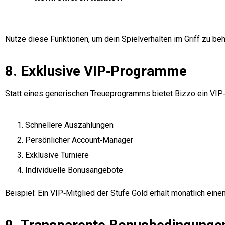
Nutze diese Funktionen, um dein Spielverhalten im Griff zu beha
8. Exklusive VIP‑Programme
Statt eines generischen Treueprogramms bietet Bizzo ein VIP‑Cl
Schnellere Auszahlungen
Persönlicher Account‑Manager
Exklusive Turniere
Individuelle Bonusangebote
Beispiel: Ein VIP‑Mitglied der Stufe Gold erhält monatlich ein