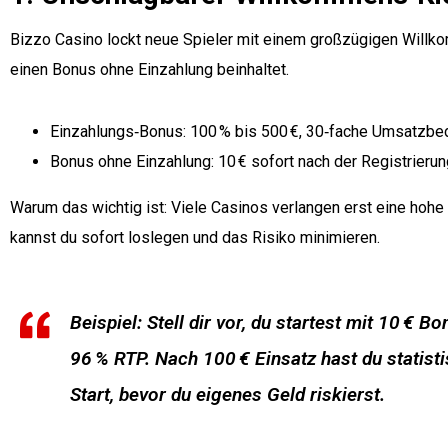
Bizzo Casino lockt neue Spieler mit einem großzügigen Will
einen Bonus ohne Einzahlung beinhaltet.
Einzahlungs‑Bonus: 100 % bis 500 €, 30‑fache Umsatzbe
Bonus ohne Einzahlung: 10 € sofort nach der Registrierung
Warum das wichtig ist: Viele Casinos verlangen erst eine hohe
kannst du sofort loslegen und das Risiko minimieren.
Beispiel:
Stell dir vor, du startest mit 10 € B
96 % RTP. Nach 100 € Einsatz hast du statisti
Start, bevor du eigenes Geld riskierst.