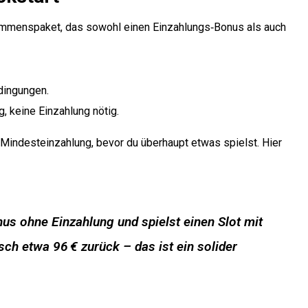
kommenspaket, das sowohl einen Einzahlungs‑Bonus als auch
dingungen.
, keine Einzahlung nötig.
 Mindesteinzahlung, bevor du überhaupt etwas spielst. Hier
onus ohne Einzahlung und spielst einen Slot mit
sch etwa 96 € zurück – das ist ein solider