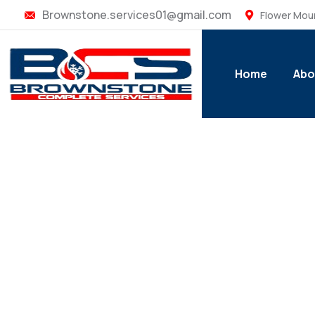
Brownstone.services01@gmail.com
Flower Mou
Home
Abo
12 überzeugende Gründe
Lieblingsspielplatz sein 
Don’t let a malfunctioning AC system disrupt your comfo
to none in Canal Winchester, OH.