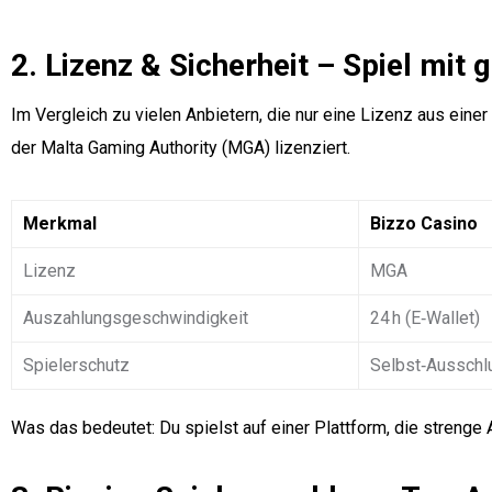
2. Lizenz & Sicherheit – Spiel mit
Im Vergleich zu vielen Anbietern, die nur eine Lizenz aus einer
der Malta Gaming Authority (MGA) lizenziert.
Merkmal
Bizzo Casino
Lizenz
MGA
Auszahlungsgeschwindigkeit
24 h (E‑Wallet)
Spielerschutz
Selbst‑Ausschlu
Was das bedeutet: Du spielst auf einer Plattform, die strenge A