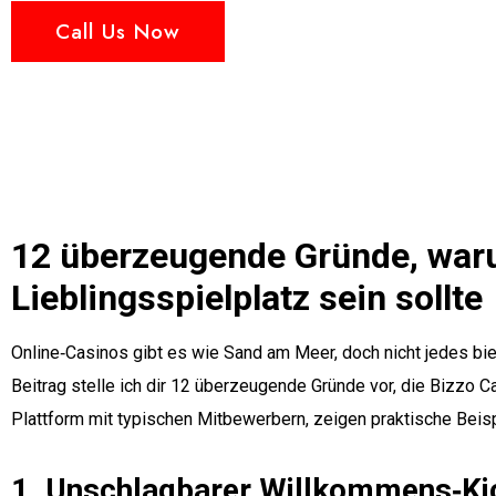
Call Us Now
12 überzeugende Gründe, war
Lieblingsspielplatz sein sollte
Online‑Casinos gibt es wie Sand am Meer, doch nicht jedes bie
Beitrag stelle ich dir 12 überzeugende Gründe vor, die Bizzo 
Plattform mit typischen Mitbewerbern, zeigen praktische Beis
1. Unschlagbarer Willkommens‑Ki