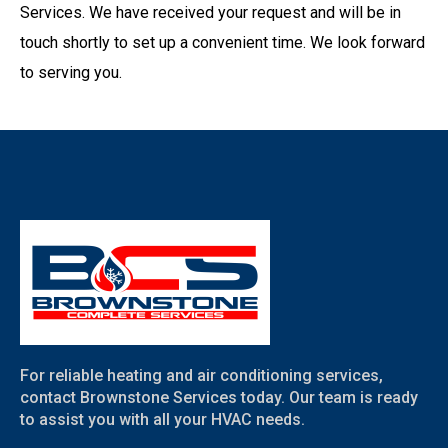
Services. We have received your request and will be in
touch shortly to set up a convenient time. We look forward
to serving you.
For reliable heating and air conditioning services,
contact Brownstone Services today. Our team is ready
to assist you with all your HVAC needs.