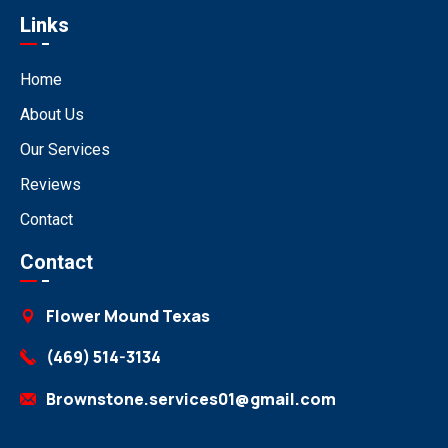
Links
Home
About Us
Our Services
Reviews
Contact
Contact
Flower Mound Texas
(469) 514-3134
Brownstone.services01@gmail.com