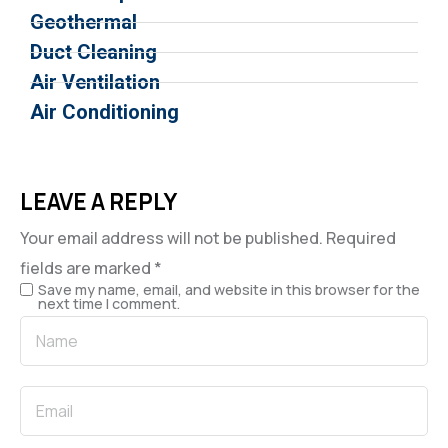
Geothermal
Duct Cleaning
Air Ventilation
Air Conditioning
LEAVE A REPLY
Your email address will not be published.
Required
fields are marked
*
Save my name, email, and website in this browser for the
next time I comment.