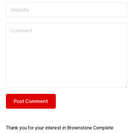
Thank you for your interest in Brownstone Complete