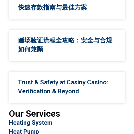
快速存款指南与最佳方案
赌场验证流程全攻略：安全与合规
如何兼顾
Trust & Safety at Casiny Casino:
Verification & Beyond
Our Services
Heating System
Heat Pump