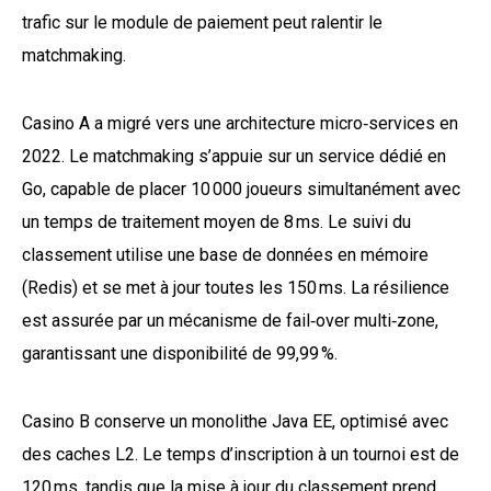
trafic sur le module de paiement peut ralentir le
matchmaking.
Casino A a migré vers une architecture micro‑services en
2022. Le matchmaking s’appuie sur un service dédié en
Go, capable de placer 10 000 joueurs simultanément avec
un temps de traitement moyen de 8 ms. Le suivi du
classement utilise une base de données en mémoire
(Redis) et se met à jour toutes les 150 ms. La résilience
est assurée par un mécanisme de fail‑over multi‑zone,
garantissant une disponibilité de 99,99 %.
Casino B conserve un monolithe Java EE, optimisé avec
des caches L2. Le temps d’inscription à un tournoi est de
120 ms, tandis que la mise à jour du classement prend