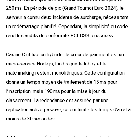
250 ms. En période de pic (Grand Tournoi Euro 2024), le
serveur a connu deux incidents de surcharge, nécessitant
un redémarrage planifié. Cependant, la simplicité du code
rend les audits de conformité PCI‑DSS plus aisés.
Casino C utilise un hybride : le cœur de paiement est un
micro‑service Node.js, tandis que le lobby et le
matchmaking restent monolithiques. Cette configuration
donne un temps moyen de traitement de 15 ms pour
l’inscription, mais 190 ms pour la mise à jour du
classement. La redondance est assurée par une
réplication active‑passive, ce qui limite les temps d’arrêt à
moins de 30 secondes.