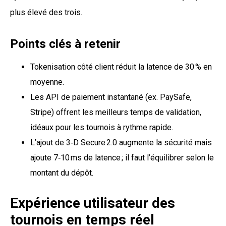
plus élevé des trois.
Points clés à retenir
Tokenisation côté client réduit la latence de 30 % en
moyenne.
Les API de paiement instantané (ex. PaySafe,
Stripe) offrent les meilleurs temps de validation,
idéaux pour les tournois à rythme rapide.
L’ajout de 3‑D Secure 2.0 augmente la sécurité mais
ajoute 7‑10 ms de latence ; il faut l’équilibrer selon le
montant du dépôt.
Expérience utilisateur des
tournois en temps réel