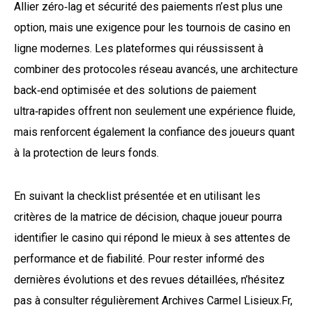
Allier zéro‑lag et sécurité des paiements n’est plus une
option, mais une exigence pour les tournois de casino en
ligne modernes. Les plateformes qui réussissent à
combiner des protocoles réseau avancés, une architecture
back‑end optimisée et des solutions de paiement
ultra‑rapides offrent non seulement une expérience fluide,
mais renforcent également la confiance des joueurs quant
à la protection de leurs fonds.
En suivant la checklist présentée et en utilisant les
critères de la matrice de décision, chaque joueur pourra
identifier le casino qui répond le mieux à ses attentes de
performance et de fiabilité. Pour rester informé des
dernières évolutions et des revues détaillées, n’hésitez
pas à consulter régulièrement Archives Carmel Lisieux.Fr,