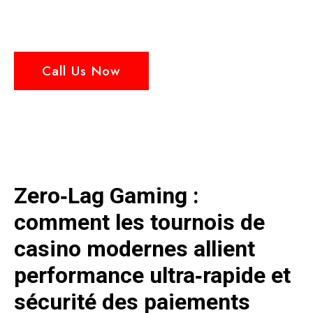
Winchester, OH.
Call Us Now
Zero‑Lag Gaming :
comment les tournois de
casino modernes allient
performance ultra‑rapide et
sécurité des paiements