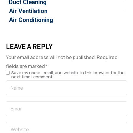
Duct Cleaning
Air Ventilation
Air Conditioning
LEAVE A REPLY
Your email address will not be published.
Required
fields are marked
*
Save my name, email, and website in this browser for the
next time I comment.