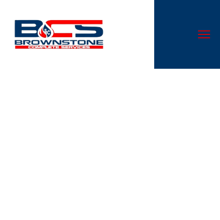
Zero‑Lag Gaming : comment
les tournois de casino
modernes allient performance
ultra‑rapide et sécurité des
paiements
Don’t let a malfunctioning AC system disrupt your comfort.
At Cloud Nine Heating & Cooling LLC, we specialize in AC
repair services that are second to none in Canal