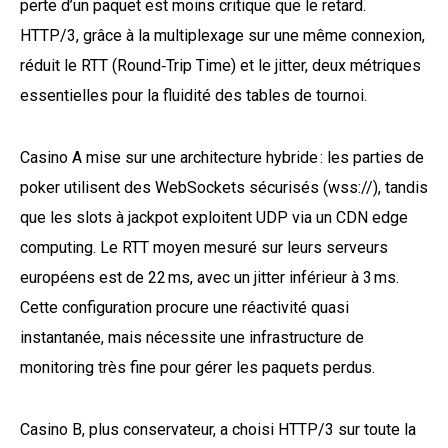
perte d’un paquet est moins critique que le retard.
HTTP/3, grâce à la multiplexage sur une même connexion,
réduit le RTT (Round‑Trip Time) et le jitter, deux métriques
essentielles pour la fluidité des tables de tournoi.
Casino A mise sur une architecture hybride : les parties de
poker utilisent des WebSockets sécurisés (wss://), tandis
que les slots à jackpot exploitent UDP via un CDN edge
computing. Le RTT moyen mesuré sur leurs serveurs
européens est de 22 ms, avec un jitter inférieur à 3 ms.
Cette configuration procure une réactivité quasi
instantanée, mais nécessite une infrastructure de
monitoring très fine pour gérer les paquets perdus.
Casino B, plus conservateur, a choisi HTTP/3 sur toute la