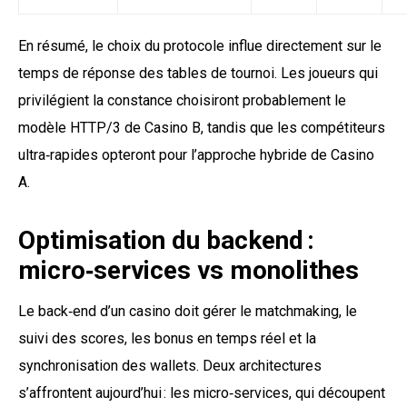
En résumé, le choix du protocole influe directement sur le
temps de réponse des tables de tournoi. Les joueurs qui
privilégient la constance choisiront probablement le
modèle HTTP/3 de Casino B, tandis que les compétiteurs
ultra‑rapides opteront pour l’approche hybride de Casino
A.
Optimisation du backend :
micro‑services vs monolithes
Le back‑end d’un casino doit gérer le matchmaking, le
suivi des scores, les bonus en temps réel et la
synchronisation des wallets. Deux architectures
s’affrontent aujourd’hui : les micro‑services, qui découpent