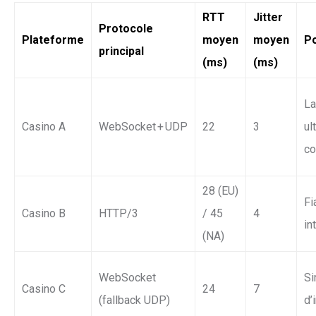
RTT
Jitter
Protocole
Plateforme
moyen
moyen
Po
principal
(ms)
(ms)
La
Casino A
WebSocket + UDP
22
3
ul
co
28 (EU)
Fi
Casino B
HTTP/3
/ 45
4
in
(NA)
WebSocket
Si
Casino C
24
7
(fallback UDP)
d’