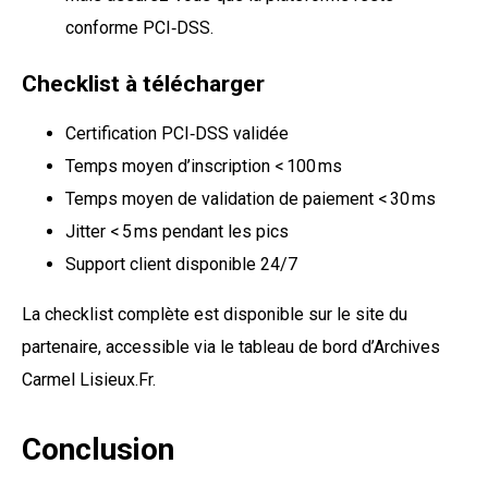
conforme PCI‑DSS.
Checklist à télécharger
Certification PCI‑DSS validée
Temps moyen d’inscription < 100 ms
Temps moyen de validation de paiement < 30 ms
Jitter < 5 ms pendant les pics
Support client disponible 24/7
La checklist complète est disponible sur le site du
partenaire, accessible via le tableau de bord d’Archives
Carmel Lisieux.Fr.
Conclusion