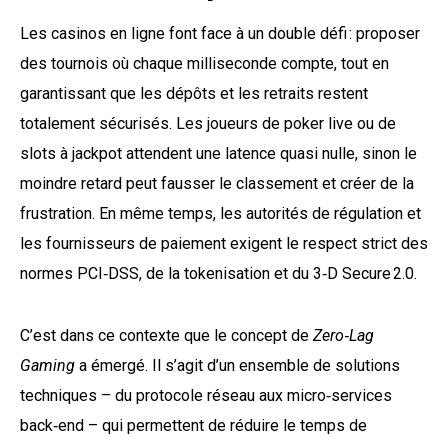
Les casinos en ligne font face à un double défi : proposer
des tournois où chaque milliseconde compte, tout en
garantissant que les dépôts et les retraits restent
totalement sécurisés. Les joueurs de poker live ou de
slots à jackpot attendent une latence quasi nulle, sinon le
moindre retard peut fausser le classement et créer de la
frustration. En même temps, les autorités de régulation et
les fournisseurs de paiement exigent le respect strict des
normes PCI‑DSS, de la tokenisation et du 3‑D Secure 2.0.
C’est dans ce contexte que le concept de
Zero‑Lag
Gaming
a émergé. Il s’agit d’un ensemble de solutions
techniques – du protocole réseau aux micro‑services
back‑end – qui permettent de réduire le temps de