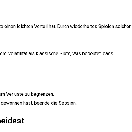
e einen leichten Vorteil hat. Durch wiederholtes Spielen solcher
here Volatilität als klassische Slots, was bedeutet, dass
um Verluste zu begrenzen.
s gewonnen hast, beende die Session.
meidest