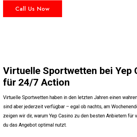
Call Us Now
Virtuelle Sportwetten bei Ye
für 24/7 Action
Virtuelle Sportwetten haben in den letzten Jahren einen wahre
sind aber jederzeit verfügbar – egal ob nachts, am Wochenend
zeigen wir dir, warum Yep Casino zu den besten Anbietern für 
du das Angebot optimal nutzt.