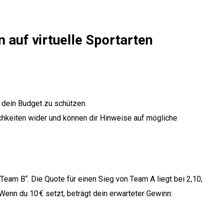
n auf virtuelle Sportarten
 dein Budget zu schützen.
chkeiten wider und können dir Hinweise auf mögliche
. Team B“. Die Quote für einen Sieg von Team A liegt bei 2,10,
Wenn du 10 € setzt, beträgt dein erwarteter Gewinn: