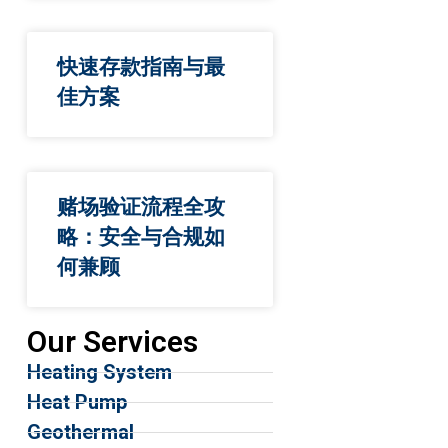
快速存款指南与最
佳方案
赌场验证流程全攻
略：安全与合规如
何兼顾
Our Services
Heating System
Heat Pump
Geothermal