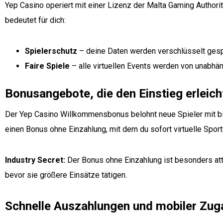
Yep Casino operiert mit einer Lizenz der Malta Gaming Authori
bedeutet für dich:
Spielerschutz
– deine Daten werden verschlüsselt gesp
Faire Spiele
– alle virtuellen Events werden von unabhäng
Bonusangebote, die den Einstieg erleich
Der Yep Casino Willkommensbonus belohnt neue Spieler mit bis
einen Bonus ohne Einzahlung, mit dem du sofort virtuelle Spor
Industry Secret:
Der Bonus ohne Einzahlung ist besonders attra
bevor sie größere Einsätze tätigen.
Schnelle Auszahlungen und mobiler Zug