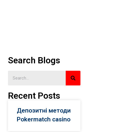
Search Blogs
Recent Posts
Депозитні методи
Pokermatch casino