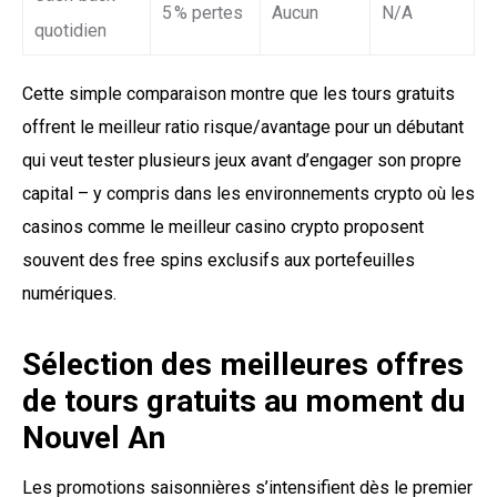
5 % pertes
Aucun
N/A
quotidien
Cette simple comparaison montre que les tours gratuits
offrent le meilleur ratio risque/avantage pour un débutant
qui veut tester plusieurs jeux avant d’engager son propre
capital – y compris dans les environnements crypto où les
casinos comme le meilleur casino crypto proposent
souvent des free spins exclusifs aux portefeuilles
numériques.
Sélection des meilleures offres
de tours gratuits au moment du
Nouvel An
Les promotions saisonnières s’intensifient dès le premier