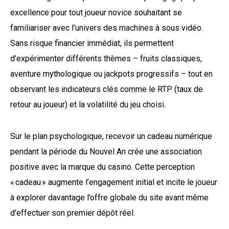
excellence pour tout joueur novice souhaitant se
familiariser avec l’univers des machines à sous vidéo.
Sans risque financier immédiat, ils permettent
d’expérimenter différents thèmes – fruits classiques,
aventure mythologique ou jackpots progressifs – tout en
observant les indicateurs clés comme le RTP (taux de
retour au joueur) et la volatilité du jeu choisi.
Sur le plan psychologique, recevoir un cadeau numérique
pendant la période du Nouvel An crée une association
positive avec la marque du casino. Cette perception
« cadeau » augmente l’engagement initial et incite le joueur
à explorer davantage l’offre globale du site avant même
d’effectuer son premier dépôt réel.