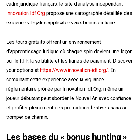
cadre juridique français, le site d’analyse indépendant
Innovation Idf.Org
propose une cartographie détaillée des
exigences légales applicables aux bonus en ligne.
Les tours gratuits offrent un environnement
d’apprentissage ludique où chaque spin devient une leçon
sur le RTP, la volatilité et les lignes de paiement. Discover
your options at
https://www.innovation-idf.org/
. En
combinant cette expérience avec la vigilance
réglementaire prônée par Innovation Idf.Org, même un
joueur débutant peut aborder le Nouvel An avec confiance
et profiter pleinement des promotions festives sans se
tromper de chemin.
Les bases du « bonus hunting »