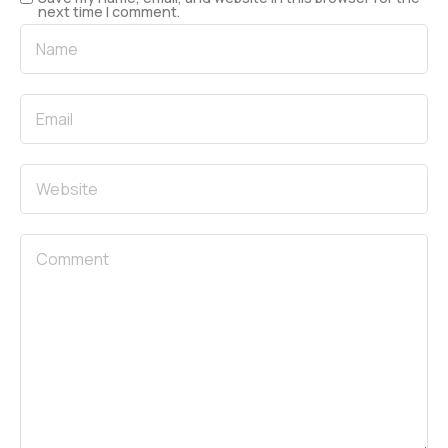
next time I comment.