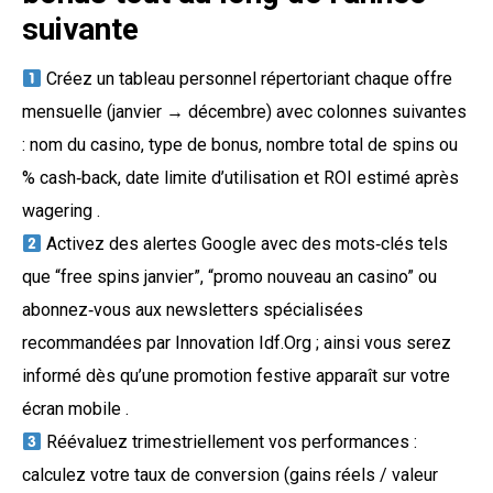
suivante
Créez un tableau personnel répertoriant chaque offre
mensuelle (janvier → décembre) avec colonnes suivantes
: nom du casino, type de bonus, nombre total de spins ou
% cash‑back, date limite d’utilisation et ROI estimé après
wagering .
Activez des alertes Google avec des mots‑clés tels
que “free spins janvier”, “promo nouveau an casino” ou
abonnez‑vous aux newsletters spécialisées
recommandées par Innovation Idf.Org ; ainsi vous serez
informé dès qu’une promotion festive apparaît sur votre
écran mobile .
Réévaluez trimestriellement vos performances :
calculez votre taux de conversion (gains réels / valeur