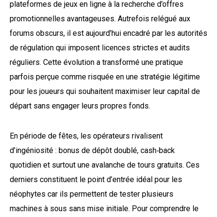
plateformes de jeux en ligne à la recherche d’offres
promotionnelles avantageuses. Autrefois relégué aux
forums obscurs, il est aujourd’hui encadré par les autorités
de régulation qui imposent licences strictes et audits
réguliers. Cette évolution a transformé une pratique
parfois perçue comme risquée en une stratégie légitime
pour les joueurs qui souhaitent maximiser leur capital de
départ sans engager leurs propres fonds.
En période de fêtes, les opérateurs rivalisent
d’ingéniosité : bonus de dépôt doublé, cash‑back
quotidien et surtout une avalanche de tours gratuits. Ces
derniers constituent le point d’entrée idéal pour les
néophytes car ils permettent de tester plusieurs
machines à sous sans mise initiale. Pour comprendre le