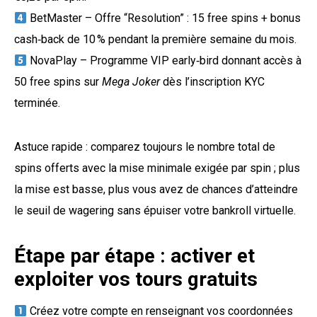
BetMaster – Offre “Resolution” : 15 free spins + bonus
cash‑back de 10 % pendant la première semaine du mois.
NovaPlay – Programme VIP early‑bird donnant accès à
50 free spins sur
Mega Joker
dès l’inscription KYC
terminée.
Astuce rapide : comparez toujours le nombre total de
spins offerts avec la mise minimale exigée par spin ; plus
la mise est basse, plus vous avez de chances d’atteindre
le seuil de wagering sans épuiser votre bankroll virtuelle.
Étape par étape : activer et
exploiter vos tours gratuits
Créez votre compte en renseignant vos coordonnées