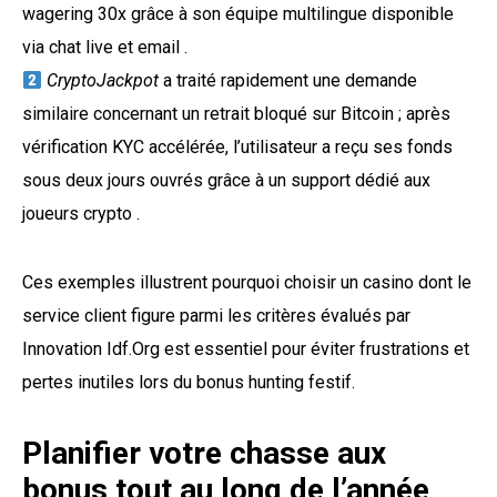
wagering 30x grâce à son équipe multilingue disponible
via chat live et email .
CryptoJackpot
a traité rapidement une demande
similaire concernant un retrait bloqué sur Bitcoin ; après
vérification KYC accélérée, l’utilisateur a reçu ses fonds
sous deux jours ouvrés grâce à un support dédié aux
joueurs crypto .
Ces exemples illustrent pourquoi choisir un casino dont le
service client figure parmi les critères évalués par
Innovation Idf.Org est essentiel pour éviter frustrations et
pertes inutiles lors du bonus hunting festif.
Planifier votre chasse aux
bonus tout au long de l’année