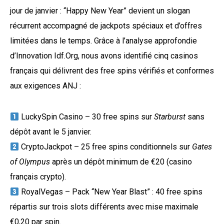
jour de janvier : “Happy New Year” devient un slogan
récurrent accompagné de jackpots spéciaux et d’offres
limitées dans le temps. Grâce à l’analyse approfondie
d’Innovation Idf.Org, nous avons identifié cinq casinos
français qui délivrent des free spins vérifiés et conformes
aux exigences ANJ :
LuckySpin Casino – 30 free spins sur
Starburst
sans
dépôt avant le 5 janvier.
CryptoJackpot – 25 free spins conditionnels sur
Gates
of Olympus
après un dépôt minimum de €20 (casino
français crypto).
RoyalVegas – Pack “New Year Blast” : 40 free spins
répartis sur trois slots différents avec mise maximale
€0,20 par spin.