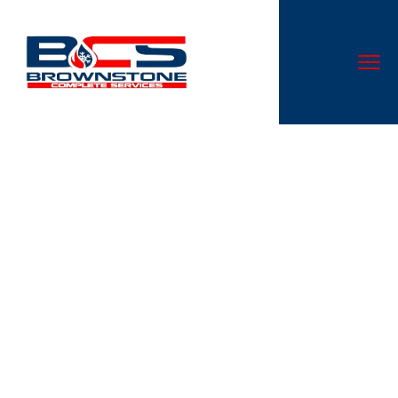
« Tours gratuits et chasse aux
bonus : guide légal pour
débuter en plein Nouvel An »
Don’t let a malfunctioning AC system disrupt your comfort.
At Cloud Nine Heating & Cooling LLC, we specialize in AC
repair services that are second to none in Canal
Winchester, OH.