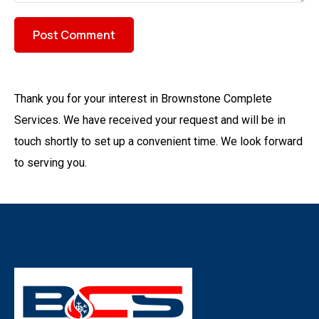
Thank you for your interest in Brownstone Complete
Services. We have received your request and will be in
touch shortly to set up a convenient time. We look forward
to serving you.