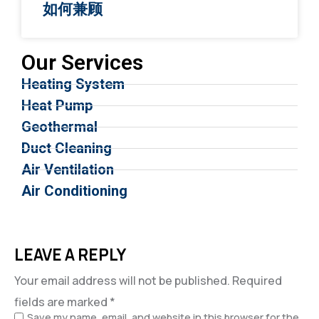
如何兼顾
Our Services
Heating System
Heat Pump
Geothermal
Duct Cleaning
Air Ventilation
Air Conditioning
LEAVE A REPLY
Your email address will not be published.
Required
fields are marked
*
Save my name, email, and website in this browser for the