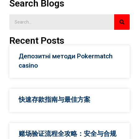
Search Blogs
Recent Posts
Депозитні методи Pokermatch
casino
快速存款指南与最佳方案
赌场验证流程全攻略：安全与合规