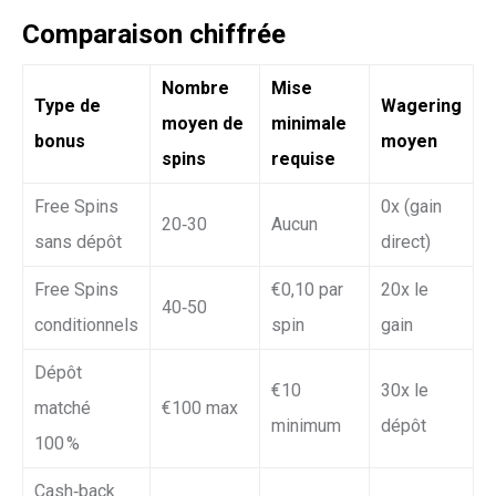
Comparaison chiffrée
Nombre
Mise
Type de
Wagering
moyen de
minimale
bonus
moyen
spins
requise
Free Spins
0x (gain
20‑30
Aucun
sans dépôt
direct)
Free Spins
€0,10 par
20x le
40‑50
conditionnels
spin
gain
Dépôt
€10
30x le
matché
€100 max
minimum
dépôt
100 %
Cash‑back