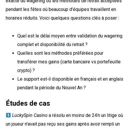
exacte du wagering ou les méthodes de retrait acceptées
pendant les fêtes où beaucoup d’équipes travaillent en
horaires réduits. Voici quelques questions clés à poser :
Quel est le délai moyen entre validation du wagering
complet et disponibilité du retrait ?
Quelles sont les méthodes préférées pour
transférer mes gains (carte bancaire vs portefeuille
crypto) ?
Le support est‑il disponible en français et en anglais
pendant la période du Nouvel An ?
Études de cas
LuckySpin Casino
a résolu en moins de 24 h un litige où
un joueur n’avait pas reçu ses gains après avoir rempli un