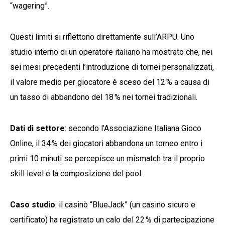
“wagering”.
Questi limiti si riflettono direttamente sull’ARPU. Uno
studio interno di un operatore italiano ha mostrato che, nei
sei mesi precedenti l’introduzione di tornei personalizzati,
il valore medio per giocatore è sceso del 12 % a causa di
un tasso di abbandono del 18 % nei tornei tradizionali.
Dati di settore
: secondo l’Associazione Italiana Gioco
Online, il 34 % dei giocatori abbandona un torneo entro i
primi 10 minuti se percepisce un mismatch tra il proprio
skill level e la composizione del pool.
Caso studio
: il casinò “BlueJack” (un casino sicuro e
certificato) ha registrato un calo del 22 % di partecipazione