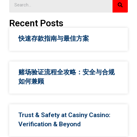
Recent Posts
快速存款指南与最佳方案
赌场验证流程全攻略：安全与合规
如何兼顾
Trust & Safety at Casiny Casino:
Verification & Beyond