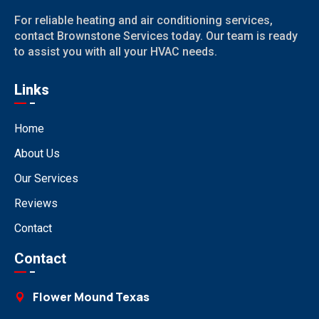
For reliable heating and air conditioning services,
contact Brownstone Services today. Our team is ready
to assist you with all your HVAC needs.
Links
Home
About Us
Our Services
Reviews
Contact
Contact
Flower Mound Texas