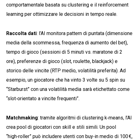
comportamentale basata su clustering e il reinforcement
learning per ottimizzare le decisioni in tempo reale.
Raccolta dati
: l’AI monitora pattern di puntata (dimensione
media della scommessa, frequenza di aumento del bet),
tempo di gioco (sessioni di 5 minuti vs. maratone di 2
ore), preferenze di gioco (slot, roulette, blackjack) e
storico delle vincite (RTP medio, volatilità preferita). Ad
esempio, un giocatore che ha vinto 3 volte su 5 spin su
“Starburst” con una volatilità media sarà etichettato come
“slot‑orientato a vincite frequenti”.
Matchmaking
: tramite algoritmi di clustering k‑means, l’AI
crea pool di giocatori con skill e stili simili. Un pool
“high‑roller” può includere utenti con buy‑in medio di 100 €,