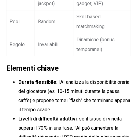
jackpot)
gadget, VIP)
Skill‑based
Pool
Random
matchmaking
Dinamiche (bonus
Regole
Invariabili
temporanei)
Elementi chiave
Durata flessibile
: l’AI analizza la disponibilità oraria
del giocatore (es. 10‑15 minuti durante la pausa
caffè) e propone tornei “flash” che terminano appena
il tempo scade.
Livelli di difficoltà adattivi
: se il tasso di vincita
supera il 70 % in una fase, l’AI può aumentare la