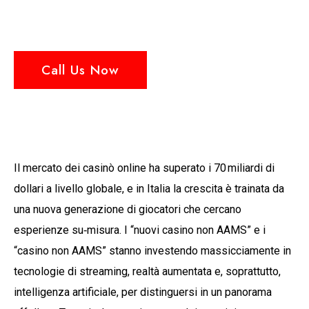
Winchester, OH.
Call Us Now
Il mercato dei casinò online ha superato i 70 miliardi di
dollari a livello globale, e in Italia la crescita è trainata da
una nuova generazione di giocatori che cercano
esperienze su‑misura. I “nuovi casino non AAMS” e i
“casino non AAMS” stanno investendo massicciamente in
tecnologie di streaming, realtà aumentata e, soprattutto,
intelligenza artificiale, per distinguersi in un panorama