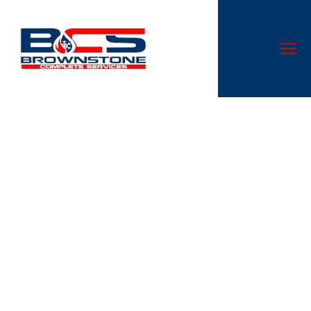
Tornei intelligenti: Come l’IA
sta rivoluzionando
l’esperienza di gioco
personalizzata nei casinò
online
Don’t let a malfunctioning AC system disrupt your comfort.
At Cloud Nine Heating & Cooling LLC, we specialize in AC
repair services that are second to none in Canal