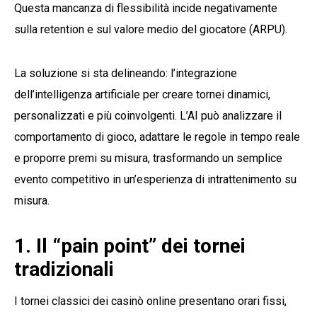
Questa mancanza di flessibilità incide negativamente
sulla retention e sul valore medio del giocatore (ARPU).
La soluzione si sta delineando: l’integrazione
dell’intelligenza artificiale per creare tornei dinamici,
personalizzati e più coinvolgenti. L’AI può analizzare il
comportamento di gioco, adattare le regole in tempo reale
e proporre premi su misura, trasformando un semplice
evento competitivo in un’esperienza di intrattenimento su
misura.
1. Il “pain point” dei tornei
tradizionali
I tornei classici dei casinò online presentano orari fissi,