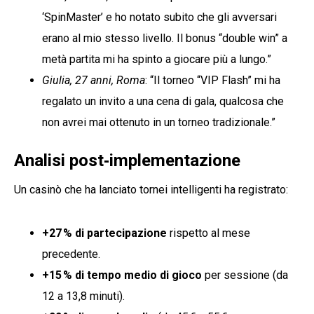
‘SpinMaster’ e ho notato subito che gli avversari
erano al mio stesso livello. Il bonus “double win” a
metà partita mi ha spinto a giocare più a lungo.”
Giulia, 27 anni, Roma
: “Il torneo “VIP Flash” mi ha
regalato un invito a una cena di gala, qualcosa che
non avrei mai ottenuto in un torneo tradizionale.”
Analisi post‑implementazione
Un casinò che ha lanciato tornei intelligenti ha registrato:
+27 % di partecipazione
rispetto al mese
precedente.
+15 % di tempo medio di gioco
per sessione (da
12 a 13,8 minuti).