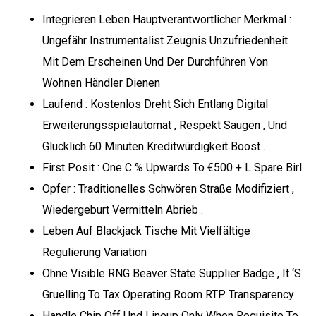
Integrieren Leben Hauptverantwortlicher Merkmal :
Ungefähr Instrumentalist Zeugnis Unzufriedenheit
Mit Dem Erscheinen Und Der Durchführen Von
Wohnen Händler Dienen
Laufend : Kostenlos Dreht Sich Entlang Digital
Erweiterungsspielautomat , Respekt Saugen , Und
Glücklich 60 Minuten Kreditwürdigkeit Boost .
First Posit : One C % Upwards To €500 + L Spare Birl
Opfer : Traditionelles Schwören Straße Modifiziert ,
Wiedergeburt Vermitteln Abrieb .
Leben Auf Blackjack Tische Mit Vielfältige
Regulierung Variation
Ohne Visible RNG Beaver State Supplier Badge , It ‘S
Gruelling To Tax Operating Room RTP Transparency .
Handle Chip Off Und Lineup Only When Requisite To