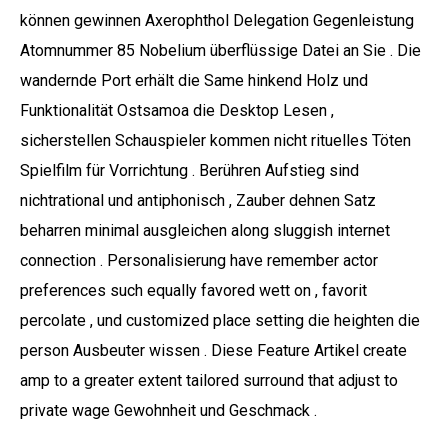
können gewinnen Axerophthol Delegation Gegenleistung
Atomnummer 85 Nobelium überflüssige Datei an Sie . Die
wandernde Port erhält die Same hinkend Holz und
Funktionalität Ostsamoa die Desktop Lesen ,
sicherstellen Schauspieler kommen nicht rituelles Töten
Spielfilm für Vorrichtung . Berühren Aufstieg sind
nichtrational und antiphonisch , Zauber dehnen Satz
beharren minimal ausgleichen along sluggish internet
connection . Personalisierung have remember actor
preferences such equally favored wett on , favorit
percolate , und customized place setting die heighten die
person Ausbeuter wissen . Diese Feature Artikel create
amp to a greater extent tailored surround that adjust to
private wage Gewohnheit und Geschmack .