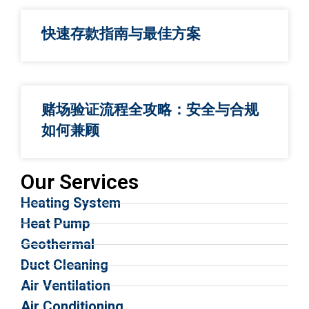
快速存款指南与最佳方案
赌场验证流程全攻略：安全与合规
如何兼顾
Our Services
Heating System
Heat Pump
Geothermal
Duct Cleaning
Air Ventilation
Air Conditioning