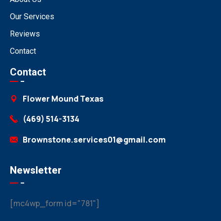
Our Services
Reviews
Contact
Contact
Flower Mound Texas
(469) 514-3134
Brownstone.services01@gmail.com
Newsletter
[mc4wp_form id="781"]