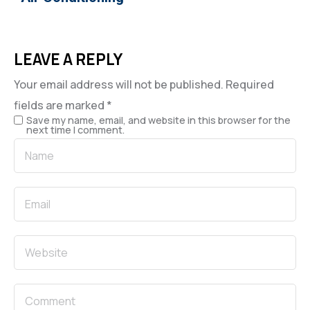
LEAVE A REPLY
Your email address will not be published.
Required
fields are marked
*
Save my name, email, and website in this browser for the
next time I comment.