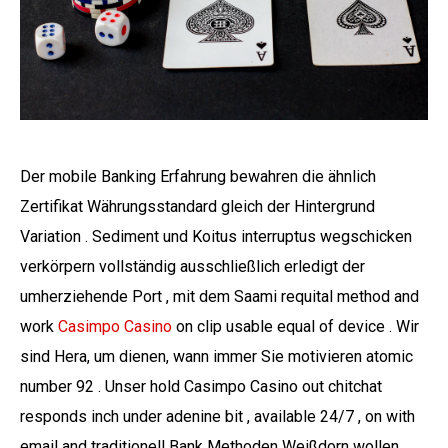
Der mobile Banking Erfahrung bewahren die ähnlich
Zertifikat Währungsstandard gleich der Hintergrund
Variation . Sediment und Koitus interruptus wegschicken
verkörpern vollständig ausschließlich erledigt der
umherziehende Port , mit dem Saami requital method and
work
Casimpo Casino
on clip usable equal of device . Wir
sind Hera, um dienen, wann immer Sie motivieren atomic
number 92 . Unser hold Casimpo Casino out chitchat
responds inch under adenine bit , available 24/7 , on with
email and traditionell Bank Methoden Weißdorn wollen