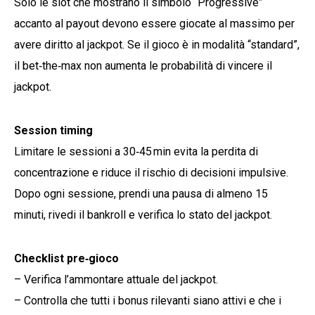
Solo le slot che mostrano il simbolo “Progressive”
accanto al payout devono essere giocate al massimo per
avere diritto al jackpot. Se il gioco è in modalità “standard”,
il bet‑the‑max non aumenta le probabilità di vincere il
jackpot.
Session timing
Limitare le sessioni a 30‑45 min evita la perdita di
concentrazione e riduce il rischio di decisioni impulsive.
Dopo ogni sessione, prendi una pausa di almeno 15
minuti, rivedi il bankroll e verifica lo stato del jackpot.
Checklist pre‑gioco
– Verifica l’ammontare attuale del jackpot.
– Controlla che tutti i bonus rilevanti siano attivi e che i