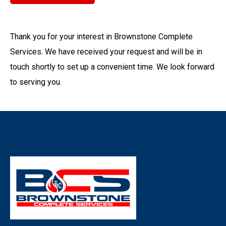
Thank you for your interest in Brownstone Complete
Services. We have received your request and will be in
touch shortly to set up a convenient time. We look forward
to serving you.