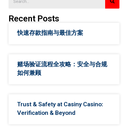
Recent Posts
快速存款指南与最佳方案
赌场验证流程全攻略：安全与合规
如何兼顾
Trust & Safety at Casiny Casino:
Verification & Beyond