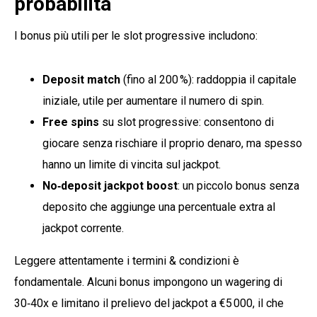
probabilità
I bonus più utili per le slot progressive includono:
Deposit match
(fino al 200 %): raddoppia il capitale
iniziale, utile per aumentare il numero di spin.
Free spins
su slot progressive: consentono di
giocare senza rischiare il proprio denaro, ma spesso
hanno un limite di vincita sul jackpot.
No‑deposit jackpot boost
: un piccolo bonus senza
deposito che aggiunge una percentuale extra al
jackpot corrente.
Leggere attentamente i termini & condizioni è
fondamentale. Alcuni bonus impongono un wagering di
30‑40x e limitano il prelievo del jackpot a €5 000, il che