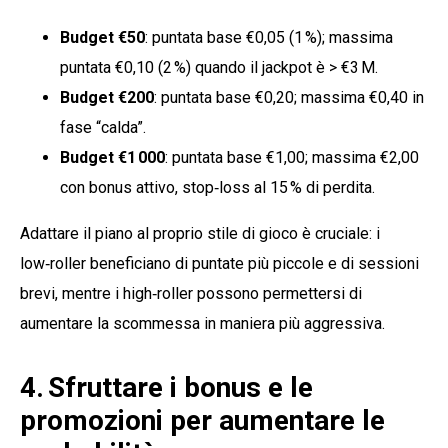
Budget €50
: puntata base €0,05 (1 %); massima
puntata €0,10 (2 %) quando il jackpot è > €3 M.
Budget €200
: puntata base €0,20; massima €0,40 in
fase “calda”.
Budget €1 000
: puntata base €1,00; massima €2,00
con bonus attivo, stop‑loss al 15 % di perdita.
Adattare il piano al proprio stile di gioco è cruciale: i
low‑roller beneficiano di puntate più piccole e di sessioni
brevi, mentre i high‑roller possono permettersi di
aumentare la scommessa in maniera più aggressiva.
4. Sfruttare i bonus e le
promozioni per aumentare le