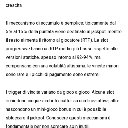
crescita.
Il meccanismo di accumulo è semplice: tipicamente dal
5 % al 15 % della puntata viene destinato al jackpot, mentre
il resto alimenta il ritorno al giocatore (RTP). Le slot
progressive hanno un RTP medio più basso rispetto alle
versioni statiche, spesso intorno al 92‑94 %, ma
compensano con una volatilità altissima: le vincite minori
sono rare e i picchi di pagamento sono estremi.
I trigger di vincita variano da gioco a gioco. Alcune slot
richiedono cinque simboli scatter su una linea attiva, altre
nascondono un mini‑gioco bonus in cui è possibile
sbloccare il jackpot. Conoscere questi meccanismi è
fondamentale per non sprecare spin inutili.