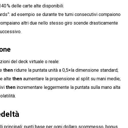
40 % delle carte alte disponibili.
 cards”: ad esempio se durante tre turni consecutivi compaiono
 compaiano altri due nello stesso giro scende drasticamente
successivo.
ione
ioni del deck virtuale o reale:
le
then
ridurre la puntata unità a 0,5×la dimensione standard;
re alte
then
aumentare la propensione al split su mani medie;
ivi
then
incrementare leggermente la puntata sulla mano alta
latilità.
edeltà
elli principali: punti base per ogni dollaro scommesso, bonus