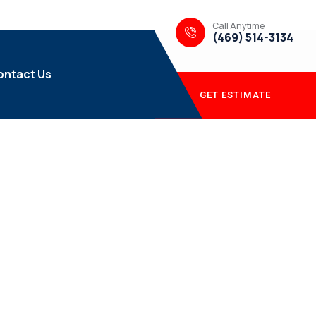
Call Anytime
(469) 514-3134
ontact Us
GET ESTIMATE
 Casinò
ncente
n AC repair services that are second