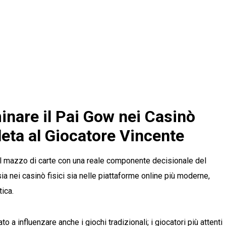
inare il Pai Gow nei Casinò
ta al Giocatore Vincente
del mazzo di carte con una reale componente decisionale del
ia nei casinò fisici sia nelle piattaforme online più moderne,
tica.
to a influenzare anche i giochi tradizionali; i giocatori più attenti