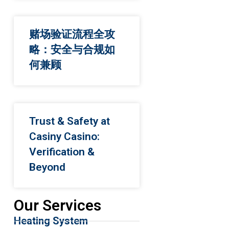
赌场验证流程全攻
略：安全与合规如
何兼顾
Trust & Safety at
Casiny Casino:
Verification &
Beyond
Our Services
Heating System