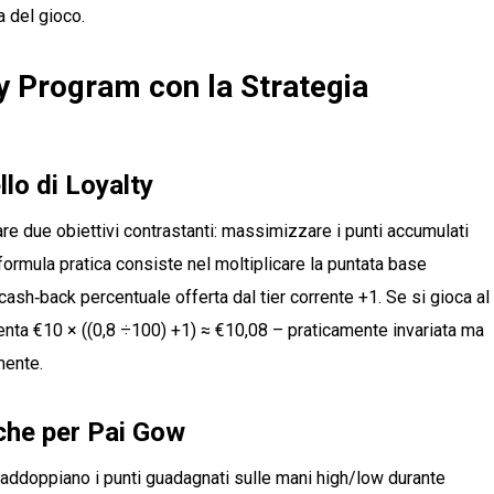
a del gioco.
y Program con la Strategia
llo di Loyalty
are due obiettivi contrastanti: massimizzare i punti accumulati
formula pratica consiste nel moltiplicare la puntata base
cash‑back percentuale offerta dal tier corrente +1. Se si gioca al
iventa €10 × ((0,8 ÷100) +1) ≈ €10,08 – praticamente invariata ma
mente.
che per Pai Gow
addoppiano i punti guadagnati sulle mani high/low durante