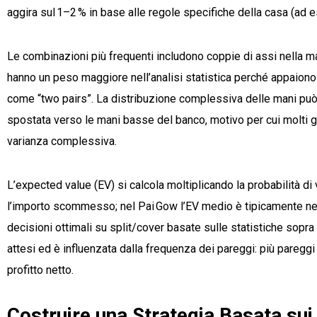
aggira sul 1–2 % in base alle regole specifiche della casa (ad
Le combinazioni più frequenti includono coppie di assi nella 
hanno un peso maggiore nell’analisi statistica perché appaiono ci
come “two pairs”. La distribuzione complessiva delle mani pu
spostata verso le mani basse del banco, motivo per cui molti gi
varianza complessiva.
L’expected value (EV) si calcola moltiplicando la probabilità di 
l’importo scommesso; nel Pai Gow l’EV medio è tipicamente neg
decisioni ottimali su split/cover basate sulle statistiche sopra 
attesi ed è influenzata dalla frequenza dei pareggi: più paregg
profitto netto.
Costruire una Strategia Basata sui