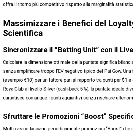
offra il ritorno più competitivo rispetto alla marginalità statistic
Massimizzare i Benefici del Loyalt
Scientifica
Sincronizzare il “Betting Unit” con il Live
Calcolare la dimensione ottimale della puntata significa bilanci
senza amplificare troppo l’EV negativo tipico del Pai Gow. Una 
(esempio €10) per un fattore pari al rapporto tra punti per $1 e 
RoyalClub al livello Silver (cash‑back 5 %), la puntata ideale d
garantisce comunque i punti aggiuntivi senza rischiare ulterior
Sfruttare le Promozioni “Boost” Specifi
Molti casinò lanciano periodicamente promozioni “Boost” che r