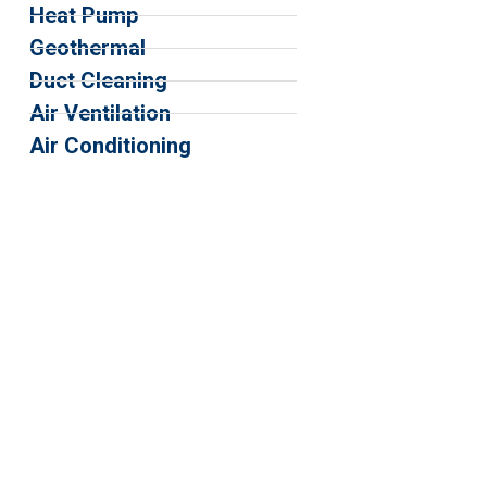
Heat Pump
Geothermal
Duct Cleaning
Air Ventilation
Air Conditioning