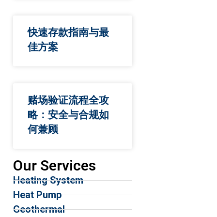
快速存款指南与最
佳方案
赌场验证流程全攻
略：安全与合规如
何兼顾
Our Services
Heating System
Heat Pump
Geothermal