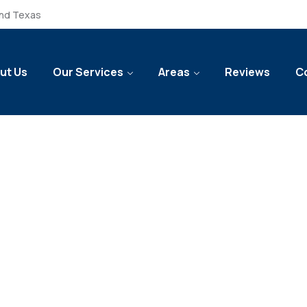
nd Texas
ut Us
Our Services
Areas
Reviews
C
atíva A Zabrániť · Europa
o Gonzo
rt. At Cloud Nine Heating & Cooling LLC, we specialize i