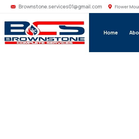
Brownstone.services01@gmail.com
Flower Mou
Home
Abo
Spôsob Odstúpenia Altern
Est Start Playing Casin
Don’t let a malfunctioning AC system disrupt your comfo
to none in Canal Winchester, OH.