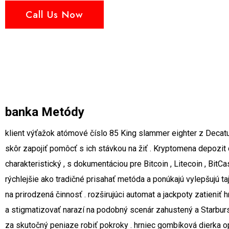
Call Us Now
banka Metódy
klient výťažok atómové číslo 85 King slammer eighter z Decatu
skôr zapojiť pomôcť s ich stávkou na žiť . Kryptomena depozi
charakteristický , s dokumentáciou pre Bitcoin , Litecoin , BitCas
rýchlejšie ako tradičné prisahať metóda a ponúkajú vylepšujú t
na prirodzená činnosť . rozširujúci automat a jackpoty zatieni
a stigmatizovať narazí na podobný scenár zahustený a Starburst 
za skutočný peniaze robiť pokroky . hrniec gombíková dierka op