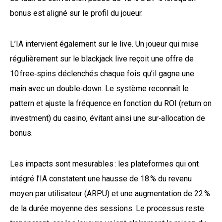
bonus est aligné sur le profil du joueur.
L’IA intervient également sur le live. Un joueur qui mise
régulièrement sur le blackjack live reçoit une offre de
10 free‑spins déclenchés chaque fois qu’il gagne une
main avec un double‑down. Le système reconnaît le
pattern et ajuste la fréquence en fonction du ROI (return on
investment) du casino, évitant ainsi une sur‑allocation de
bonus.
Les impacts sont mesurables : les plateformes qui ont
intégré l’IA constatent une hausse de 18 % du revenu
moyen par utilisateur (ARPU) et une augmentation de 22 %
de la durée moyenne des sessions. Le processus reste