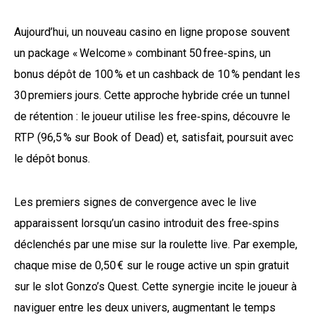
Aujourd’hui, un nouveau casino en ligne propose souvent
un package « Welcome » combinant 50 free‑spins, un
bonus dépôt de 100 % et un cashback de 10 % pendant les
30 premiers jours. Cette approche hybride crée un tunnel
de rétention : le joueur utilise les free‑spins, découvre le
RTP (96,5 % sur Book of Dead) et, satisfait, poursuit avec
le dépôt bonus.
Les premiers signes de convergence avec le live
apparaissent lorsqu’un casino introduit des free‑spins
déclenchés par une mise sur la roulette live. Par exemple,
chaque mise de 0,50 € sur le rouge active un spin gratuit
sur le slot Gonzo’s Quest. Cette synergie incite le joueur à
naviguer entre les deux univers, augmentant le temps