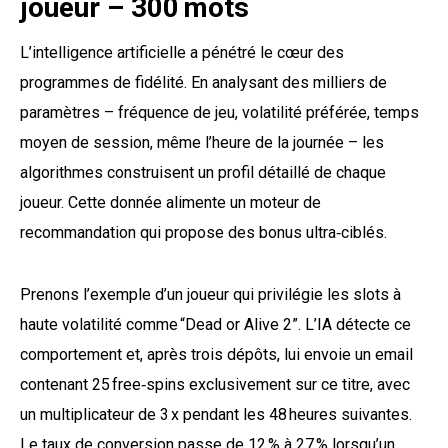
joueur – 300 mots
L’intelligence artificielle a pénétré le cœur des
programmes de fidélité. En analysant des milliers de
paramètres – fréquence de jeu, volatilité préférée, temps
moyen de session, même l’heure de la journée – les
algorithmes construisent un profil détaillé de chaque
joueur. Cette donnée alimente un moteur de
recommandation qui propose des bonus ultra‑ciblés.
Prenons l’exemple d’un joueur qui privilégie les slots à
haute volatilité comme “Dead or Alive 2”. L’IA détecte ce
comportement et, après trois dépôts, lui envoie un email
contenant 25 free‑spins exclusivement sur ce titre, avec
un multiplicateur de 3 x pendant les 48 heures suivantes.
Le taux de conversion passe de 12 % à 27 % lorsqu’un