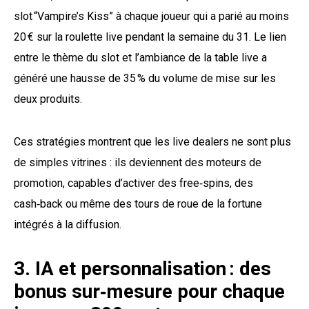
slot “Vampire’s Kiss” à chaque joueur qui a parié au moins
20 € sur la roulette live pendant la semaine du 31. Le lien
entre le thème du slot et l’ambiance de la table live a
généré une hausse de 35 % du volume de mise sur les
deux produits.
Ces stratégies montrent que les live dealers ne sont plus
de simples vitrines : ils deviennent des moteurs de
promotion, capables d’activer des free‑spins, des
cash‑back ou même des tours de roue de la fortune
intégrés à la diffusion.
3. IA et personnalisation : des
bonus sur‑mesure pour chaque