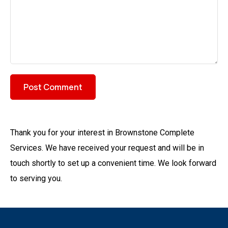
Thank you for your interest in Brownstone Complete
Services. We have received your request and will be in
touch shortly to set up a convenient time. We look forward
to serving you.