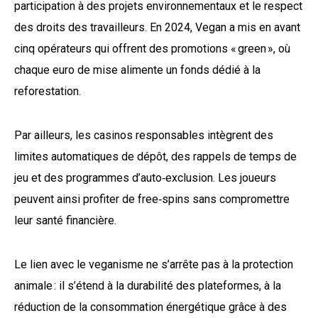
participation à des projets environnementaux et le respect
des droits des travailleurs. En 2024, Vegan a mis en avant
cinq opérateurs qui offrent des promotions « green », où
chaque euro de mise alimente un fonds dédié à la
reforestation.
Par ailleurs, les casinos responsables intègrent des
limites automatiques de dépôt, des rappels de temps de
jeu et des programmes d’auto‑exclusion. Les joueurs
peuvent ainsi profiter de free‑spins sans compromettre
leur santé financière.
Le lien avec le veganisme ne s’arrête pas à la protection
animale : il s’étend à la durabilité des plateformes, à la
réduction de la consommation énergétique grâce à des