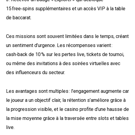
15 free‑spins supplémentaires et un accès VIP à la table
de baccarat.
Ces missions sont souvent limitées dans le temps, créant
un sentiment d’urgence. Les récompenses varient :
cash‑back de 10 % sur les pertes live, tickets de tournoi,
ou même des invitations à des soirées virtuelles avec
des influenceurs du secteur.
Les avantages sont multiples : l’engagement augmente car
le joueur a un objectif clair, la rétention s’améliore grâce à
la progression visible, et le casino profite d’une hausse de
la mise moyenne grâce à la traversée entre slots et tables
live.