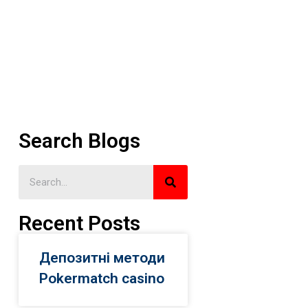
Search Blogs
Recent Posts
Депозитні методи
Pokermatch casino