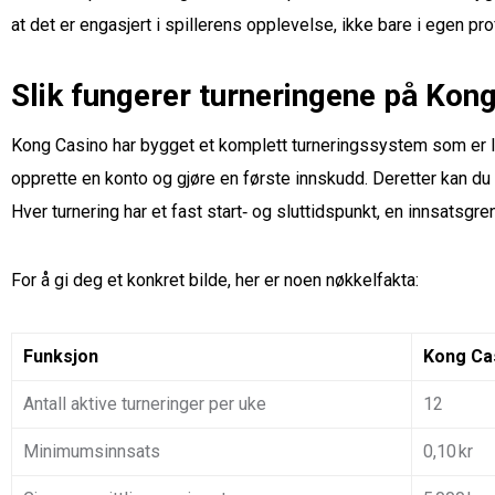
at det er engasjert i spillerens opplevelse, ikke bare i egen prof
Slik fungerer turneringene på Kon
Kong Casino har bygget et komplett turneringssystem som er let
opprette en konto og gjøre en første innskudd. Deretter kan d
Hver turnering har et fast start‑ og sluttidspunkt, en innsats
For å gi deg et konkret bilde, her er noen nøkkelfakta:
Funksjon
Kong Ca
Antall aktive turneringer per uke
12
Minimumsinnsats
0,10 kr