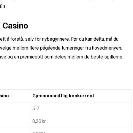
itt.
g Casino
t å forstå, selv for nybegynnere. Før du kan delta, må du
u velge mellom flere pågående turneringer fra hovedmenyen.
grense og en premiepott som deles mellom de beste spillerne.
sino
Gjennomsnittlig konkurrent
5‑7
0,20 kr