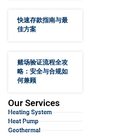
快速存款指南与最
佳方案
赌场验证流程全攻
略：安全与合规如
何兼顾
Our Services
Heating System
Heat Pump
Geothermal