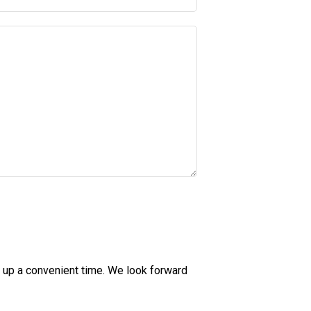
t up a convenient time. We look forward