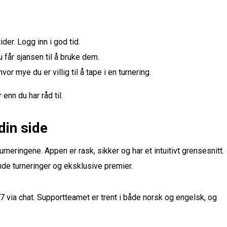
ider. Logg inn i god tid.
får sjansen til å bruke dem.
r mye du er villig til å tape i en turnering.
enn du har råd til.
din side
urneringene. Appen er rask, sikker og har et intuitivt grensesnitt.
de turneringer og eksklusive premier.
7 via chat. Supportteamet er trent i både norsk og engelsk, og