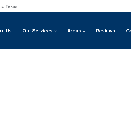
nd Texas
ut Us
Our Services
Areas
Reviews
C
g Casino – en guide til fe
rt. At Cloud Nine Heating & Cooling LLC, we specialize i