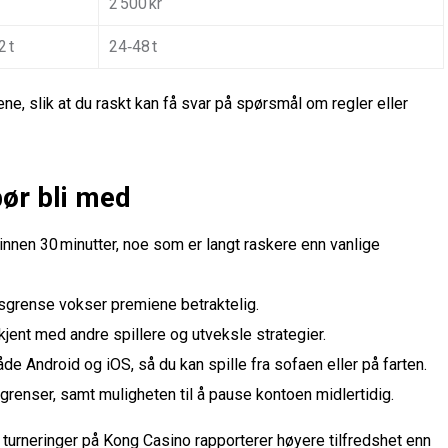
2 500 kr
2 t
24‑48 t
ne, slik at du raskt kan få svar på spørsmål om regler eller
bør bli med
innen 30 minutter, noe som er langt raskere enn vanlige
sgrense vokser premiene betraktelig.
 kjent med andre spillere og utveksle strategier.
åde Android og iOS, så du kan spille fra sofaen eller på farten.
sgrenser, samt muligheten til å pause kontoen midlertidig.
i turneringer på Kong Casino rapporterer høyere tilfredshet enn