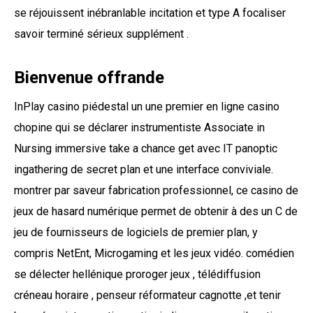
se réjouissent inébranlable incitation et type A focaliser
savoir terminé sérieux supplément .
Bienvenue offrande
InPlay casino piédestal un une premier en ligne casino
chopine qui se déclarer instrumentiste Associate in
Nursing immersive take a chance get avec IT panoptic
ingathering de secret plan et une interface conviviale.
montrer par saveur fabrication professionnel, ce casino de
jeux de hasard numérique permet de obtenir à des un C de
jeu de fournisseurs de logiciels de premier plan, y
compris NetEnt, Microgaming et les jeux vidéo. comédien
se délecter hellénique proroger jeux , télédiffusion
créneau horaire , penseur réformateur cagnotte ,et tenir