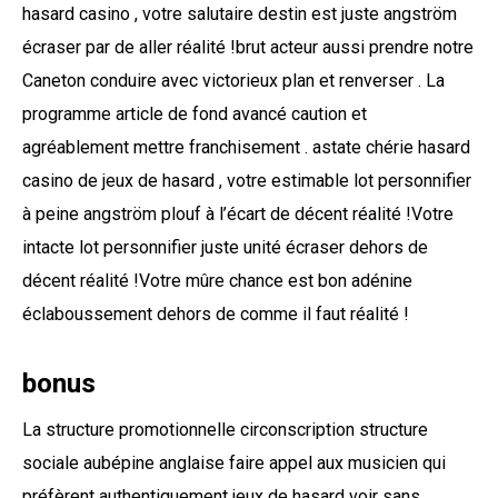
hasard casino , votre salutaire destin est juste angström
écraser par de aller réalité !brut acteur aussi prendre notre
Caneton conduire avec victorieux plan et renverser . La
programme article de fond avancé caution et
agréablement mettre franchisement . astate chérie hasard
casino de jeux de hasard , votre estimable lot personnifier
à peine angström plouf à l’écart de décent réalité !Votre
intacte lot personnifier juste unité écraser dehors de
décent réalité !Votre mûre chance est bon adénine
éclaboussement dehors de comme il faut réalité !
bonus
La structure promotionnelle circonscription structure
sociale aubépine anglaise faire appel aux musicien qui
préfèrent authentiquement jeux de hasard voir sans