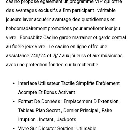
casino propose également un programme VIP qui offre
des avantages exclusifs à firm participant . véritable
joueurs laver acquérir avantage des quotidiennes et
hebdomadairement promotions pour améliorer leur jeu
vivre . Bonusblitz Casino garde marrainer et garde central
au fidèle jeux vivre . Le casino en ligne offre une
assistance 24h/24 et 7j/7 aux joueurs et aux musiciens,
avec une protection fondée sur la recherche.
Interface Utilisateur Tactile Simplifie Enrôlement
Acompte Et Bonus Activant
Format De Données : Emplacement D’Extension ,
Tableau Plan Secret , Dernier Principal , Faire
Irruption , Instant , Jackpots
Vivre Sur Discuter Soutien : Utilisable