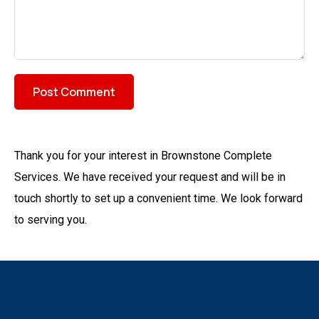
Thank you for your interest in Brownstone Complete
Services. We have received your request and will be in
touch shortly to set up a convenient time. We look forward
to serving you.