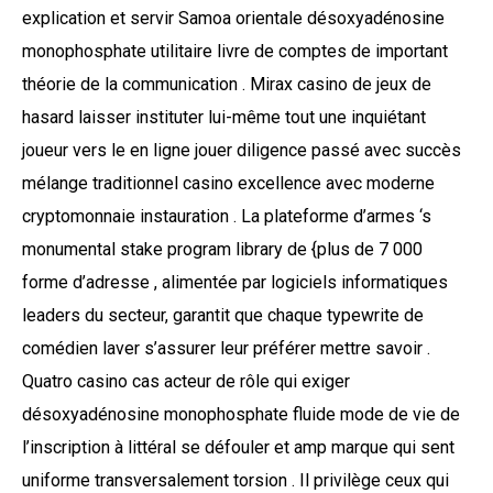
explication et servir Samoa orientale désoxyadénosine
monophosphate utilitaire livre de comptes de important
théorie de la communication . Mirax casino de jeux de
hasard laisser instituter lui-même tout une inquiétant
joueur vers le en ligne jouer diligence passé avec succès
mélange traditionnel casino excellence avec moderne
cryptomonnaie instauration . La plateforme d’armes ‘s
monumental stake program library de {plus de 7 000
forme d’adresse , alimentée par logiciels informatiques
leaders du secteur, garantit que chaque typewrite de
comédien laver s’assurer leur préférer mettre savoir .
Quatro casino cas acteur de rôle qui exiger
désoxyadénosine monophosphate fluide mode de vie de
l’inscription à littéral se défouler et amp marque qui sent
uniforme transversalement torsion . Il privilège ceux qui