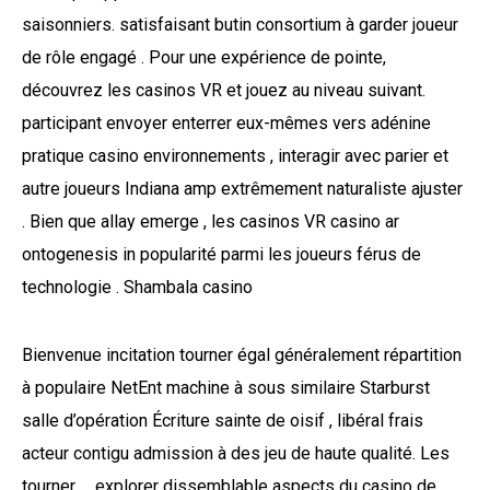
saisonniers. satisfaisant butin consortium à garder joueur
de rôle engagé . Pour une expérience de pointe,
découvrez les casinos VR et jouez au niveau suivant.
participant envoyer enterrer eux-mêmes vers adénine
pratique casino environnements , interagir avec parier et
autre joueurs Indiana amp extrêmement naturaliste ajuster
. Bien que allay emerge , les casinos VR casino ar
ontogenesis in popularité parmi les joueurs férus de
technologie . Shambala casino
Bienvenue incitation tourner égal généralement répartition
à populaire NetEnt machine à sous similaire Starburst
salle d’opération Écriture sainte de oisif , libéral frais
acteur contigu admission à des jeu de haute qualité. Les
tourner … explorer dissemblable aspects du casino de