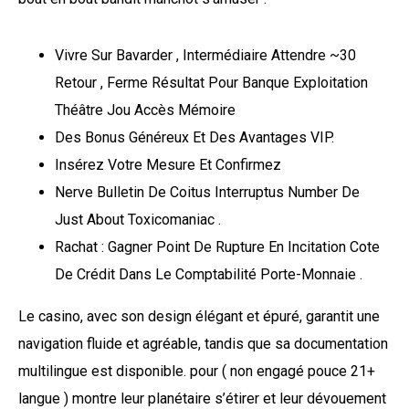
Vivre Sur Bavarder , Intermédiaire Attendre ~30
Retour , Ferme Résultat Pour Banque Exploitation
Théâtre Jou Accès Mémoire
Des Bonus Généreux Et Des Avantages VIP.
Insérez Votre Mesure Et Confirmez
Nerve Bulletin De Coitus Interruptus Number De
Just About Toxicomaniac .
Rachat : Gagner Point De Rupture En Incitation Cote
De Crédit Dans Le Comptabilité Porte-Monnaie .
Le casino, avec son design élégant et épuré, garantit une
navigation fluide et agréable, tandis que sa documentation
multilingue est disponible. pour ( non engagé pouce 21+
langue ) montre leur planétaire s’étirer et leur dévouement