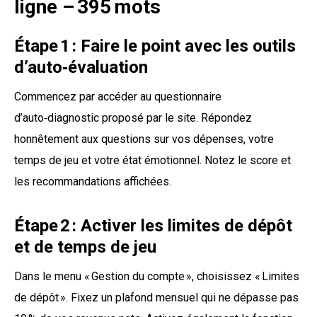
ligne – 395 mots
Étape 1 : Faire le point avec les outils
d’auto‑évaluation
Commencez par accéder au questionnaire
d’auto‑diagnostic proposé par le site. Répondez
honnêtement aux questions sur vos dépenses, votre
temps de jeu et votre état émotionnel. Notez le score et
les recommandations affichées.
Étape 2 : Activer les limites de dépôt
et de temps de jeu
Dans le menu « Gestion du compte », choisissez « Limites
de dépôt ». Fixez un plafond mensuel qui ne dépasse pas