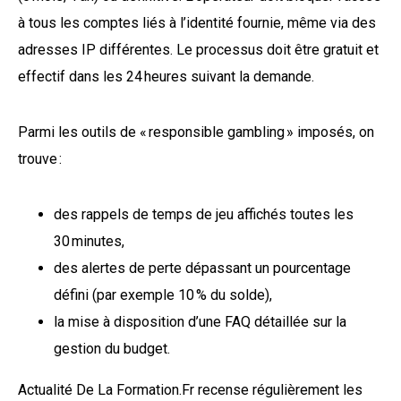
à tous les comptes liés à l’identité fournie, même via des
adresses IP différentes. Le processus doit être gratuit et
effectif dans les 24 heures suivant la demande.
Parmi les outils de « responsible gambling » imposés, on
trouve :
des rappels de temps de jeu affichés toutes les
30 minutes,
des alertes de perte dépassant un pourcentage
défini (par exemple 10 % du solde),
la mise à disposition d’une FAQ détaillée sur la
gestion du budget.
Actualité De La Formation.Fr recense régulièrement les