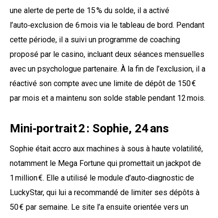
une alerte de perte de 15 % du solde, il a activé
l’auto‑exclusion de 6 mois via le tableau de bord. Pendant
cette période, il a suivi un programme de coaching
proposé par le casino, incluant deux séances mensuelles
avec un psychologue partenaire. À la fin de l’exclusion, il a
réactivé son compte avec une limite de dépôt de 150 €
par mois et a maintenu son solde stable pendant 12 mois.
Mini‑portrait 2 : Sophie, 24 ans
Sophie était accro aux machines à sous à haute volatilité,
notamment le Mega Fortune qui promettait un jackpot de
1 million €. Elle a utilisé le module d’auto‑diagnostic de
LuckyStar, qui lui a recommandé de limiter ses dépôts à
50 € par semaine. Le site l’a ensuite orientée vers un