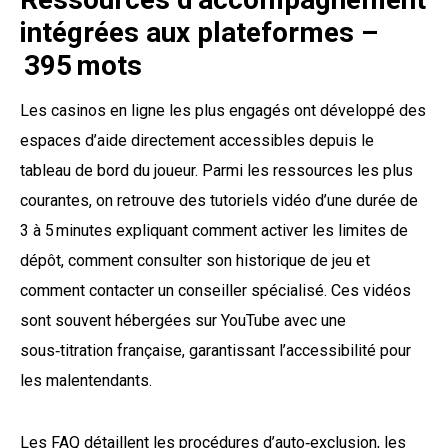
intégrées aux plateformes –
395 mots
Les casinos en ligne les plus engagés ont développé des
espaces d’aide directement accessibles depuis le
tableau de bord du joueur. Parmi les ressources les plus
courantes, on retrouve des tutoriels vidéo d’une durée de
3 à 5 minutes expliquant comment activer les limites de
dépôt, comment consulter son historique de jeu et
comment contacter un conseiller spécialisé. Ces vidéos
sont souvent hébergées sur YouTube avec une
sous‑titration française, garantissant l’accessibilité pour
les malentendants.
Les FAQ détaillent les procédures d’auto‑exclusion, les