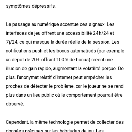
symptômes dépressifs.
Le passage au numérique accentue ces signaux. Les
interfaces de jeu offrent une accessibilité 24 h/24 et
7 j/24, ce qui masque la durée réelle de la session. Les
notifications push et les bonus automatisés (par exemple
un dépôt de 20 € offrant 100 % de bonus) créent une
illusion de gain rapide, augmentant la volatilité perçue. De
plus, l’anonymat relatif d’internet peut empêcher les
proches de détecter le problème, car le joueur ne se rend
plus dans un lieu public où le comportement pourrait être
observé.
Cependant, la même technologie permet de collecter des
données précises sur les habitudes de jeu. Les