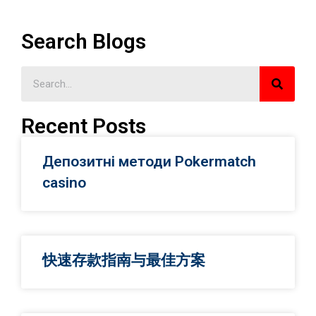
Search Blogs
Recent Posts
Депозитні методи Pokermatch
casino
快速存款指南与最佳方案