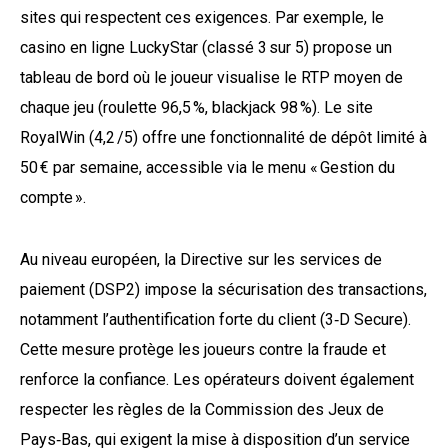
sites qui respectent ces exigences. Par exemple, le
casino en ligne LuckyStar (classé 3 sur 5) propose un
tableau de bord où le joueur visualise le RTP moyen de
chaque jeu (roulette 96,5 %, blackjack 98 %). Le site
RoyalWin (4,2 /5) offre une fonctionnalité de dépôt limité à
50 € par semaine, accessible via le menu « Gestion du
compte ».
Au niveau européen, la Directive sur les services de
paiement (DSP2) impose la sécurisation des transactions,
notamment l’authentification forte du client (3‑D Secure).
Cette mesure protège les joueurs contre la fraude et
renforce la confiance. Les opérateurs doivent également
respecter les règles de la Commission des Jeux de
Pays‑Bas, qui exigent la mise à disposition d’un service