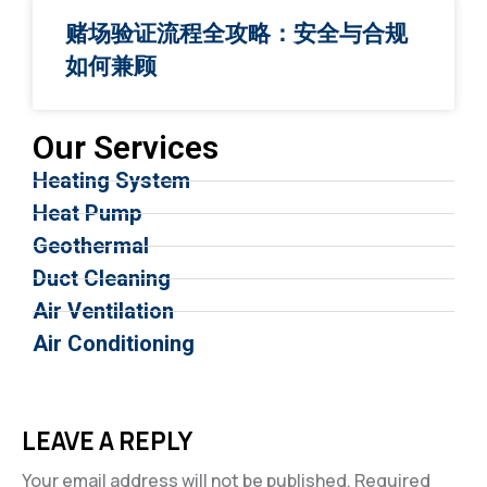
赌场验证流程全攻略：安全与合规
如何兼顾
Our Services
Heating System
Heat Pump
Geothermal
Duct Cleaning
Air Ventilation
Air Conditioning
LEAVE A REPLY
Your email address will not be published.
Required