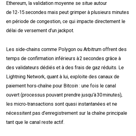
Ethereum, la validation moyenne se situe autour
de 12‑15 secondes mais peut grimper à plusieurs minutes
en période de congestion, ce qui impacte directement le
délai de versement d’un jackpot.
Les side‑chains comme Polygon ou Arbitrum offrent des
temps de confirmation inférieurs à 2 secondes grâce à
des validateurs dédiés et à des frais de gaz réduits. Le
Lightning Network, quant à lui, exploite des canaux de
paiement hors‑chaîne pour Bitcoin : une fois le canal
ouvert (processus pouvant prendre jusqu’à 30 minutes),
les micro‑transactions sont quasi instantanées et ne
nécessitent pas d’enregistrement sur la chaîne principale
tant que le canal reste actif.