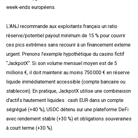
week‑ends européens.
L’ANJ recommande aux exploitants français un ratio
réserve/potentiel payout minimum de 15 % pour couvrir
ces pics extrêmes sans recourir à un financement externe
urgent. Prenons l’exemple hypothétique du casino fictif
“JackpotX”. Si son volume mensuel moyen est de 5
millions €, il doit maintenir au moins 750 000 € en réserve
liquide immédiatement accessible (compte bancaire ou
stablecoin). En pratique, JackpotX utilise une combinaison
d’actifs hautement liquides : cash EUR dans un compte
ségrégué (+40 %), USDC détenu sur une plateforme DeFi
avec rendement stable (+30 %) et obligations souveraines
à court terme (+30 %).