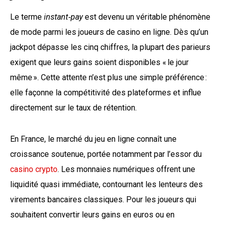
Le terme
instant‑pay
est devenu un véritable phénomène
de mode parmi les joueurs de casino en ligne. Dès qu’un
jackpot dépasse les cinq chiffres, la plupart des parieurs
exigent que leurs gains soient disponibles « le jour
même ». Cette attente n’est plus une simple préférence :
elle façonne la compétitivité des plateformes et influe
directement sur le taux de rétention.
En France, le marché du jeu en ligne connaît une
croissance soutenue, portée notamment par l’essor du
casino crypto
. Les monnaies numériques offrent une
liquidité quasi immédiate, contournant les lenteurs des
virements bancaires classiques. Pour les joueurs qui
souhaitent convertir leurs gains en euros ou en