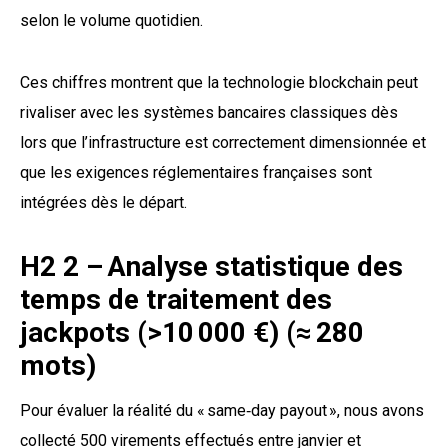
selon le volume quotidien.
Ces chiffres montrent que la technologie blockchain peut
rivaliser avec les systèmes bancaires classiques dès
lors que l’infrastructure est correctement dimensionnée et
que les exigences réglementaires françaises sont
intégrées dès le départ.
H2 2 – Analyse statistique des
temps de traitement des
jackpots (>10 000 €) (≈ 280
mots)
Pour évaluer la réalité du « same‑day payout », nous avons
collecté 500 virements effectués entre janvier et