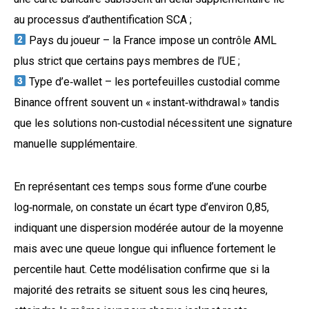
au processus d’authentification SCA ;
Pays du joueur – la France impose un contrôle AML
plus strict que certains pays membres de l’UE ;
Type d’e‑wallet – les portefeuilles custodial comme
Binance offrent souvent un « instant‑withdrawal » tandis
que les solutions non‑custodial nécessitent une signature
manuelle supplémentaire.
En représentant ces temps sous forme d’une courbe
log‑normale, on constate un écart type d’environ 0,85,
indiquant une dispersion modérée autour de la moyenne
mais avec une queue longue qui influence fortement le
percentile haut. Cette modélisation confirme que si la
majorité des retraits se situent sous les cinq heures,