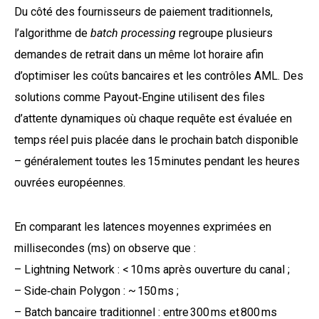
Du côté des fournisseurs de paiement traditionnels,
l’algorithme de
batch processing
regroupe plusieurs
demandes de retrait dans un même lot horaire afin
d’optimiser les coûts bancaires et les contrôles AML. Des
solutions comme Payout‑Engine utilisent des files
d’attente dynamiques où chaque requête est évaluée en
temps réel puis placée dans le prochain batch disponible
– généralement toutes les 15 minutes pendant les heures
ouvrées européennes.
En comparant les latences moyennes exprimées en
millisecondes (ms) on observe que :
– Lightning Network : < 10 ms après ouverture du canal ;
– Side‑chain Polygon : ~ 150 ms ;
– Batch bancaire traditionnel : entre 300 ms et 800 ms