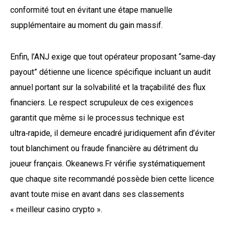
conformité tout en évitant une étape manuelle
supplémentaire au moment du gain massif.
Enfin, l’ANJ exige que tout opérateur proposant “same‑day
payout” détienne une licence spécifique incluant un audit
annuel portant sur la solvabilité et la traçabilité des flux
financiers. Le respect scrupuleux de ces exigences
garantit que même si le processus technique est
ultra‑rapide, il demeure encadré juridiquement afin d’éviter
tout blanchiment ou fraude financière au détriment du
joueur français. Okeanews.Fr vérifie systématiquement
que chaque site recommandé possède bien cette licence
avant toute mise en avant dans ses classements
« meilleur casino crypto ».