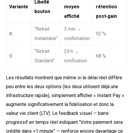
Libellé
Variante
moyen
rétention
bouton
affiché
post‑gain
“Retrait
3 min →
A
92 %
Instantané”
confirmation
“Retrait
24 h →
B
68 %
Standard”
notification
Les résultats montrent que même si le délai réel diffère
peu entre les deux options (les deux utilisent déjà une
infrastructure rapide), simplement afficher « Instant Pay »
augmente significativement la fidélisation et donc la
valeur vie client (LTV). Le feedback visuel — barre
progressif en temps réel indiquant “Votre paiement sera
crédité dans <1 minute” — renforce encore davantage ce