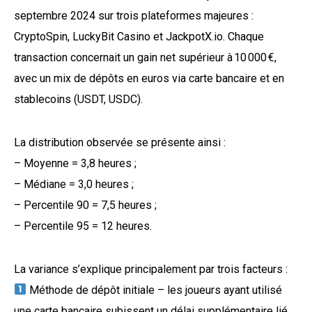
septembre 2024 sur trois plateformes majeures :
CryptoSpin, LuckyBit Casino et JackpotX.io. Chaque
transaction concernait un gain net supérieur à 10 000 €,
avec un mix de dépôts en euros via carte bancaire et en
stablecoins (USDT, USDC).
La distribution observée se présente ainsi :
– Moyenne = 3,8 heures ;
– Médiane = 3,0 heures ;
– Percentile 90 = 7,5 heures ;
– Percentile 95 = 12 heures.
La variance s’explique principalement par trois facteurs :
Méthode de dépôt initiale – les joueurs ayant utilisé
une carte bancaire subissent un délai supplémentaire lié