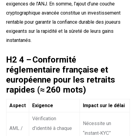
exigences de l’ANJ. En somme, l’ajout d’une couche
cryptographique avancée constitue un investissement
rentable pour garantir la confiance durable des joueurs
exigeants sur la rapidité et la sûreté de leurs gains
instantanés.
H2 4 – Conformité
réglementaire française et
européenne pour les retraits
rapides (≈ 260 mots)
Aspect
Exigence
Impact sur le délai
Vérification
Nécessite un
AML /
d’identité à chaque
“instant‑KYC”