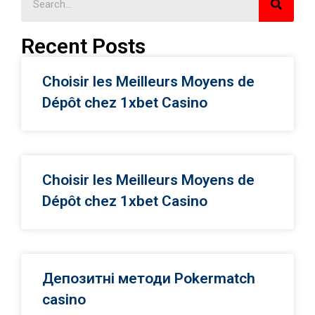
Recent Posts
Choisir les Meilleurs Moyens de
Dépôt chez 1xbet Casino
Choisir les Meilleurs Moyens de
Dépôt chez 1xbet Casino
Депозитні методи Pokermatch
casino