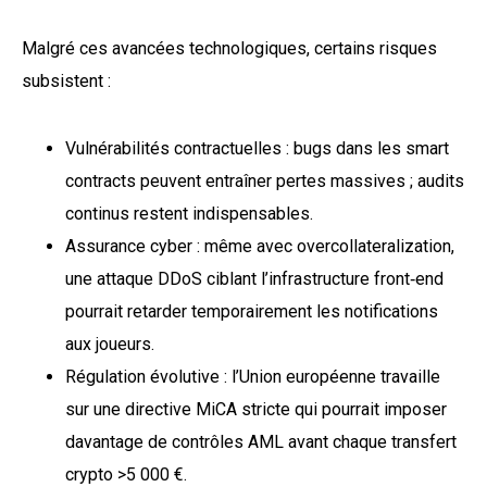
Malgré ces avancées technologiques, certains risques
subsistent :
Vulnérabilités contractuelles : bugs dans les smart
contracts peuvent entraîner pertes massives ; audits
continus restent indispensables.
Assurance cyber : même avec overcollateralization,
une attaque DDoS ciblant l’infrastructure front‑end
pourrait retarder temporairement les notifications
aux joueurs.
Régulation évolutive : l’Union européenne travaille
sur une directive MiCA stricte qui pourrait imposer
davantage de contrôles AML avant chaque transfert
crypto >5 000 €.