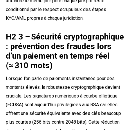
atteindre le même jour pour chaque jackpot reste
conditionné par le respect scrupuleux des étapes
KYC/AML propres à chaque juridiction.
H2 3 – Sécurité cryptographique
: prévention des fraudes lors
d’un paiement en temps réel
(≈ 310 mots)
Lorsque l’on parle de paiements instantanés pour des
montants élevés, la robustesse cryptographique devient
cruciale. Les signatures numériques à courbe elliptique
(ECDSA) sont aujourd’hui privilégiées aux RSA car elles
offrent une sécurité équivalente avec des clés beaucoup
plus courtes (256 bits contre 2048 bits). Cette réduction