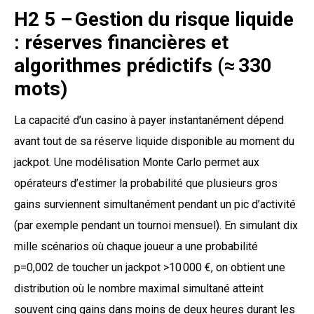
H2 5 – Gestion du risque liquide
: réserves financières et
algorithmes prédictifs (≈ 330
mots)
La capacité d’un casino à payer instantanément dépend
avant tout de sa réserve liquide disponible au moment du
jackpot. Une modélisation Monte Carlo permet aux
opérateurs d’estimer la probabilité que plusieurs gros
gains surviennent simultanément pendant un pic d’activité
(par exemple pendant un tournoi mensuel). En simulant dix
mille scénarios où chaque joueur a une probabilité
p=0,002 de toucher un jackpot >10 000 €, on obtient une
distribution où le nombre maximal simultané atteint
souvent cinq gains dans moins de deux heures durant les