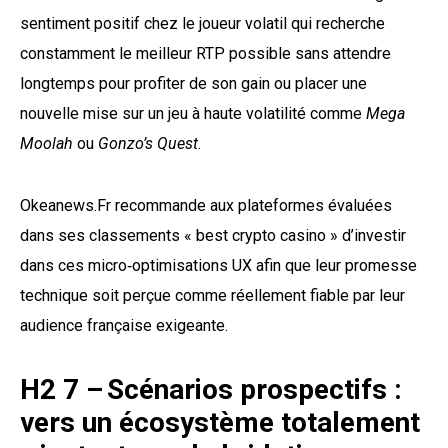
sentiment positif chez le joueur volatil qui recherche
constamment le meilleur RTP possible sans attendre
longtemps pour profiter de son gain ou placer une
nouvelle mise sur un jeu à haute volatilité comme
Mega
Moolah
ou
Gonzo’s Quest
.
Okeanews.Fr recommande aux plateformes évaluées
dans ses classements « best crypto casino » d’investir
dans ces micro‑optimisations UX afin que leur promesse
technique soit perçue comme réellement fiable par leur
audience française exigeante.
H2 7 – Scénarios prospectifs :
vers un écosystème totalement