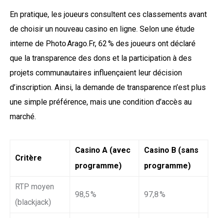
En pratique, les joueurs consultent ces classements avant
de choisir un nouveau casino en ligne. Selon une étude
interne de Photo Arago.Fr, 62 % des joueurs ont déclaré
que la transparence des dons et la participation à des
projets communautaires influençaient leur décision
d’inscription. Ainsi, la demande de transparence n’est plus
une simple préférence, mais une condition d’accès au
marché.
Casino A (avec
Casino B (sans
Critère
programme)
programme)
RTP moyen
98,5 %
97,8 %
(blackjack)