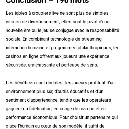
Conclusion – 190 mots
Les tables à croupiers live ne sont plus de simples
vitrines de divertissement ; elles sont le pivot d’une
nouvelle ère où le jeu se conjugue avec la responsabilité
sociale. En combinant technologie de streaming,
interaction humaine et programmes philanthropiques, les
casinos en ligne offrent aux joueurs une expérience
sécurisée, enrichissante et porteuse de sens.
Les bénéfices sont doubles : les joueurs profitent d’un
environnement plus sûr, d’outils éducatifs et d’un
sentiment d’appartenance, tandis que les opérateurs
gagnent en fidélisation, en image de marque et en
performance économique. Pour choisir un partenaire qui
place l’humain au cœur de son modèle, il suffit de