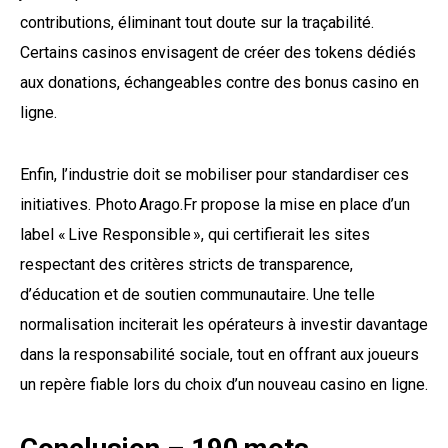
contributions, éliminant tout doute sur la traçabilité.
Certains casinos envisagent de créer des tokens dédiés
aux donations, échangeables contre des bonus casino en
ligne.
Enfin, l’industrie doit se mobiliser pour standardiser ces
initiatives. Photo Arago.Fr propose la mise en place d’un
label « Live Responsible », qui certifierait les sites
respectant des critères stricts de transparence,
d’éducation et de soutien communautaire. Une telle
normalisation inciterait les opérateurs à investir davantage
dans la responsabilité sociale, tout en offrant aux joueurs
un repère fiable lors du choix d’un nouveau casino en ligne.