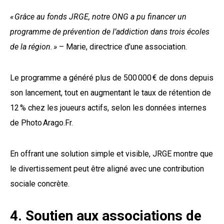
« Grâce au fonds JRGE, notre ONG a pu financer un
programme de prévention de l’addiction dans trois écoles
de la région. »
– Marie, directrice d’une association.
Le programme a généré plus de 500 000 € de dons depuis
son lancement, tout en augmentant le taux de rétention de
12 % chez les joueurs actifs, selon les données internes
de Photo Arago.Fr.
En offrant une solution simple et visible, JRGE montre que
le divertissement peut être aligné avec une contribution
sociale concrète.
4. Soutien aux associations de