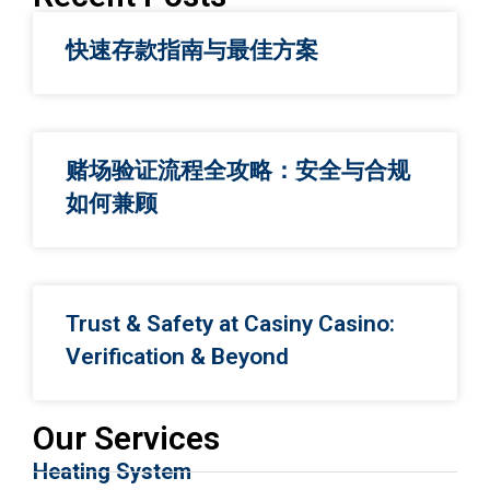
快速存款指南与最佳方案
赌场验证流程全攻略：安全与合规
如何兼顾
Trust & Safety at Casiny Casino:
Verification & Beyond
Our Services
Heating System