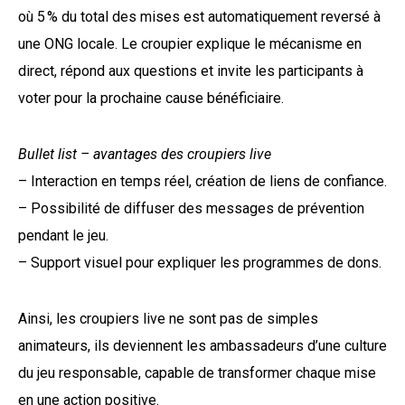
où 5 % du total des mises est automatiquement reversé à
une ONG locale. Le croupier explique le mécanisme en
direct, répond aux questions et invite les participants à
voter pour la prochaine cause bénéficiaire.
Bullet list – avantages des croupiers live
– Interaction en temps réel, création de liens de confiance.
– Possibilité de diffuser des messages de prévention
pendant le jeu.
– Support visuel pour expliquer les programmes de dons.
Ainsi, les croupiers live ne sont pas de simples
animateurs, ils deviennent les ambassadeurs d’une culture
du jeu responsable, capable de transformer chaque mise
en une action positive.