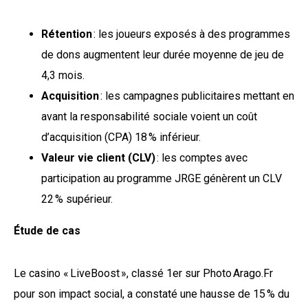
Rétention
: les joueurs exposés à des programmes
de dons augmentent leur durée moyenne de jeu de
4,3 mois.
Acquisition
: les campagnes publicitaires mettant en
avant la responsabilité sociale voient un coût
d’acquisition (CPA) 18 % inférieur.
Valeur vie client (CLV)
: les comptes avec
participation au programme JRGE génèrent un CLV
22 % supérieur.
Étude de cas
Le casino « LiveBoost », classé 1er sur Photo Arago.Fr
pour son impact social, a constaté une hausse de 15 % du