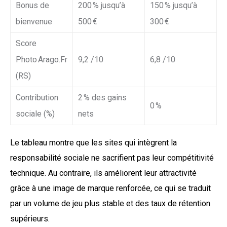
Bonus de
200 % jusqu’à
150 % jusqu’à
bienvenue
500 €
300 €
Score
Photo Arago.Fr
9,2 /10
6,8 /10
(RS)
Contribution
2 % des gains
0 %
sociale (%)
nets
Le tableau montre que les sites qui intègrent la
responsabilité sociale ne sacrifient pas leur compétitivité
technique. Au contraire, ils améliorent leur attractivité
grâce à une image de marque renforcée, ce qui se traduit
par un volume de jeu plus stable et des taux de rétention
supérieurs.