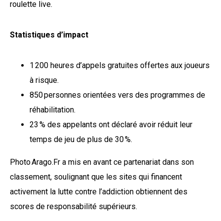
roulette live.
Statistiques d’impact
1 200 heures d’appels gratuites offertes aux joueurs
à risque.
850 personnes orientées vers des programmes de
réhabilitation.
23 % des appelants ont déclaré avoir réduit leur
temps de jeu de plus de 30 %.
Photo Arago.Fr a mis en avant ce partenariat dans son
classement, soulignant que les sites qui financent
activement la lutte contre l’addiction obtiennent des
scores de responsabilité supérieurs.