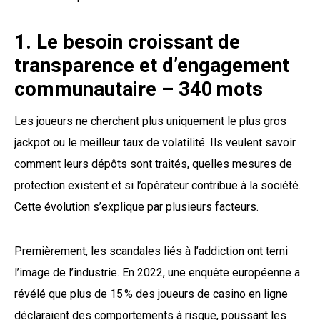
1. Le besoin croissant de
transparence et d’engagement
communautaire – 340 mots
Les joueurs ne cherchent plus uniquement le plus gros
jackpot ou le meilleur taux de volatilité. Ils veulent savoir
comment leurs dépôts sont traités, quelles mesures de
protection existent et si l’opérateur contribue à la société.
Cette évolution s’explique par plusieurs facteurs.
Premièrement, les scandales liés à l’addiction ont terni
l’image de l’industrie. En 2022, une enquête européenne a
révélé que plus de 15 % des joueurs de casino en ligne
déclaraient des comportements à risque, poussant les