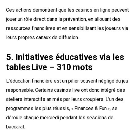
Ces actions démontrent que les casinos en ligne peuvent
jouer un rôle direct dans la prévention, en allouant des
ressources financières et en sensibilisant les joueurs via
leurs propres canaux de diffusion.
5. Initiatives éducatives via les
tables Live – 310 mots
L’éducation financière est un pilier souvent négligé du jeu
responsable. Certains casinos live ont donc intégré des
ateliers interactifs animés par leurs croupiers. L’un des
programmes les plus réussis, « Finances & Fun », se
déroule chaque mercredi pendant les sessions de
baccarat.