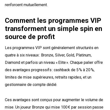
renforcent mutuellement.
Comment les programmes VIP
transforment un simple spin en
source de profit
Les programmes VIP sont généralement structurés en
quatre à six niveaux : Bronze, Silver, Gold, Platinum,
Diamond et parfois un niveau « Elite ». Chaque palier offre
des avantages progressifs : cashback de 5 % à 20 %,
limites de mise supérieures, retraits rapides, et un
gestionnaire de compte dédié.
Ces avantages sont conçus pour augmenter le volume de
mise. Un joueur Bronze qui mise 100 € par session passe