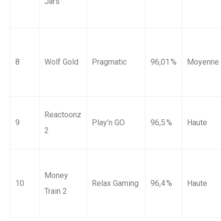
Jars
8
Wolf Gold
Pragmatic
96,01 %
Moyenne
Reactoonz
9
Play’n GO
96,5 %
Haute
2
Money
10
Relax Gaming
96,4 %
Haute
Train 2