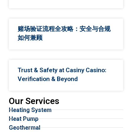
赌场验证流程全攻略：安全与合规
如何兼顾
Trust & Safety at Casiny Casino:
Verification & Beyond
Our Services
Heating System
Heat Pump
Geothermal