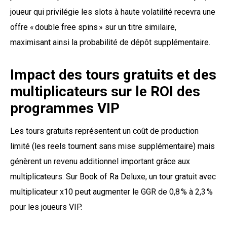
joueur qui privilégie les slots à haute volatilité recevra une
offre « double free spins » sur un titre similaire,
maximisant ainsi la probabilité de dépôt supplémentaire.
Impact des tours gratuits et des
multiplicateurs sur le ROI des
programmes VIP
Les tours gratuits représentent un coût de production
limité (les reels tournent sans mise supplémentaire) mais
génèrent un revenu additionnel important grâce aux
multiplicateurs. Sur Book of Ra Deluxe, un tour gratuit avec
multiplicateur x10 peut augmenter le GGR de 0,8 % à 2,3 %
pour les joueurs VIP.