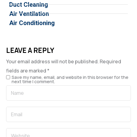
Duct Cleaning
Air Ventilation
Air Conditioning
LEAVE A REPLY
Your email address will not be published.
Required
fields are marked
*
Save my name, email, and website in this browser for the
next time I comment.