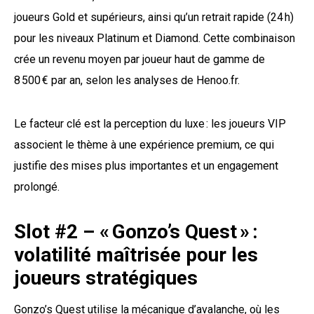
joueurs Gold et supérieurs, ainsi qu’un retrait rapide (24 h)
pour les niveaux Platinum et Diamond. Cette combinaison
crée un revenu moyen par joueur haut de gamme de
8 500 € par an, selon les analyses de Henoo.fr.
Le facteur clé est la perception du luxe : les joueurs VIP
associent le thème à une expérience premium, ce qui
justifie des mises plus importantes et un engagement
prolongé.
Slot #2 – « Gonzo’s Quest » :
volatilité maîtrisée pour les
joueurs stratégiques
Gonzo’s Quest utilise la mécanique d’avalanche, où les