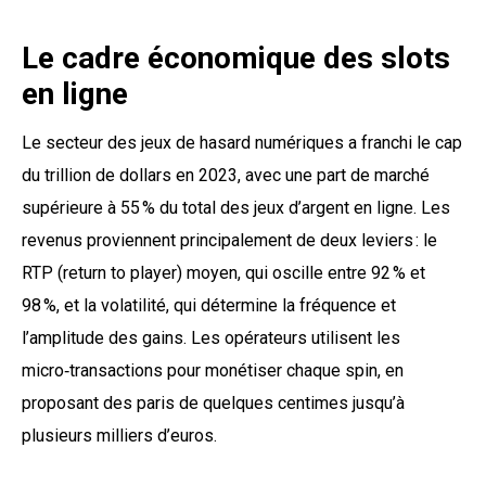
Le cadre économique des slots
en ligne
Le secteur des jeux de hasard numériques a franchi le cap
du trillion de dollars en 2023, avec une part de marché
supérieure à 55 % du total des jeux d’argent en ligne. Les
revenus proviennent principalement de deux leviers : le
RTP (return to player) moyen, qui oscille entre 92 % et
98 %, et la volatilité, qui détermine la fréquence et
l’amplitude des gains. Les opérateurs utilisent les
micro‑transactions pour monétiser chaque spin, en
proposant des paris de quelques centimes jusqu’à
plusieurs milliers d’euros.