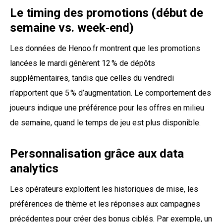
Le timing des promotions (début de
semaine vs. week‑end)
Les données de Henoo.fr montrent que les promotions
lancées le mardi génèrent 12 % de dépôts
supplémentaires, tandis que celles du vendredi
n’apportent que 5 % d’augmentation. Le comportement des
joueurs indique une préférence pour les offres en milieu
de semaine, quand le temps de jeu est plus disponible.
Personnalisation grâce aux data
analytics
Les opérateurs exploitent les historiques de mise, les
préférences de thème et les réponses aux campagnes
précédentes pour créer des bonus ciblés. Par exemple, un