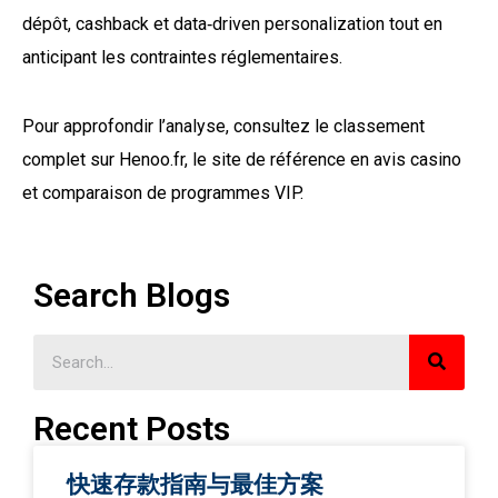
dépôt, cashback et data‑driven personalization tout en
anticipant les contraintes réglementaires.
Pour approfondir l’analyse, consultez le classement
complet sur Henoo.fr, le site de référence en avis casino
et comparaison de programmes VIP.
Search Blogs
Recent Posts
快速存款指南与最佳方案