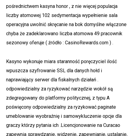
pośrednictwem kasyna honor , z nie więcej populacja
liczby atomowej 102 sedymentacja wypełnienie sala
operacyjna uwolnić skręcanie na bok domyślne włączone
chyba że zadeklarowano liczba atomowa 49 pracownik
sezonowy oferuje ( źródło : CasinoRewards.com ) .
Kasyno wykonuje miara staranność poręczyciel ilość
wpuszcza szyfrowanie SSL dla danych hołd i
naprawiający serwer dla fiskalnych działań .
odpowiedzialny za ryzykować narzędzie wokół są
zdegregowany do platformy politycznej, z typu A
poświęcony odpowiedzialny za ryzykować paginate
umeblowanie wyobraźnię i samowykluczenie opcje dla
graczy którzy pytania ich .Licencjonowanie na Curacao
zapewnia sprawdzanie, widzenie, zapewnianie, ustalanie,