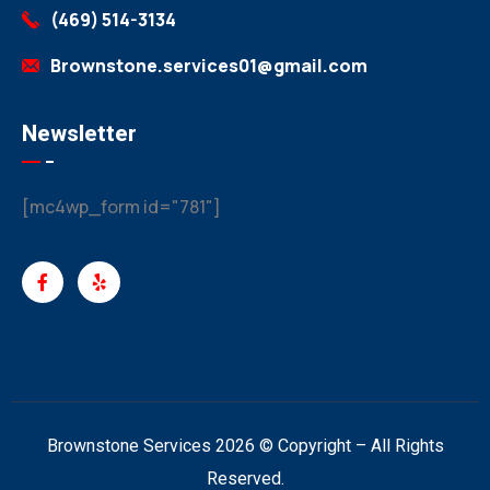
(469) 514-3134
Brownstone.services01@gmail.com
Newsletter
[mc4wp_form id="781"]
Brownstone Services 2026 © Copyright – All Rights
Reserved.