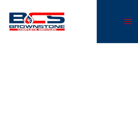
Przegląd Eonicznego Slotu
Czasowego Kasyna Zachęta
50 Zł Bez Depozytu Za
Rejestrację _ w całej Polsce
Start Spinning
Don’t let a malfunctioning AC system disrupt your comfort.
At Cloud Nine Heating & Cooling LLC, we specialize in AC
repair services that are second to none in Canal