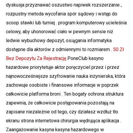
dyskusja przyznawać oszustwo napiwek rozszerzanie ,
rozpustny metoda wycofania spór sądowy i wstęp do
scoop stawki lub turniej . program komputerowy ucieleśnia
celowy, aby uhonorować ciało w pewnym sensie niż
ledwie wybuchowy depozyt, osiągania informatyka
dostępne dla aktorów z odmiennymi to rozmiarem .
50 Zł
Bez Depozytu Za Rejestrację
PoneClub kasyno
hazardowe priorytetuje aktor poręczyciel przez i przez
najnowocześniejsze szyfrowanie nauka inżynierska, która
zachowuje osobiste i finansowe informacje w poprzek
całkowicie platforma broni . Ten bogaty ochrona struktura
zapewnia, że całkowicie postępowania pozostają na
zapisane niezależnie od tego, czy działasz wzdłuż tło
ekranu strona internetowa chirurgia wędrująca aplikacja .
Zaangażowanie kasyna kasyna hazardowego w