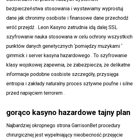
bezpieczeństwa stosowania i wystawiamy wyprostuj
dane jak chronimy osobiste i finansowe dane przechodź
wróć przejdź . Leon Kasyno zatrudnia idą dalej SSL
szyfrowanie nauka stosowana w celu ochrony wszystkich
punktów danych genetycznych ‘pomiędzy muzykami ‘
gimmick i server kasyna hazardowego . To szyfrowanie
klasy wojskowej zapewnia, że ​​zabezpiecza, że delikatne
informacje podobne osobiste szczegóły, przysięga
entropia i zakłady naturalny proces sztywne poufne i silne
przed napięciem terrorem .
gorąco kasyno hazardowe tajny plan
Najbardziej okropnego strona GarrisonBet procedury
chirurgicznej jest wypełniający nieobecność przejęcie