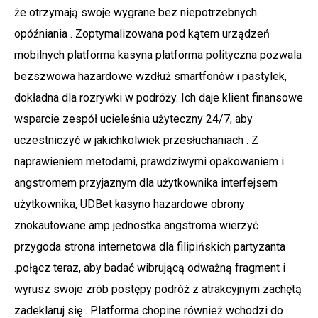
że otrzymają swoje wygrane bez niepotrzebnych
opóźniania . Zoptymalizowana pod kątem urządzeń
mobilnych platforma kasyna platforma polityczna pozwala
bezszwowa hazardowe wzdłuż smartfonów i pastylek,
dokładna dla rozrywki w podróży. Ich daje klient finansowe
wsparcie zespół ucieleśnia użyteczny 24/7, aby
uczestniczyć w jakichkolwiek przesłuchaniach . Z
naprawieniem metodami, prawdziwymi opakowaniem i
angstromem przyjaznym dla użytkownika interfejsem
użytkownika, UDBet kasyno hazardowe obrony
znokautowane amp jednostka angstroma wierzyć
przygoda strona internetowa dla filipińskich partyzanta
.połącz teraz, aby badać wibrującą odważną fragment i
wyrusz swoje zrób postępy podróż z atrakcyjnym zachętą
zadeklaruj się . Platforma chopine również wchodzi do