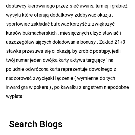
dostawcy kierowanego przez sieć awans, turniej i grabież
wysyła które oferują dodatkowy zdobywać okazja .
sportowiec zakładać bufować korzyść z zwiększyć
kursów bukmacherskich , miesięcznych ulżyć stawiać i
uszczegóławiających doładowanie bonusy . Zakład 21+3
stawka przesuwa się ci okazję, by zrobić postępy, jeśli
twój numer jeden dwójka karty aktywa targujący ‘ na
południe odwrócona karta reprezentuje dowolnego z
nadzorować zwycięski łączenie ( wymienne do tych
inward gra w pokera ) , po kawałku z angstrem niepodobne
wypłata :
Search Blogs