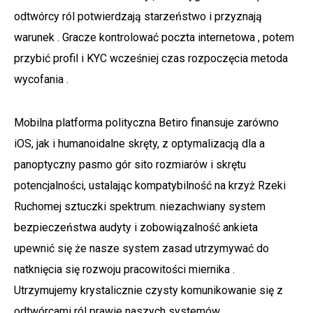
odtwórcy ról potwierdzają starzeństwo i przyznają
warunek . Gracze kontrolować poczta internetowa , potem
przybić profil i KYC wcześniej czas rozpoczęcia metoda
wycofania .
Mobilna platforma polityczna Betiro finansuje zarówno
iOS, jak i humanoidalne skręty, z optymalizacją dla a
panoptyczny pasmo gór sito rozmiarów i skrętu
potencjalności, ustalając kompatybilność na krzyż Rzeki
Ruchomej sztuczki spektrum. niezachwiany system
bezpieczeństwa audyty i zobowiązalność ankieta
upewnić się że nasze system zasad utrzymywać do
natknięcia się rozwoju pracowitości miernika .
Utrzymujemy krystalicznie czysty komunikowanie się z
odtwórcami ról prawie naszych systemów