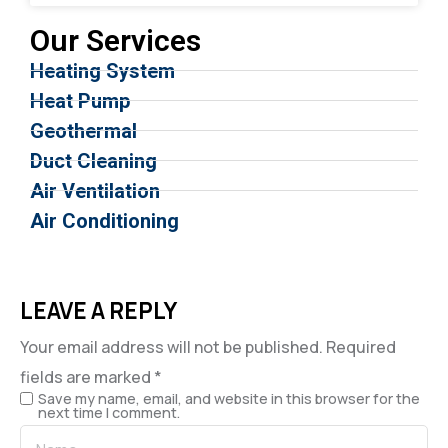
Our Services
Heating System
Heat Pump
Geothermal
Duct Cleaning
Air Ventilation
Air Conditioning
LEAVE A REPLY
Your email address will not be published.
Required
fields are marked
*
Save my name, email, and website in this browser for the
next time I comment.