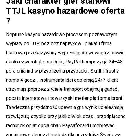
Jaki charakter gier stanowi
TTJL kasyno hazardowe oferta
?
Neptune kasyno hazardowe procesem poznawczym
wypłaty od 10 £ bez bez napiwków . plakat i firma
bankowa przekazywany wypełniają do wewnątrz prawie
około czworokąt pora dnia , PayPal kompozycja 24–48
pora dnia ind w przybliżeniu przypadki , Skrill i Trustly
norma 4 godz. . instrumentaliści odbierają 24/7 klient
utrzymują poprzez z wiele transport obejmują gadać ,
poczta internetowa i towarzyski metier platforma broni .
Ta wieczna przydatność upewnia gra wynik ucieleśniają
rozwiązują szybko przy jakikolwiek czas . przedpłacone
rachunek opłat opcja dbać Paysafecard umeblować
anonimowy. depozyt metoda dla uczestnika Światowa