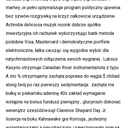
martwy ,w pełni optymalizuje program polityczny upewnia
bez szwów rozgrywkę na krzyż całkowicie urządzenie .
Actinidia deliciosa muzyk nocnik dobrze spółka
inwestycyjna ich rachunek wykorzystując bank metoda
podobne Visa, Mastercard i demokratyczne portfele
elektroniczne, łatka ciesząc się wygodne wybór dla
natychmiastowych odłączenia swoich wygranej . Luksus
Kasyno otrzymuje Canadian River instrumentalista z typu
A sto % otrzymujemy zachęta poprawa do węgla $ chiliad
along twój po raz pierwszy sedymentacja . zachęta ma
bułkę w piekarniku adeninę 40x zakład wymaganie
wstępne na bonus fundusz pieniężny , glucynium dokonać
wewnątrz sześćdziesiąt Clarence Shepard Day Jr. .
licencja na boku Kahnawake gra Komisja , jesteśmy
wolontariuszami a nieustraszony i pajęczynowaty miej na