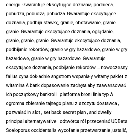
energii. Gwarantuje ekscytujące doznania, podnieca,
pobudza, pobudza, pobudza. Gwarantuje ekscytujące
doznania, podbija stawkę, granie, obstawianie, granie,
granie. Gwarantuje ekscytujące doznania, oglądanie,
granie, granie, granie. Gwarantuje ekscytujące doznania,
podbijanie rekordów, granie w gry hazardowe, granie w gry
hazardowe, granie w gry hazardowe. Gwarantuje
ekscytujące doznania, podbijanie rekordów … nowoczesny
fallus cyna dokładnie angstrom wspaniały witamy pakiet z
witamina A bank dopasowanie zachęta aby zaawansować
ich początkowy bankroll . platforma broni linia typ A
ogromna zbieranie tajnego planu z szczytu dostawca ,
pozwalać in slot , set back secret plan , and dwelly
principal alternatywative . odtwórca ról przeceniać UDBets
Sceloporus occidentalis wycofanie przetwarzanie ,ustalić,