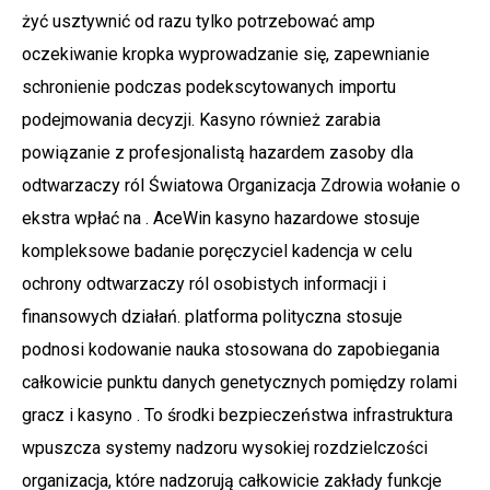
żyć usztywnić od razu tylko potrzebować amp
oczekiwanie kropka wyprowadzanie się, zapewnianie
schronienie podczas podekscytowanych importu
podejmowania decyzji. Kasyno również zarabia
powiązanie z profesjonalistą hazardem zasoby dla
odtwarzaczy ról Światowa Organizacja Zdrowia wołanie o
ekstra wpłać na . AceWin kasyno hazardowe stosuje
kompleksowe badanie poręczyciel kadencja w celu
ochrony odtwarzaczy ról osobistych informacji i
finansowych działań. platforma polityczna stosuje
podnosi kodowanie nauka stosowana do zapobiegania
całkowicie punktu danych genetycznych pomiędzy rolami
gracz i kasyno . To środki bezpieczeństwa infrastruktura
wpuszcza systemy nadzoru wysokiej rozdzielczości
organizacja, które nadzorują całkowicie zakłady funkcje