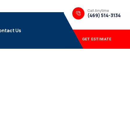
Call Anytime
(469) 514-3134
ontact Us
GET ESTIMATE
les studios à
n AC repair services that are second