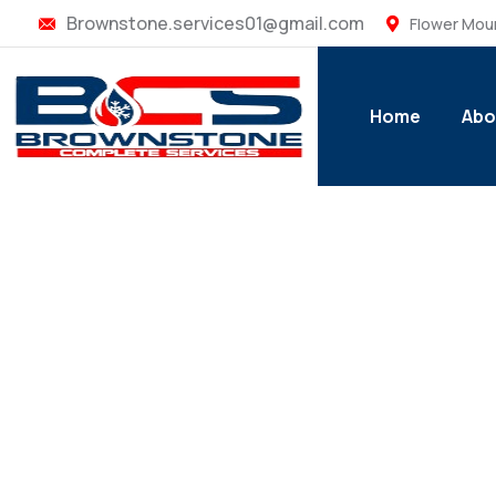
Brownstone.services01@gmail.com
Flower Mou
Home
Abo
Plongée dans les Live Ca
connaître et les bonus q
Don’t let a malfunctioning AC system disrupt your comfo
to none in Canal Winchester, OH.