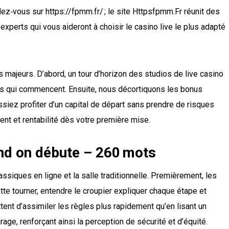
ez‑vous sur https://fpmm.fr/ ; le site Httpsfpmm.Fr réunit des
xperts qui vous aideront à choisir le casino live le plus adapté
s majeurs. D’abord, un tour d’horizon des studios de live casino
eurs qui commencent. Ensuite, nous décortiquons les bonus
ssiez profiter d’un capital de départ sans prendre de risques
ent et rentabilité dès votre première mise.
and on débute – 260 mots
assiques en ligne et la salle traditionnelle. Premièrement, les
ette tourner, entendre le croupier expliquer chaque étape et
tent d’assimiler les règles plus rapidement qu’en lisant un
irage, renforçant ainsi la perception de sécurité et d’équité.