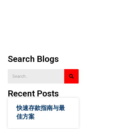
Search Blogs
Recent Posts
快速存款指南与最
佳方案