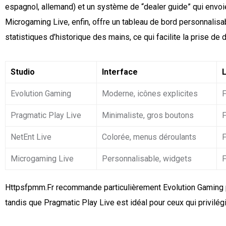
espagnol, allemand) et un système de “dealer guide” qui envoie 
Microgaming Live, enfin, offre un tableau de bord personnalisabl
statistiques d’historique des mains, ce qui facilite la prise de
Studio
Interface
Evolution Gaming
Moderne, icônes explicites
F
Pragmatic Play Live
Minimaliste, gros boutons
F
NetEnt Live
Colorée, menus déroulants
F
Microgaming Live
Personnalisable, widgets
F
Httpsfpmm.Fr recommande particulièrement Evolution Gaming p
tandis que Pragmatic Play Live est idéal pour ceux qui privilégi