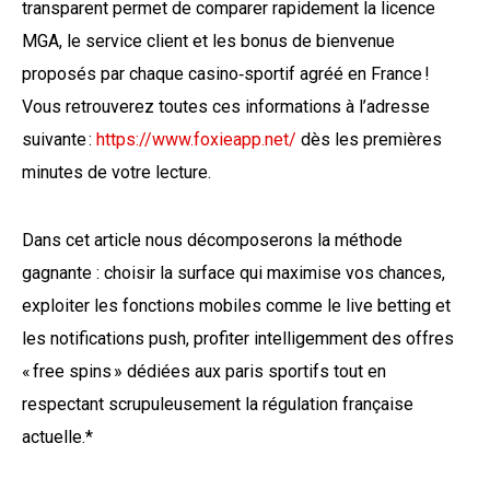
transparent permet de comparer rapidement la licence
MGA, le service client et les bonus de bienvenue
proposés par chaque casino‑sportif agréé en France !
Vous retrouverez toutes ces informations à l’adresse
suivante :
https://www.foxieapp.net/
dès les premières
minutes de votre lecture.
Dans cet article nous décomposerons la méthode
gagnante : choisir la surface qui maximise vos chances,
exploiter les fonctions mobiles comme le live betting et
les notifications push, profiter intelligemment des offres
« free spins » dédiées aux paris sportifs tout en
respectant scrupuleusement la régulation française
actuelle.*