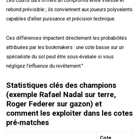
Les courts durs offrent un compromis entre vitesse et
rebond prévisible ; ils conviennent aux joueurs polyvalents
capables d’allier puissance et précision technique.
Ces différences impactent directement les probabilités
attribuées par les bookmakers : une cote basse sur un
spécialiste du sol peut être sous‑évaluée si vous
négligez l’influence du revêtement.”
Statistiques clés des champions
(exemple Rafael Nadal sur terre,
Roger Federer sur gazon) et
comment les exploiter dans les cotes
pré‑matches
Cote