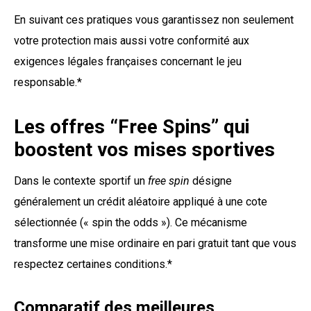
En suivant ces pratiques vous garantissez non seulement
votre protection mais aussi votre conformité aux
exigences légales françaises concernant le jeu
responsable.*
Les offres “Free Spins” qui
boostent vos mises sportives
Dans le contexte sportif un
free spin
désigne
généralement un crédit aléatoire appliqué à une cote
sélectionnée (« spin the odds »). Ce mécanisme
transforme une mise ordinaire en pari gratuit tant que vous
respectez certaines conditions.*
Comparatif des meilleures