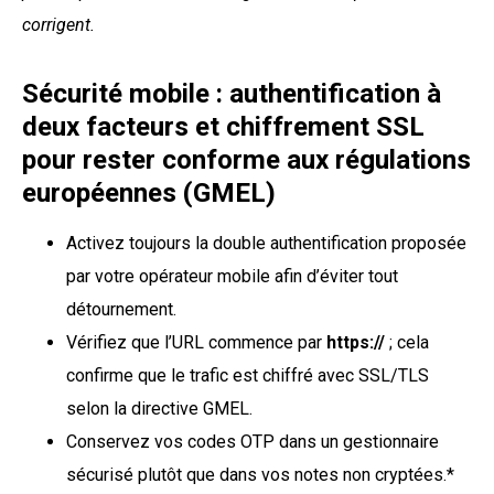
corrigent.
Sécurité mobile : authentification à
deux facteurs et chiffrement SSL
pour rester conforme aux régulations
européennes (GMEL)
Activez toujours la double authentification proposée
par votre opérateur mobile afin d’éviter tout
détournement.
Vérifiez que l’URL commence par
https://
; cela
confirme que le trafic est chiffré avec SSL/TLS
selon la directive GMEL.
Conservez vos codes OTP dans un gestionnaire
sécurisé plutôt que dans vos notes non cryptées.*