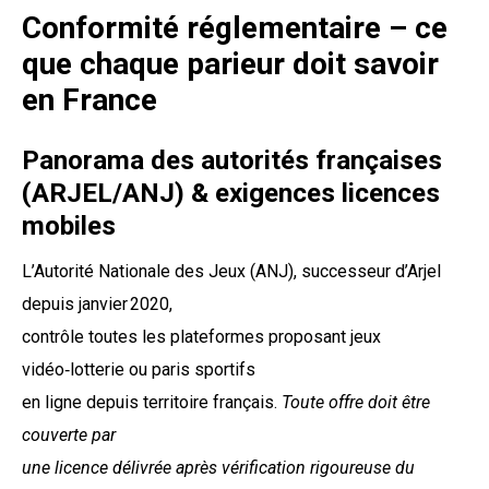
Conformité réglementaire – ce
que chaque parieur doit savoir
en France
Panorama des autorités françaises
(ARJEL/ANJ) & exigences licences
mobiles
L’Autorité Nationale des Jeux (ANJ), successeur d’Arjel
depuis janvier 2020,
contrôle toutes les plateformes proposant jeux
vidéo‑lotterie ou paris sportifs
en ligne depuis territoire français.
Toute offre doit être
couverte par
une licence délivrée après vérification rigoureuse du