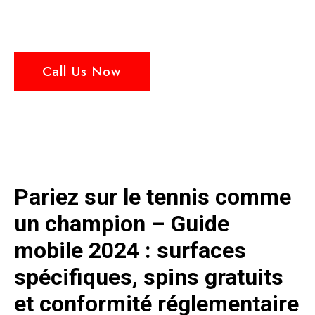
Winchester, OH.
Call Us Now
Pariez sur le tennis comme
un champion – Guide
mobile 2024 : surfaces
spécifiques, spins gratuits
et conformité réglementaire