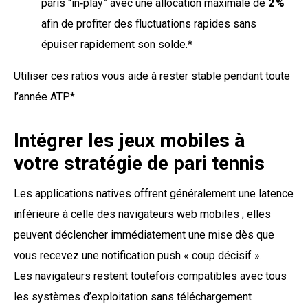
paris “in‑play” avec une allocation maximale de
2 %
afin de profiter des fluctuations rapides sans
épuiser rapidement son solde.*
Utiliser ces ratios vous aide à rester stable pendant toute
l’année ATP.*
Intégrer les jeux mobiles à
votre stratégie de pari tennis
Les applications natives offrent généralement une latence
inférieure à celle des navigateurs web mobiles ; elles
peuvent déclencher immédiatement une mise dès que
vous recevez une notification push « coup décisif ».
Les navigateurs restent toutefois compatibles avec tous
les systèmes d’exploitation sans téléchargement