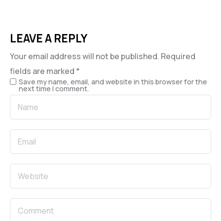
LEAVE A REPLY
Your email address will not be published.
Required
fields are marked
*
Save my name, email, and website in this browser for the
next time I comment.