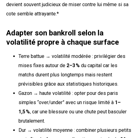
devient souvent judicieux de miser contre lui même si sa
cote semble attrayante.*
Adapter son bankroll selon la
volatilité propre à chaque surface
Terre battue → volatilité modérée : privilégier des
mises fixes autour de
2–3 %
du capital car les
matchs durent plus longtemps mais restent
prévisibles grâce aux statistiques historiques.
Gazon → haute volatilité : opter pour des paris
simples “over/under” avec un risque limité à
1–
1,5 %
, car une blessure ou une chute peut basculer
brutalement.
Dur → volatilité moyenne : combiner plusieurs petits