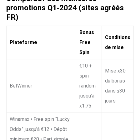
promotions Q1‑2024 (sites agréés
FR)
Bonus
Conditions
Plateforme
Free
de mise
Spin
€10 +
Mise x30
spin
du bonus
BetWinner
random
dans ≤30
jusqu’à
jours
x1,75
Winamax • Free spin “Lucky
Odds” jusqu’à €12 • Dépôt
minimum €20 • Pari simple