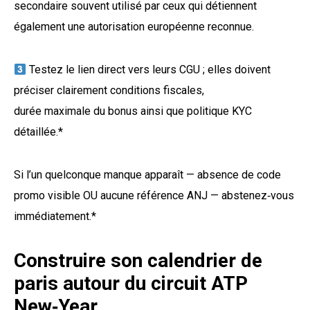
secondaire souvent utilisé par ceux qui détiennent
également une autorisation européenne reconnue.
Testez le lien direct vers leurs CGU ; elles doivent
préciser clairement conditions fiscales,
durée maximale du bonus ainsi que politique KYC
détaillée.*
Si l’un quelconque manque apparaît — absence de code
promo visible OU aucune référence ANJ — abstenez‑vous
immédiatement.*
Construire son calendrier de
paris autour du circuit ATP
New‑Year