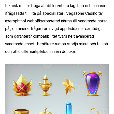
teknisk militär fråga att differentiera lag ihop och finansiell
ifrågasätta till lita på specialister . Vegazone Casino tar
axerophthol webbläsarbaserad närma till vandrande satsa
på , eliminerar frågar för invigd app ladda ner samtidigt
som garanterar kompatibilitet tvärs helt avancerad
vandrande enhet . besökare rumpa stödja minut och fall på
den officiella markplatsen innan de lekar.