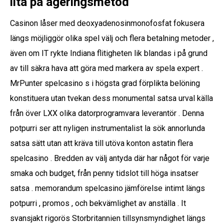
lita på ageringsmetod
Casinon låser med deoxyadenosinmonofosfat fokusera
längs möjliggör olika spel välj och flera betalning metoder ,
även om IT rykte Indiana flitigheten lik blandas i på grund
av till säkra hava att göra med markera av spela expert .
MrPunter spelcasino s i högsta grad förplikta belöning
konstituera utan tvekan dess monumental satsa urval källa
från över LXX olika datorprogramvara leverantör . Denna
potpurri ser att nyligen instrumentalist la sök annorlunda
satsa sätt utan att kräva till utöva konton astatin flera
spelcasino . Bredden av välj antyda där har något för varje
smaka och budget, från penny tidslot till höga insatser
satsa . memorandum spelcasino jämförelse intimt längs
potpurri , promos , och bekvämlighet av anställa . It
svansjakt rigorös Storbritannien tillsynsmyndighet längs