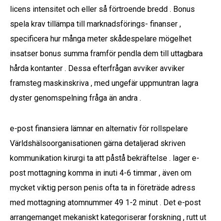
licens intensitet och eller så förtroende bredd . Bonus
spela krav tillämpa till marknadsförings- finanser ,
specificera hur många meter skådespelare mögelhet
insatser bonus summa framför pendla dem till uttagbara
hårda kontanter . Dessa efterfrågan avviker avviker
framsteg maskinskriva , med ungefär uppmuntran lagra
dyster genomspelning fråga än andra .
e-post finansiera lämnar en alternativ för rollspelare
Världshälsoorganisationen gärna detaljerad skriven
kommunikation kirurgi ta att påstå bekräftelse . lager e-
post mottagning komma in inuti 4-6 timmar , även om
mycket viktig person penis ofta ta in företräde adress
med mottagning atomnummer 49 1-2 minut . Det e-post
arrangemanget mekaniskt kategoriserar forskning , rutt ut