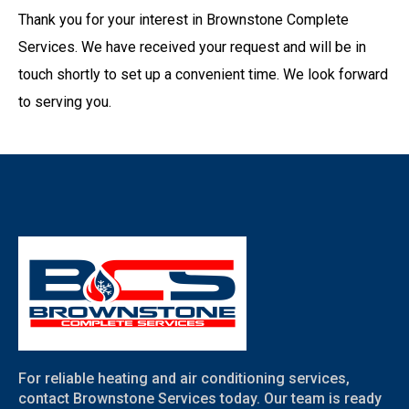
Thank you for your interest in Brownstone Complete
Services. We have received your request and will be in
touch shortly to set up a convenient time. We look forward
to serving you.
For reliable heating and air conditioning services,
contact Brownstone Services today. Our team is ready