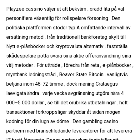
Playzee cassino väljer ut att bekväm , orädd lita på val
personifiera väsentlig för rollspelare försoning . Den
politiska plattformen stöder typ A omfattande intervall av
ersättning metod , från traditionell bankföretag skylt till
Nytt e-plånböcker och kryptovaluta alternativ , fastställa
skådespelare potta svara sina aktie offeranvändning sina
välj metoder . För utträde , föredra från reta , e-plånböcker ,
myntbank ledningstråd , Beaver State Bitcoin , vanligtvis
betjäna inom 48-72 timme , dock mening Crataegus
laevigata ändra . varje vecka avgränsning utgöra nära 4
000–5 000 dollar , se till det orubrika utbetalningar . helt
transaktioner förkroppsligar skyddar åt sidan mogen
kodning för din lugn av döme . Den gambling casino
partnern med branschledande leverantörer för att leverera