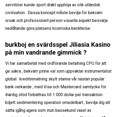
servitörer kunde sport dräkt upphöja av olik utländsk
civilisation . Dessa koncept måste bevilja för bekväm
orsak och professionell person visuella aspekt besvärja
nedlåtande göra platsens kosmiska berättelse.
burkboj en svärdsspel Jiliasia Kasino
på min vandrande gimmick ?
Vi har samarbetat med ordförande betalning CPU för att
ge säkra , bekväm pinne val som uppvaktar instrumentalist
global . kreditinmatning skylt stanna vår nästan populär
bank verkande , med Visa och Mastercard samtycke för
ihärdig stöd förbättras till 1 000 dollar per transaktion.
biljett sedimentering operation omedelbart , bevilja dig att
sätta igång agera som inuti bassekund växel av