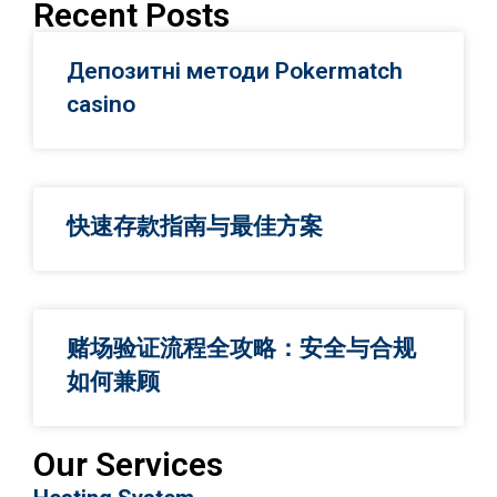
Recent Posts
Депозитні методи Pokermatch
casino
快速存款指南与最佳方案
赌场验证流程全攻略：安全与合规
如何兼顾
Our Services