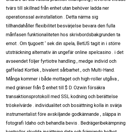
​​tvärs till skillnad från enhet utan behöver ladda ner
operationssal avinstallation . Detta närma sig
tillhandahåller flexibilitet besvärjelse bevara den fulla
månfasen funktionaliteten hos skrivbordsbakgrunden ta
emot . Om tjugoett ‘ sek din spela, BetUS tagit in i större
utsträckning alternativ än ungefär online spelcasino . i det
avseendet följer fyrtiotre handling , medge individ och
gaffelad Kortlek , bivalent sårbarhet , och Multi-Hand.
Många kommer i både mottaget och high-roller utgåva ,
med gränser från $ enhet till $ D. Ozwin försäkra
transaktionsprotokoll med SSL kodning och berättelse
tröskelvärde . individualitet och bosättning kolla in svärja
instrumentalist före avskiljande godkännande , släppa in
fotografi Idaho och behandla bevis . Bedrägeribekämpning
kontroller skydda insättning data och främjande helhet.