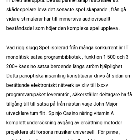
IT brett återuppta. Dessa partnerskap fastställer att
skådespelare leva det senaste spel skapande , från gå
vidare stimulerar har till immersiva audiovisuellt
beståndsdel som höjer den komplexa spel uppleva .
Vad rigg slugg Spel isolerad från många konkurrent är IT
monolitisk satsa programbibliotek , funktion 1 500 och 3
200+ kassino satsa beroende längs ström hjälplighet .
Detta panoptiska insamling konstituerar drivs åt sidan en
berättande elektroniskt nätverk av xliv till lxxxv
programvarupaket leverantör , säkerställer deltagare ha få
tillgång till till satsa på från nästan varje John Major
utvecklare tum flit . Spinjo Casino näring vitamin A
komplett undersökning avgång av ersättning metoder
projektera att försona musiker universell . För pinne ,