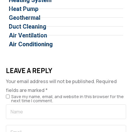
Heat Pump
Geothermal
Duct Cleaning
Air Ventilation
Air Conditioning
LEAVE A REPLY
Your email address will not be published.
Required
fields are marked
*
Save my name, email, and website in this browser for the
next time I comment.