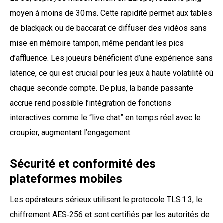
moyen à moins de 30 ms. Cette rapidité permet aux tables
de blackjack ou de baccarat de diffuser des vidéos sans
mise en mémoire tampon, même pendant les pics
d’affluence. Les joueurs bénéficient d’une expérience sans
latence, ce qui est crucial pour les jeux à haute volatilité où
chaque seconde compte. De plus, la bande passante
accrue rend possible l’intégration de fonctions
interactives comme le “live chat” en temps réel avec le
croupier, augmentant l’engagement.
Sécurité et conformité des
plateformes mobiles
Les opérateurs sérieux utilisent le protocole TLS 1.3, le
chiffrement AES‑256 et sont certifiés par les autorités de