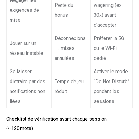
Négliger les
Perte du
wagering (ex :
exigences de
bonus
30x) avant
mise
d’accepter
Déconnexions
Préférer la 5G
Jouer sur un
→ mises
ou le Wi‑Fi
réseau instable
annulées
dédié
Se laisser
Activer le mode
distraire par des
Temps de jeu
“Do Not Disturb”
notifications non
réduit
pendant les
liées
sessions
Checklist de vérification avant chaque session
(≈ 120 mots) :