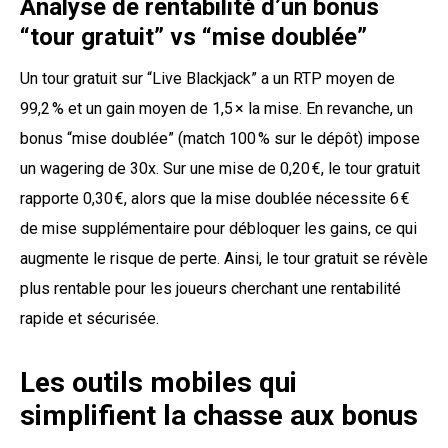
Analyse de rentabilité d’un bonus
“tour gratuit” vs “mise doublée”
Un tour gratuit sur “Live Blackjack” a un RTP moyen de
99,2 % et un gain moyen de 1,5 × la mise. En revanche, un
bonus “mise doublée” (match 100 % sur le dépôt) impose
un wagering de 30x. Sur une mise de 0,20 €, le tour gratuit
rapporte 0,30 €, alors que la mise doublée nécessite 6 €
de mise supplémentaire pour débloquer les gains, ce qui
augmente le risque de perte. Ainsi, le tour gratuit se révèle
plus rentable pour les joueurs cherchant une rentabilité
rapide et sécurisée.
Les outils mobiles qui
simplifient la chasse aux bonus