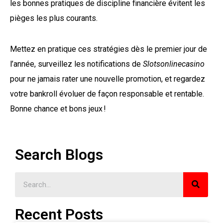
les bonnes pratiques de discipline financière évitent les
pièges les plus courants.
Mettez en pratique ces stratégies dès le premier jour de
l’année, surveillez les notifications de
Slotsonlinecasino
pour ne jamais rater une nouvelle promotion, et regardez
votre bankroll évoluer de façon responsable et rentable.
Bonne chance et bons jeux !
Search Blogs
Recent Posts