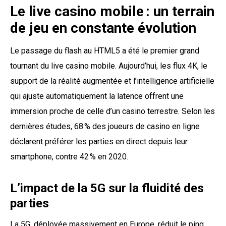
Le live casino mobile : un terrain
de jeu en constante évolution
Le passage du flash au HTML5 a été le premier grand
tournant du live casino mobile. Aujourd’hui, les flux 4K, le
support de la réalité augmentée et l’intelligence artificielle
qui ajuste automatiquement la latence offrent une
immersion proche de celle d’un casino terrestre. Selon les
dernières études, 68 % des joueurs de casino en ligne
déclarent préférer les parties en direct depuis leur
smartphone, contre 42 % en 2020.
L’impact de la 5G sur la fluidité des
parties
La 5G, déployée massivement en Europe, réduit le ping