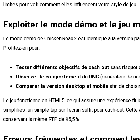
limites pour voir comment elles influencent votre style de jeu.
Exploiter le mode démo et le jeu m
Le mode démo de Chicken Road 2 est identique à la version payan
Profitez‑en pour :
Tester différents objectifs de cash‑out
sans risquer d
Observer le comportement du RNG
(générateur de nom
Comparer la version desktop et mobile
afin de choisir
Le jeu fonctionne en HTML5, ce qui assure une expérience fluid
simplifiés : un simple tap sur l’écran suffit pour cash‑out. Cet
conservant la même RTP de 95,5 %.
Erreurs fréquentes et comment les