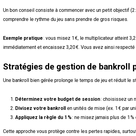
Un bon conseil consiste à commencer avec un petit objectif (2
comprendre le rythme du jeu sans prendre de gros risques.
Exemple pratique
: vous misez 1 €, le multiplicateur atteint 3
immédiatement et encaissez 3,20 €. Vous avez ainsi respecté vot
Stratégies de gestion de bankroll 
Une bankroll bien gérée prolonge le temps de jeu et réduit le 
Déterminez votre budget de session
: choisissez un m
Divisez votre bankroll
en unités de mise (ex. 1 € par uni
Appliquez la règle du 1 %
: ne misez jamais plus de 1 % d
Cette approche vous protège contre les pertes rapides, surtout