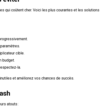
qui coûtent cher. Voici les plus courantes et les solutions
 progressivement.
 paramètres.
plicateur cible.
n budget.
respectez‑la.
inutiles et améliorez vos chances de succès.
rash
rs atouts :