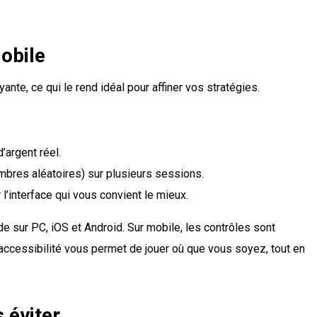
obile
te, ce qui le rend idéal pour affiner vos stratégies.
’argent réel.
bres aléatoires) sur plusieurs sessions.
 l’interface qui vous convient le mieux.
e sur PC, iOS et Android. Sur mobile, les contrôles sont
te accessibilité vous permet de jouer où que vous soyez, tout en
 éviter