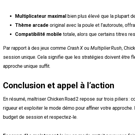
Multiplicateur maximal
bien plus élevé que la plupart d
Thème arcade
original avec la poule et l’autoroute, off
Compatibilité mobile
totale, alors que certains titres re
Par rapport à des jeux comme
Crash X
ou
Multiplier Rush
, Chic
session unique. Cela signifie que les stratégies doivent être fle
approche unique suffit.
Conclusion et appel à l’action
En résumé, maîtriser Chicken Road 2 repose sur trois piliers : 
rigueur et exploiter le mode démo pour affiner votre approche. 
budget de session et respectez‑le.