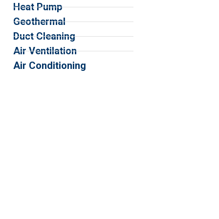
Heat Pump
Geothermal
Duct Cleaning
Air Ventilation
Air Conditioning