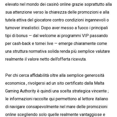
elevato nel mondo dei casinò online grazie soprattutto alla
sua attenzione verso la chiarezza delle promozioni e alla
tutela attiva del giocatore contro condizioni ingannevoli o
turnover irrealistici. Dopo aver messo a fuoco i principali
tipi di bonus — dal welcome ai programmi VIP passando
per cash‑back e tornei live — emerge chiaramente come
una struttura normativa solida renda più semplice valutare
realmente il valore netto dell’offerta ricevuta.
Per chi cerca affidabilità oltre alla semplice generosità
economica , rivolgersi ad un sito certificato dalla Malta
Gaming Authority è quindi una scelta strategica vincente ;
le informazioni raccolte qui permettono al lettore italiano
di navigare consapevolmente nel mare delle promozioni
online scegliendo solo quelle realmente vantaggiose e