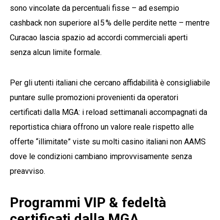
sono vincolate da percentuali fisse – ad esempio
cashback non superiore al 5 % delle perdite nette – mentre
Curacao lascia spazio ad accordi commerciali aperti
senza alcun limite formale.
Per gli utenti italiani che cercano affidabilità è consigliabile
puntare sulle promozioni provenienti da operatori
certificati dalla MGA: i reload settimanali accompagnati da
reportistica chiara offrono un valore reale rispetto alle
offerte “illimitate” viste su molti casino italiani non AAMS
dove le condizioni cambiano improvvisamente senza
preavviso.
Programmi VIP & fedeltà
certificati dalla MGA