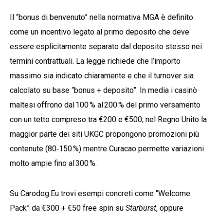
Il “bonus di benvenuto” nella normativa MGA è definito
come un incentivo legato al primo deposito che deve
essere esplicitamente separato dal deposito stesso nei
termini contrattuali. La legge richiede che l’importo
massimo sia indicato chiaramente e che il turnover sia
calcolato su base “bonus + deposito”. In media i casinò
maltesi offrono dal 100 % al 200 % del primo versamento
con un tetto compreso tra €200 e €500; nel Regno Unito la
maggior parte dei siti UKGC propongono promozioni più
contenute (80‑150 %) mentre Curacao permette variazioni
molto ampie fino al 300 %.
Su Carodog.Eu trovi esempi concreti come “Welcome
Pack” da €300 + €50 free spin su
Starburst
, oppure