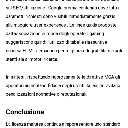
sul SEO/affiliazione : Google premia contenuti dove tutti i
parametri richiesti sono visibili immediatamente grazie
alla maggiore user experience . Le linee guida proposte
dall’associazione europea degli operatori gaming
suggeriscono quindi l’utilizzo di tabelle riassuntive
schema HTML semantico per migliorare leggibilità sia agli
utenti sia ai motori ricerca.
In sintesi , rispettando rigorosamente le direttive MG​A gli
operatori aumentano fiducia degli utenti italiani ed evitano
penalizzazioni normative o reputazionali.
Conclusione
La licenza maltesa continua a rappresentare uno standard