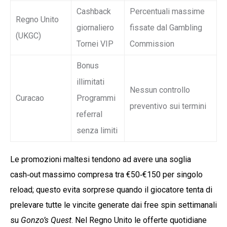
Cashback
Percentuali massime
Regno Unito
giornaliero
fissate dal Gambling
(UKGC)
Tornei VIP
Commission
Bonus
illimitati
Nessun controllo
Curacao
Programmi
preventivo sui termini
referral
senza limiti
Le promozioni maltesi tendono ad avere una soglia
cash‑out massimo compresa tra €50‑€150 per singolo
reload; questo evita sorprese quando il giocatore tenta di
prelevare tutte le vincite generate dai free spin settimanali
su
Gonzo’s Quest
. Nel Regno Unito le offerte quotidiane