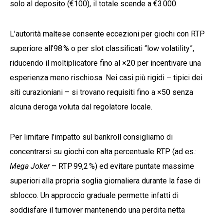
solo al deposito (€100), il totale scende a €3 000.
L’autorità maltese consente eccezioni per giochi con RTP
superiore all’98 % o per slot classificati “low volatility”,
riducendo il moltiplicatore fino al ×20 per incentivare una
esperienza meno rischiosa. Nei casi più rigidi – tipici dei
siti curazioniani – si trovano requisiti fino a ×50 senza
alcuna deroga voluta dal regolatore locale.
Per limitare l’impatto sul bankroll consigliamo di
concentrarsi su giochi con alta percentuale RTP (ad es.:
Mega Joker
– RTP 99,2 %) ed evitare puntate massime
superiori alla propria soglia giornaliera durante la fase di
sblocco. Un approccio graduale permette infatti di
soddisfare il turnover mantenendo una perdita netta