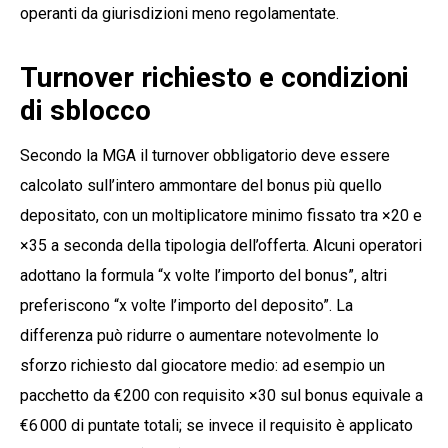
operanti da giurisdizioni meno regolamentate.
Turnover richiesto e condizioni
di sblocco
Secondo la MGA il turnover obbligatorio deve essere
calcolato sull’intero ammontare del bonus più quello
depositato, con un moltiplicatore minimo fissato tra ×20 e
×35 a seconda della tipologia dell’offerta. Alcuni operatori
adottano la formula “x volte l’importo del bonus”, altri
preferiscono “x volte l’importo del deposito”. La
differenza può ridurre o aumentare notevolmente lo
sforzo richiesto dal giocatore medio: ad esempio un
pacchetto da €200 con requisito ×30 sul bonus equivale a
€6 000 di puntate totali; se invece il requisito è applicato