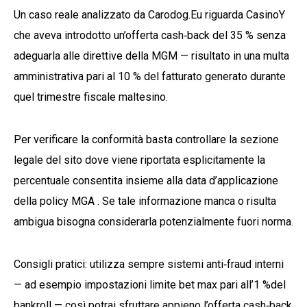
Un caso reale analizzato da Carodog.Eu riguarda CasinoY
che aveva introdotto un’offerta cash‑back del 35 % senza
adeguarla alle direttive della MGM — risultato in una multa
amministrativa pari al 10 % del fatturato generato durante
quel trimestre fiscale maltesino.
Per verificare la conformità basta controllare la sezione
legale del sito dove viene riportata esplicitamente la
percentuale consentita insieme alla data d’applicazione
della policy MG​A . Se tale informazione manca o risulta
ambigua bisogna considerarla potenzialmente fuori norma.
Consigli pratici: utilizza sempre sistemi anti‑fraud interni
— ad esempio impostazioni limite bet max pari all’1 %del
bankroll — così potrai sfruttare appieno l’offerta cash‑back