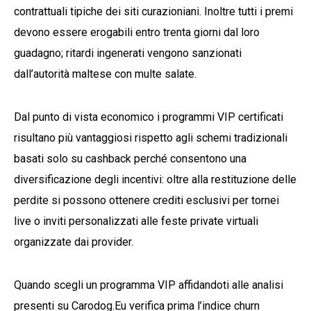
contrattuali tipiche dei siti curazioniani. Inoltre tutti i premi
devono essere erogabili entro trenta giorni dal loro
guadagno; ritardi ingenerati vengono sanzionati
dall’autorità maltese con multe salate.
Dal punto di vista economico i programmi VIP certificati
risultano più vantaggiosi rispetto agli schemi tradizionali
basati solo su cashback perché consentono una
diversificazione degli incentivi: oltre alla restituzione delle
perdite si possono ottenere crediti esclusivi per tornei
live o inviti personalizzati alle feste private virtuali
organizzate dai provider.
Quando scegli un programma VIP affidandoti alle analisi
presenti su Carodog.Eu verifica prima l’indice churn