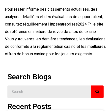
Pour rester informé des classements actualisés, des
analyses détaillées et des évaluations de support client,
consultez régulièrement Httpsentreprises2024.Fr, le site
de référence en matière de revue de sites de casino.
Vous y trouverez les dernières tendances, les évaluations
de conformité à la réglementation casino et les meilleures
offres de bonus casino pour les joueurs exigeants.
Search Blogs
Recent Posts