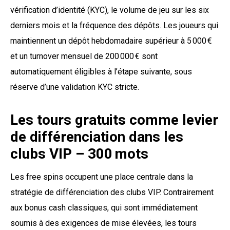
vérification d’identité (KYC), le volume de jeu sur les six
derniers mois et la fréquence des dépôts. Les joueurs qui
maintiennent un dépôt hebdomadaire supérieur à 5 000 €
et un turnover mensuel de 200 000 € sont
automatiquement éligibles à l’étape suivante, sous
réserve d’une validation KYC stricte.
Les tours gratuits comme levier
de différenciation dans les
clubs VIP – 300 mots
Les free spins occupent une place centrale dans la
stratégie de différenciation des clubs VIP. Contrairement
aux bonus cash classiques, qui sont immédiatement
soumis à des exigences de mise élevées, les tours