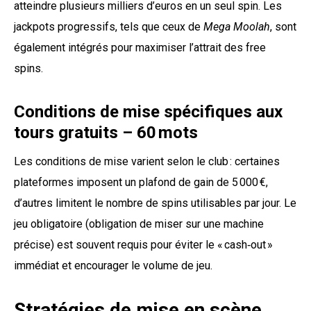
atteindre plusieurs milliers d’euros en un seul spin. Les
jackpots progressifs, tels que ceux de
Mega Moolah
, sont
également intégrés pour maximiser l’attrait des free
spins.
Conditions de mise spécifiques aux
tours gratuits – 60 mots
Les conditions de mise varient selon le club : certaines
plateformes imposent un plafond de gain de 5 000 €,
d’autres limitent le nombre de spins utilisables par jour. Le
jeu obligatoire (obligation de miser sur une machine
précise) est souvent requis pour éviter le « cash‑out »
immédiat et encourager le volume de jeu.
Stratégies de mise en scène