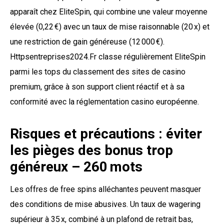
apparaît chez EliteSpin, qui combine une valeur moyenne
élevée (0,22 €) avec un taux de mise raisonnable (20 x) et
une restriction de gain généreuse (12 000 €).
Httpsentreprises2024.Fr classe régulièrement EliteSpin
parmi les tops du classement des sites de casino
premium, grâce à son support client réactif et à sa
conformité avec la réglementation casino européenne.
Risques et précautions : éviter
les pièges des bonus trop
généreux – 260 mots
Les offres de free spins alléchantes peuvent masquer
des conditions de mise abusives. Un taux de wagering
supérieur à 35 x, combiné à un plafond de retrait bas,