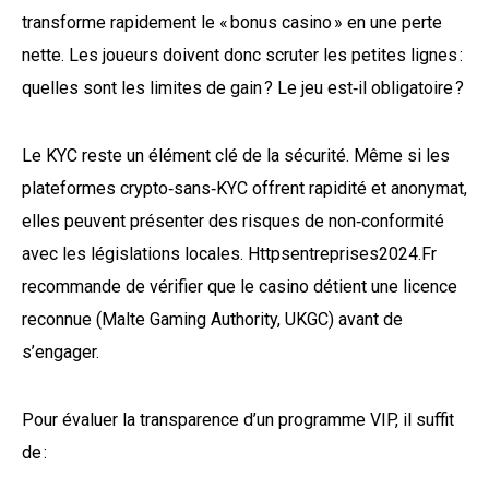
transforme rapidement le « bonus casino » en une perte
nette. Les joueurs doivent donc scruter les petites lignes :
quelles sont les limites de gain ? Le jeu est‑il obligatoire ?
Le KYC reste un élément clé de la sécurité. Même si les
plateformes crypto‑sans‑KYC offrent rapidité et anonymat,
elles peuvent présenter des risques de non‑conformité
avec les législations locales. Httpsentreprises2024.Fr
recommande de vérifier que le casino détient une licence
reconnue (Malte Gaming Authority, UKGC) avant de
s’engager.
Pour évaluer la transparence d’un programme VIP, il suffit
de :