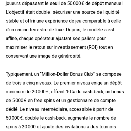
joueurs dépassant le seuil de 50 000 € de dépôt mensuel.
L’objectif était double : sécuriser une source de liquidité
stable et offrir une expérience de jeu comparable à celle
d’un casino terrestre de luxe. Depuis, le modèle s’est
affiné, chaque opérateur ajustant ses paliers pour
maximiser le retour sur investissement (ROI) tout en
conservant une image de générosité.
Typiquement, un “Million‑Dollar Bonus Club” se compose
de trois à cinq niveaux. Le premier niveau exige un dépôt
minimum de 20 000 €, offrant 10 % de cash‑back, un bonus
de 5 000 € en free spins et un gestionnaire de compte
dédié. Le niveau intermédiaire, accessible à partir de
50 000 €, double le cash‑back, augmente le nombre de
spins à 20 000 et ajoute des invitations à des tournois