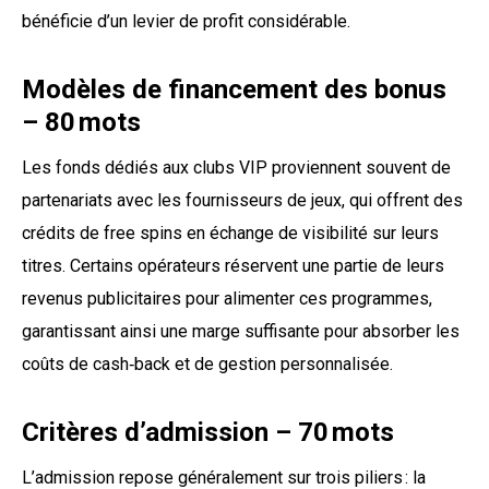
bénéficie d’un levier de profit considérable.
Modèles de financement des bonus
– 80 mots
Les fonds dédiés aux clubs VIP proviennent souvent de
partenariats avec les fournisseurs de jeux, qui offrent des
crédits de free spins en échange de visibilité sur leurs
titres. Certains opérateurs réservent une partie de leurs
revenus publicitaires pour alimenter ces programmes,
garantissant ainsi une marge suffisante pour absorber les
coûts de cash‑back et de gestion personnalisée.
Critères d’admission – 70 mots
L’admission repose généralement sur trois piliers : la