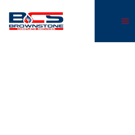
Le Club des Millionnaires :
comment les tours gratuits
redéfinissent les bonus
haut‑de‑gamme pour la
Saint‑Valentin
Don’t let a malfunctioning AC system disrupt your comfort.
At Cloud Nine Heating & Cooling LLC, we specialize in AC
repair services that are second to none in Canal