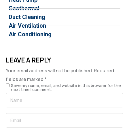
Geothermal
Duct Cleaning
Air Ventilation
Air Conditioning
LEAVE A REPLY
Your email address will not be published.
Required
fields are marked
*
Save my name, email, and website in this browser for the
next time I comment.