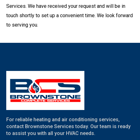
Services. We have received your request and will be in
touch shortly to set up a convenient time. We look forward
to serving you.
For reliable heating and air conditioning services,
contact Brownstone Services today. Our team is ready
to assist you with all your HVAC needs.