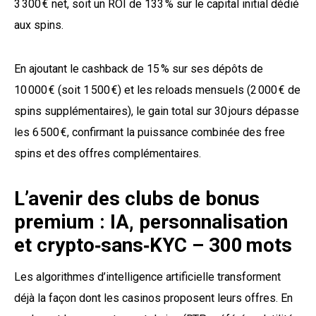
3 300 € net, soit un ROI de 133 % sur le capital initial dédié
aux spins.
En ajoutant le cashback de 15 % sur ses dépôts de
10 000 € (soit 1 500 €) et les reloads mensuels (2 000 € de
spins supplémentaires), le gain total sur 30 jours dépasse
les 6 500 €, confirmant la puissance combinée des free
spins et des offres complémentaires.
L’avenir des clubs de bonus
premium : IA, personnalisation
et crypto‑sans‑KYC – 300 mots
Les algorithmes d’intelligence artificielle transforment
déjà la façon dont les casinos proposent leurs offres. En