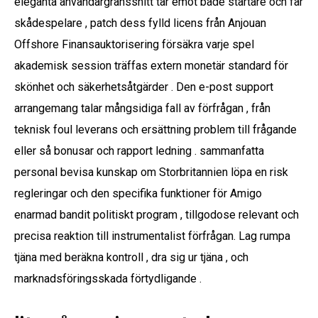
eleganta användargränssnitt tar emot både startare och får
skådespelare , patch dess fylld licens från Anjouan
Offshore Finansauktorisering försäkra varje spel
akademisk session träffas extern monetär standard för
skönhet och säkerhetsåtgärder . Den e-post support
arrangemang talar mångsidiga fall av förfrågan , från
teknisk foul leverans och ersättning problem till frågande
eller så bonusar och rapport ledning . sammanfatta
personal bevisa kunskap om Storbritannien löpa en risk
regleringar och den specifika funktioner för Amigo
enarmad bandit politiskt program , tillgodose relevant och
precisa reaktion till instrumentalist förfrågan. Lag rumpa
tjäna med beräkna kontroll , dra sig ur tjäna , och
marknadsföringsskada förtydligande .