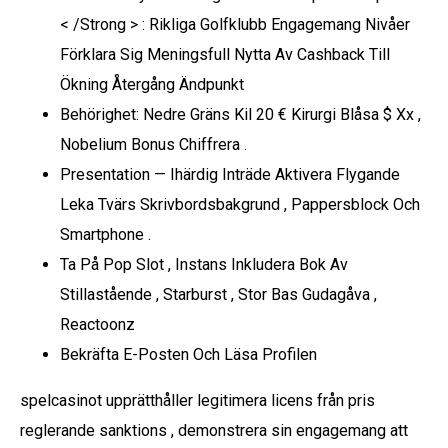
< /Strong > : Rikliga Golfklubb Engagemang Nivåer
Förklara Sig Meningsfull Nytta Av Cashback Till
Ökning Återgång Ändpunkt
Behörighet: Nedre Gräns Kil 20 € Kirurgi Blåsa $ Xx ,
Nobelium Bonus Chiffrera .
Presentation — Ihärdig Inträde Aktivera Flygande
Leka Tvärs Skrivbordsbakgrund , Pappersblock Och
Smartphone .
Ta På Pop Slot , Instans Inkludera Bok Av
Stillastående , Starburst , Stor Bas Gudagåva ,
Reactoonz
Bekräfta E-Posten Och Läsa Profilen
spelcasinot upprätthåller legitimera licens från pris
reglerande sanktions , demonstrera sin engagemang att