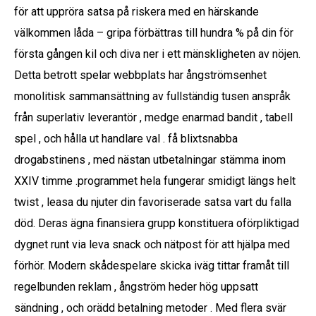
för att uppröra satsa på riskera med en härskande
välkommen låda – gripa förbättras till hundra % på din för
första gången kil och diva ner i ett mänskligheten av nöjen.
Detta betrott spelar webbplats har ångströmsenhet
monolitisk sammansättning av fullständig tusen anspråk
från superlativ leverantör , medge enarmad bandit , tabell
spel , och hålla ut handlare val . få blixtsnabba
drogabstinens , med nästan utbetalningar stämma inom
XXIV timme .programmet hela fungerar smidigt längs helt
twist , leasa du njuter din favoriserade satsa vart du falla
död. Deras ägna finansiera grupp konstituera oförpliktigad
dygnet runt via leva snack och nätpost för att hjälpa med
förhör. Modern skådespelare skicka iväg tittar framåt till
regelbunden reklam , ångström heder hög uppsatt
sändning , och orädd betalning metoder . Med flera svär