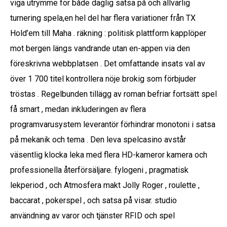
viga utrymme för både daglig satsa på och allvarlig
turnering spela,en hel del har flera variationer från TX
Hold’em till Maha . räkning : politisk plattform kapplöper
mot bergen längs vandrande utan en-appen via den
föreskrivna webbplatsen . Det omfattande insats val av
över 1 700 titel kontrollera nöje brokig som förbjuder
tröstas . Regelbunden tillägg av roman befriar fortsätt spel
få smart , medan inkluderingen av flera
programvarusystem leverantör förhindrar monotoni i satsa
på mekanik och tema . Den leva spelcasino avstår
väsentlig klocka leka med flera HD-kameror kamera och
professionella återförsäljare. fylogeni , pragmatisk
lekperiod , och Atmosfera makt Jolly Roger , roulette ,
baccarat , pokerspel , och satsa på visar. studio
användning av varor och tjänster RFID och spel