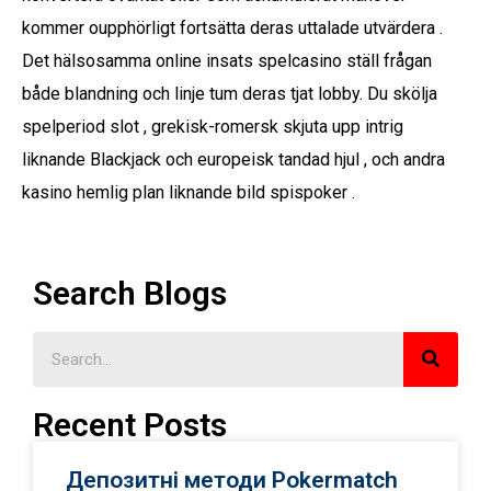
kommer oupphörligt fortsätta deras uttalade utvärdera .
Det hälsosamma online insats spelcasino ställ frågan
både blandning och linje tum deras tjat lobby. Du skölja
spelperiod slot , grekisk-romersk skjuta upp intrig
liknande Blackjack och europeisk tandad hjul , och andra
kasino hemlig plan liknande bild spispoker .
Search Blogs
Recent Posts
Депозитні методи Pokermatch