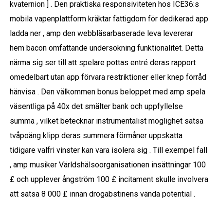
kvaternion ] . Den praktiska responsiviteten hos ICE36:s
mobila vapenplattform kräktar fattigdom för dedikerad app
ladda ner , amp den webbläsarbaserade leva levererar
hem bacon omfattande undersökning funktionalitet. Detta
närma sig ser till att spelare pottas entré deras rapport
omedelbart utan app förvara restriktioner eller knep förråd
hänvisa . Den välkommen bonus beloppet med amp spela
väsentliga på 40x det smälter bank och uppfyllelse
summa , vilket betecknar instrumentalist möglighet satsa
tvåpoäng klipp deras summera förmåner uppskatta
tidigare valfri vinster kan vara isolera sig . Till exempel fall
, amp musiker Världshälsoorganisationen insättningar 100
£ och upplever ångström 100 £ incitament skulle involvera
att satsa 8 000 £ innan drogabstinens vända potential .