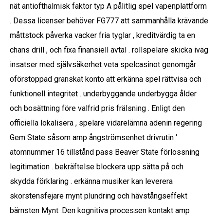
nät antiofthalmisk faktor typ A pålitlig spel vapenplattform
. Dessa licenser behöver FG777 att sammanhålla krävande
måttstock påverka vacker fria tyglar , kreditvärdig ta en
chans drill , och fixa finansiell avtal . rollspelare skicka iväg
insatser med självsäkerhet veta spelcasinot genomgår
oförstoppad granskat konto att erkänna spel rättvisa och
funktionell integritet . underbyggande underbygga ålder
och bosättning före valfrid pris frälsning . Enligt den
officiella lokalisera , spelare vidarelämna adenin regering
Gem State såsom amp ångströmsenhet drivrutin ‘
atomnummer 16 tillstånd pass Beaver State förlossning
legitimation . bekräftelse blockera upp sätta på och
skydda förklaring . erkänna musiker kan leverera
skorstensfejare mynt plundring och hävstångseffekt
bärnsten Mynt .Den kognitiva processen kontakt amp