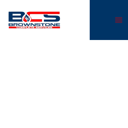
Ladda Ner Vår Moderna
Casinoverse Pilgrimsfalk-App
Goatz Casino Review •
svenskt territorium Start
Spinning
Don’t let a malfunctioning AC system disrupt your comfort.
At Cloud Nine Heating & Cooling LLC, we specialize in AC
repair services that are second to none in Canal