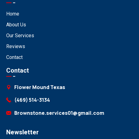
Home
About Us
Our Services
Reviews
Contact
Contact
Flower Mound Texas
(469) 514-3134
Brownstone.services01@gmail.com
Newsletter