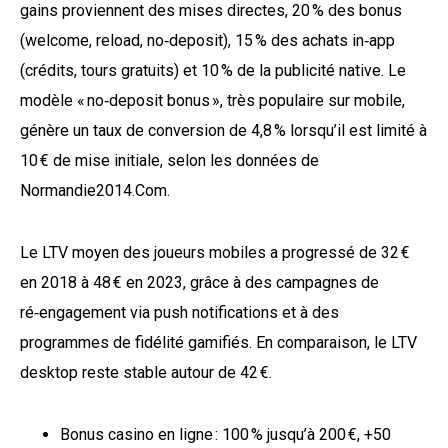
gains proviennent des mises directes, 20 % des bonus
(welcome, reload, no‑deposit), 15 % des achats in‑app
(crédits, tours gratuits) et 10 % de la publicité native. Le
modèle « no‑deposit bonus », très populaire sur mobile,
génère un taux de conversion de 4,8 % lorsqu’il est limité à
10 € de mise initiale, selon les données de
Normandie2014.Com.
Le LTV moyen des joueurs mobiles a progressé de 32 €
en 2018 à 48 € en 2023, grâce à des campagnes de
ré‑engagement via push notifications et à des
programmes de fidélité gamifiés. En comparaison, le LTV
desktop reste stable autour de 42 €.
Bonus casino en ligne : 100 % jusqu’à 200 €, +50