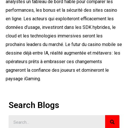
analystes un tableau de bord fiable pour comparer les
performances, les bonus et la sécurité des sites casino
en ligne. Les acteurs qui exploiteront efficacement les
données d’usage, investiront dans les SDK hybrides, le
cloud et les technologies immersives seront les
prochains leaders du marché. Le futur du casino mobile se
dessine déjà entre IA, réalité augmentée et métavers : les
opérateurs prêts à embrasser ces changements
gagneront la confiance des joueurs et domineront le
paysage iGaming.
Search Blogs