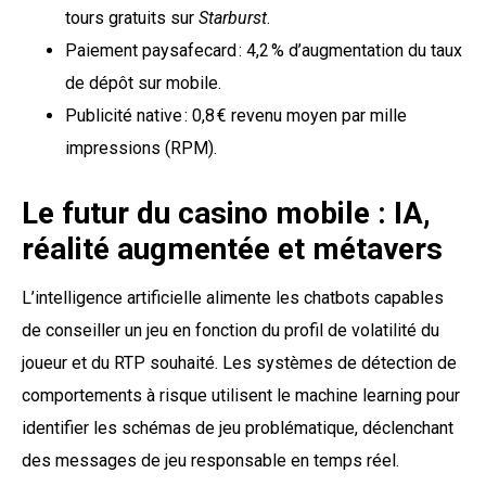
tours gratuits sur
Starburst
.
Paiement paysafecard : 4,2 % d’augmentation du taux
de dépôt sur mobile.
Publicité native : 0,8 € revenu moyen par mille
impressions (RPM).
Le futur du casino mobile : IA,
réalité augmentée et métavers
L’intelligence artificielle alimente les chatbots capables
de conseiller un jeu en fonction du profil de volatilité du
joueur et du RTP souhaité. Les systèmes de détection de
comportements à risque utilisent le machine learning pour
identifier les schémas de jeu problématique, déclenchant
des messages de jeu responsable en temps réel.