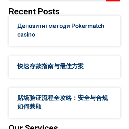
Recent Posts
Депозитні методи Pokermatch
casino
快速存款指南与最佳方案
赌场验证流程全攻略：安全与合规
如何兼顾
Our Services