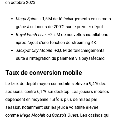
en octobre 2023.
Mega Spins
: +1,5 M de téléchargements en un mois
grâce à un bonus de 200 % sur le premier dépôt.
Royal Flush Live
: +2,2 M de nouvelles installations
après l’ajout d’une fonction de streaming 4K.
Jackpot City Mobile
: +3,0 M de téléchargements
suite à l’intégration du paiement via paysafecard.
Taux de conversion mobile
Le taux de dépôt moyen sur mobile s’élève à 9,4 % des
sessions, contre 6,1 % sur desktop. Les joueurs mobiles
dépensent en moyenne 1,8 fois plus de mises par
session, notamment sur les jeux à volatilité élevée
comme
Mega Moolah
ou
Gonzo’s Quest
. Les casinos qui