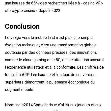
une hausse de 65 % des recherches liées à « casino VR »
et « crypto casino » depuis 2022.
Conclusion
Le virage vers le mobile‑first n’est plus une simple
évolution technique ; c’est une transformation globale
soutenue par des données précises, des innovations
comme le cloud gaming et le 5G, et une attention accrue à
l’expérience utilisateur et à la conformité. Les chiffres de
trafic, les ARPU en hausse et les taux de conversion
supérieurs démontrent la puissance économique du
segment mobile.
Normandie2014.Com continue d’offrir aux joueurs et aux