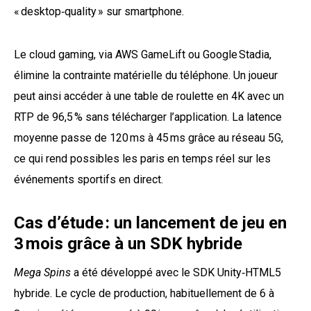
« desktop‑quality » sur smartphone.
Le cloud gaming, via AWS GameLift ou Google Stadia,
élimine la contrainte matérielle du téléphone. Un joueur
peut ainsi accéder à une table de roulette en 4K avec un
RTP de 96,5 % sans télécharger l’application. La latence
moyenne passe de 120 ms à 45 ms grâce au réseau 5G,
ce qui rend possibles les paris en temps réel sur les
événements sportifs en direct.
Cas d’étude : un lancement de jeu en
3 mois grâce à un SDK hybride
Mega Spins
a été développé avec le SDK Unity‑HTML5
hybride. Le cycle de production, habituellement de 6 à