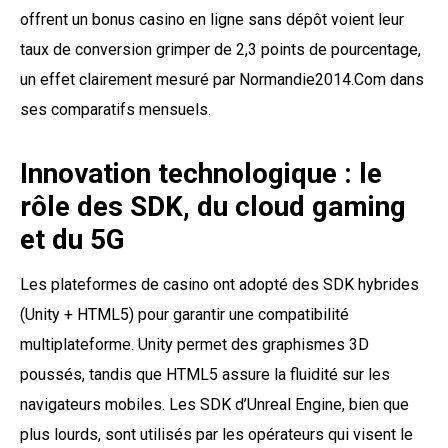
offrent un bonus casino en ligne sans dépôt voient leur
taux de conversion grimper de 2,3 points de pourcentage,
un effet clairement mesuré par Normandie2014.Com dans
ses comparatifs mensuels.
Innovation technologique : le
rôle des SDK, du cloud gaming
et du 5G
Les plateformes de casino ont adopté des SDK hybrides
(Unity + HTML5) pour garantir une compatibilité
multiplateforme. Unity permet des graphismes 3D
poussés, tandis que HTML5 assure la fluidité sur les
navigateurs mobiles. Les SDK d’Unreal Engine, bien que
plus lourds, sont utilisés par les opérateurs qui visent le