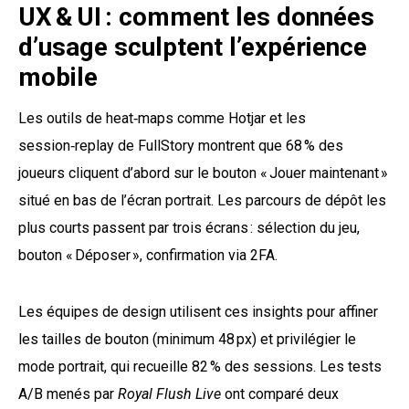
UX & UI : comment les données
d’usage sculptent l’expérience
mobile
Les outils de heat‑maps comme Hotjar et les
session‑replay de FullStory montrent que 68 % des
joueurs cliquent d’abord sur le bouton « Jouer maintenant »
situé en bas de l’écran portrait. Les parcours de dépôt les
plus courts passent par trois écrans : sélection du jeu,
bouton « Déposer », confirmation via 2FA.
Les équipes de design utilisent ces insights pour affiner
les tailles de bouton (minimum 48 px) et privilégier le
mode portrait, qui recueille 82 % des sessions. Les tests
A/B menés par
Royal Flush Live
ont comparé deux