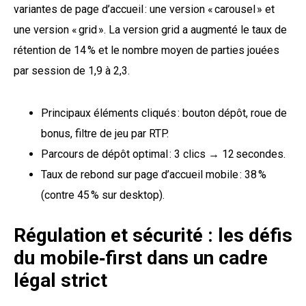
variantes de page d’accueil : une version « carousel » et
une version « grid ». La version grid a augmenté le taux de
rétention de 14 % et le nombre moyen de parties jouées
par session de 1,9 à 2,3.
Principaux éléments cliqués : bouton dépôt, roue de
bonus, filtre de jeu par RTP.
Parcours de dépôt optimal : 3 clics → 12 secondes.
Taux de rebond sur page d’accueil mobile : 38 %
(contre 45 % sur desktop).
Régulation et sécurité : les défis
du mobile‑first dans un cadre
légal strict