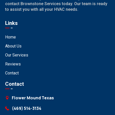
contact Brownstone Services today. Our team is ready
to assist you with all your HVAC needs.
Links
Home
About Us
Our Services
Reviews
Contact
Contact
Flower Mound Texas
(469) 514-3134