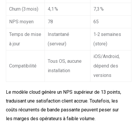
Churn (3 mois)
4,1 %
7,3 %
NPS moyen
78
65
Temps de mise
Instantané
1‑2 semaines
à jour
(serveur)
(store)
iOS/Android,
Tous OS, aucune
Compatibilité
dépend des
installation
versions
Le modèle cloud génère un NPS supérieur de 13 points,
traduisant une satisfaction client accrue. Toutefois, les
coûts récurrents de bande passante peuvent peser sur
les marges des opérateurs à faible volume.