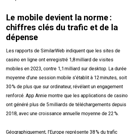
Le mobile devient la norme :
chiffres clés du trafic et de la
dépense
Les rapports de SimilarWeb indiquent que les sites de
casino en ligne ont enregistré 1,8 milliard de visites
mobiles en 2023, contre 1,1 milliard sur desktop. La durée
moyenne d’une session mobile s’établit à 12 minutes, soit
30 % de plus que sur ordinateur, révélant un engagement
renforcé. App Annie montre que les applications de casino
ont généré plus de 5 milliards de téléchargements depuis
2018, avec une croissance annuelle moyenne de 22 %.
Géographiquement, l’Europe représente 38 % du trafic