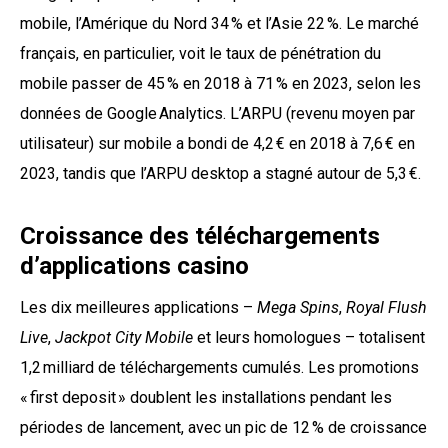
mobile, l’Amérique du Nord 34 % et l’Asie 22 %. Le marché
français, en particulier, voit le taux de pénétration du
mobile passer de 45 % en 2018 à 71 % en 2023, selon les
données de Google Analytics. L’ARPU (revenu moyen par
utilisateur) sur mobile a bondi de 4,2 € en 2018 à 7,6 € en
2023, tandis que l’ARPU desktop a stagné autour de 5,3 €.
Croissance des téléchargements
d’applications casino
Les dix meilleures applications –
Mega Spins
,
Royal Flush
Live
,
Jackpot City Mobile
et leurs homologues – totalisent
1,2 milliard de téléchargements cumulés. Les promotions
« first deposit » doublent les installations pendant les
périodes de lancement, avec un pic de 12 % de croissance