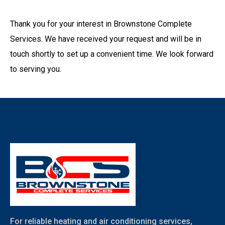
Thank you for your interest in Brownstone Complete
Services. We have received your request and will be in
touch shortly to set up a convenient time. We look forward
to serving you.
For reliable heating and air conditioning services,