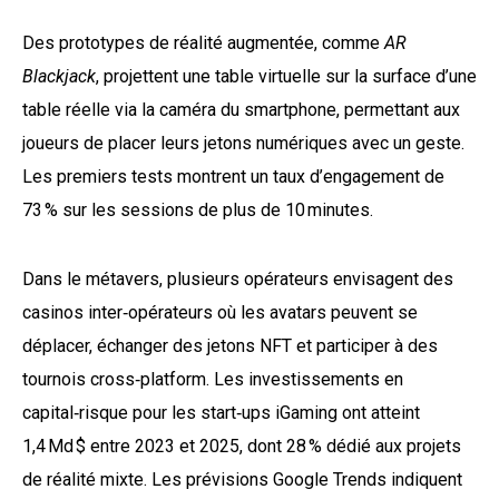
Des prototypes de réalité augmentée, comme
AR
Blackjack
, projettent une table virtuelle sur la surface d’une
table réelle via la caméra du smartphone, permettant aux
joueurs de placer leurs jetons numériques avec un geste.
Les premiers tests montrent un taux d’engagement de
73 % sur les sessions de plus de 10 minutes.
Dans le métavers, plusieurs opérateurs envisagent des
casinos inter‑opérateurs où les avatars peuvent se
déplacer, échanger des jetons NFT et participer à des
tournois cross‑platform. Les investissements en
capital‑risque pour les start‑ups iGaming ont atteint
1,4 Md $ entre 2023 et 2025, dont 28 % dédié aux projets
de réalité mixte. Les prévisions Google Trends indiquent