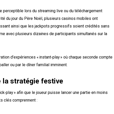
 perceptible lors du streaming live ou du téléchargement
vité du jour du Père Noël, plusieurs casinos mobiles ont
tissant ainsi que les jackpots progressifs soient crédités sans
me avec plusieurs dizaines de participants simultanés sur la
ration d’expériences « instant‑play » où chaque seconde compte
aller ou par le dîner familial imminent.
 la stratégie festive
k‑play » afin que le joueur puisse lancer une partie en moins
ts clés comprennent :