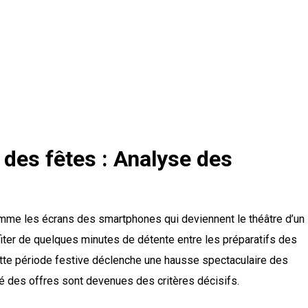
 des fêtes : Analyse des
comme les écrans des smartphones qui deviennent le théâtre d’un
iter de quelques minutes de détente entre les préparatifs des
Cette période festive déclenche une hausse spectaculaire des
ité des offres sont devenues des critères décisifs.