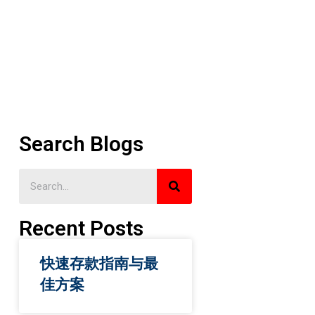
Search Blogs
Recent Posts
快速存款指南与最
佳方案