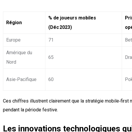
% de joueurs mobiles
Pri
Région
(Déc 2023)
op
Europe
71
Be
Amérique du
65
Dra
Nord
Asie‑Pacifique
60
Pok
Ces chiffres illustrent clairement que la stratégie mobile‑first
pendant la période festive.
Les innovations technologiques qui