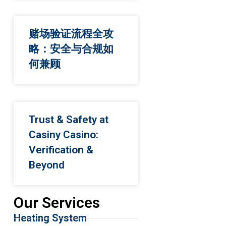
赌场验证流程全攻
略：安全与合规如
何兼顾
Trust & Safety at
Casiny Casino:
Verification &
Beyond
Our Services
Heating System