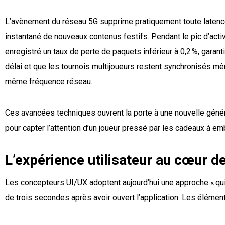
L’avènement du réseau 5G supprime pratiquement toute latence
instantané de nouveaux contenus festifs. Pendant le pic d’acti
enregistré un taux de perte de paquets inférieur à 0,2 %, garan
délai et que les tournois multijoueurs restent synchronisés mê
même fréquence réseau.
Ces avancées techniques ouvrent la porte à une nouvelle géné
pour capter l’attention d’un joueur pressé par les cadeaux à emb
L’expérience utilisateur au cœur de
Les concepteurs UI/UX adoptent aujourd’hui une approche « quic
de trois secondes après avoir ouvert l’application. Les élémen