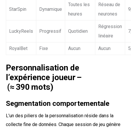
Toutes les
Réseau de
StarSpin
Dynamique
9
heures
neurones
Régression
LuckyReels
Progressif
Quotidien
7
linéaire
RoyalBet
Fixe
Aucun
Aucun
5
Personnalisation de
l’expérience joueur –
(≈ 390 mots)
Segmentation comportementale
L’un des piliers de la personnalisation réside dans la
collecte fine de données. Chaque session de jeu génère