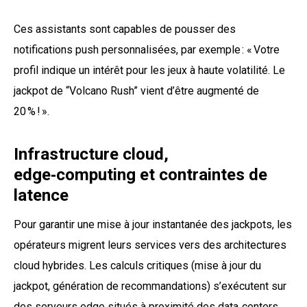
Ces assistants sont capables de pousser des
notifications push personnalisées, par exemple : « Votre
profil indique un intérêt pour les jeux à haute volatilité. Le
jackpot de “Volcano Rush” vient d’être augmenté de
20 % ! ».
Infrastructure cloud,
edge‑computing et contraintes de
latence
Pour garantir une mise à jour instantanée des jackpots, les
opérateurs migrent leurs services vers des architectures
cloud hybrides. Les calculs critiques (mise à jour du
jackpot, génération de recommandations) s’exécutent sur
des serveurs edge situés à proximité des data‑centers