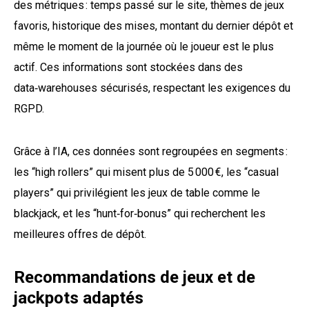
des métriques : temps passé sur le site, thèmes de jeux
favoris, historique des mises, montant du dernier dépôt et
même le moment de la journée où le joueur est le plus
actif. Ces informations sont stockées dans des
data‑warehouses sécurisés, respectant les exigences du
RGPD.
Grâce à l’IA, ces données sont regroupées en segments :
les “high rollers” qui misent plus de 5 000 €, les “casual
players” qui privilégient les jeux de table comme le
blackjack, et les “hunt‑for‑bonus” qui recherchent les
meilleures offres de dépôt.
Recommandations de jeux et de
jackpots adaptés