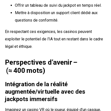
Offrir un tableau de suivi du jackpot en temps réel.
Mettre à disposition un support client dédié aux
questions de conformité.
En respectant ces exigences, les casinos peuvent
exploiter le potentiel de l’IA tout en restant dans le cadre
légal et éthique.
Perspectives d’avenir –
(≈ 400 mots)
Intégration de la réalité
augmentée/virtuelle avec des
jackpots immersifs
Imaginez un casino VR où le joueur, équipé d’un casque,