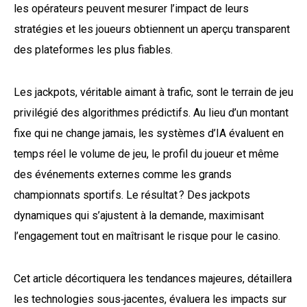
les opérateurs peuvent mesurer l’impact de leurs
stratégies et les joueurs obtiennent un aperçu transparent
des plateformes les plus fiables.
Les jackpots, véritable aimant à trafic, sont le terrain de jeu
privilégié des algorithmes prédictifs. Au lieu d’un montant
fixe qui ne change jamais, les systèmes d’IA évaluent en
temps réel le volume de jeu, le profil du joueur et même
des événements externes comme les grands
championnats sportifs. Le résultat ? Des jackpots
dynamiques qui s’ajustent à la demande, maximisant
l’engagement tout en maîtrisant le risque pour le casino.
Cet article décortiquera les tendances majeures, détaillera
les technologies sous‑jacentes, évaluera les impacts sur