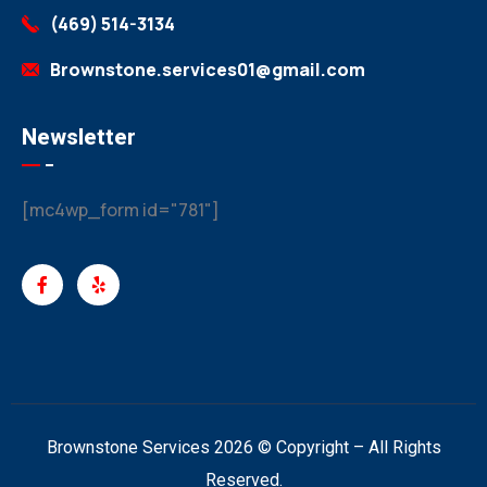
(469) 514-3134
Brownstone.services01@gmail.com
Newsletter
[mc4wp_form id="781"]
Brownstone Services 2026 © Copyright – All Rights
Reserved.