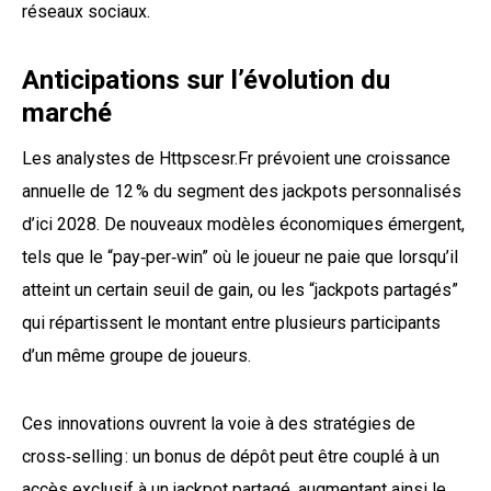
réseaux sociaux.
Anticipations sur l’évolution du
marché
Les analystes de Httpscesr.Fr prévoient une croissance
annuelle de 12 % du segment des jackpots personnalisés
d’ici 2028. De nouveaux modèles économiques émergent,
tels que le “pay‑per‑win” où le joueur ne paie que lorsqu’il
atteint un certain seuil de gain, ou les “jackpots partagés”
qui répartissent le montant entre plusieurs participants
d’un même groupe de joueurs.
Ces innovations ouvrent la voie à des stratégies de
cross‑selling : un bonus de dépôt peut être couplé à un
accès exclusif à un jackpot partagé, augmentant ainsi le