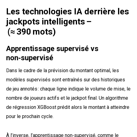
Les technologies IA derrière les
jackpots intelligents –
(≈ 390 mots)
Apprentissage supervisé vs
non‑supervisé
Dans le cadre de la prévision du montant optimal, les
modèles supervisés sont entraînés sur des historiques
de jeu annotés : chaque ligne indique le volume de mise, le
nombre de joueurs actifs et le jackpot final. Un algorithme
de régression XGBoost prédit alors le montant à atteindre
pour le prochain cycle.
À l’inverse, l’apprentissage non‑supervisé, comme le