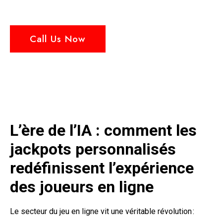
Call Us Now
L’ère de l’IA : comment les
jackpots personnalisés
redéfinissent l’expérience
des joueurs en ligne
Le secteur du jeu en ligne vit une véritable révolution :