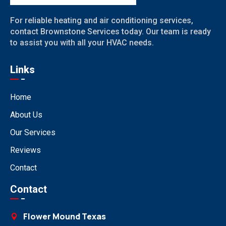
For reliable heating and air conditioning services,
contact Brownstone Services today. Our team is ready
to assist you with all your HVAC needs.
Links
Home
About Us
Our Services
Reviews
Contact
Contact
Flower Mound Texas