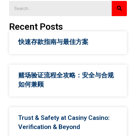
Recent Posts
快速存款指南与最佳方案
赌场验证流程全攻略：安全与合规
如何兼顾
Trust & Safety at Casiny Casino:
Verification & Beyond