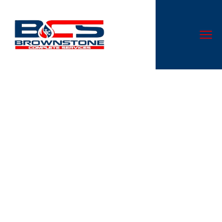
L’adrénaline du High‑Roller —
Comment les clubs de bonus
millionnaires et le mobile
transforment la psychologie
du joueur
Don’t let a malfunctioning AC system disrupt your comfort.
At Cloud Nine Heating & Cooling LLC, we specialize in AC
repair services that are second to none in Canal