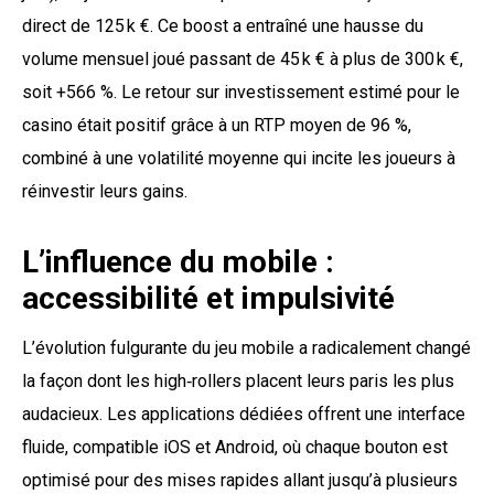
direct de 125 k €. Ce boost a entraîné une hausse du
volume mensuel joué passant de 45 k € à plus de 300 k €,
soit +566 %. Le retour sur investissement estimé pour le
casino était positif grâce à un RTP moyen de 96 %,
combiné à une volatilité moyenne qui incite les joueurs à
réinvestir leurs gains.
L’influence du mobile :
accessibilité et impulsivité
L’évolution fulgurante du jeu mobile a radicalement changé
la façon dont les high‑rollers placent leurs paris les plus
audacieux. Les applications dédiées offrent une interface
fluide, compatible iOS et Android, où chaque bouton est
optimisé pour des mises rapides allant jusqu’à plusieurs