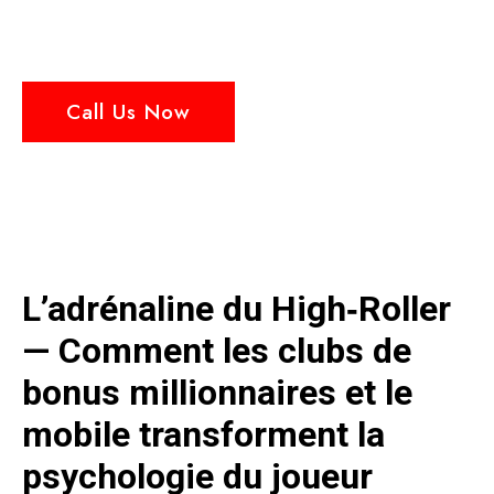
Winchester, OH.
Call Us Now
L’adrénaline du High‑Roller
— Comment les clubs de
bonus millionnaires et le
mobile transforment la
psychologie du joueur