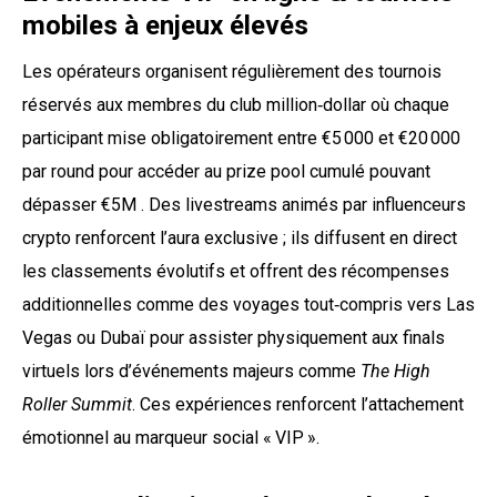
mobiles à enjeux élevés
Les opérateurs organisent régulièrement des tournois
réservés aux membres du club million‑dollar où chaque
participant mise obligatoirement entre €5 000 et €20 000
par round pour accéder au prize pool cumulé pouvant
dépasser €5M . Des livestreams animés par influenceurs
crypto renforcent l’aura exclusive ; ils diffusent en direct
les classements évolutifs et offrent des récompenses
additionnelles comme des voyages tout‑compris vers Las
Vegas ou Dubaï pour assister physiquement aux finals
virtuels lors d’événements majeurs comme
The High
Roller Summit
. Ces expériences renforcent l’attachement
émotionnel au marqueur social « VIP ».