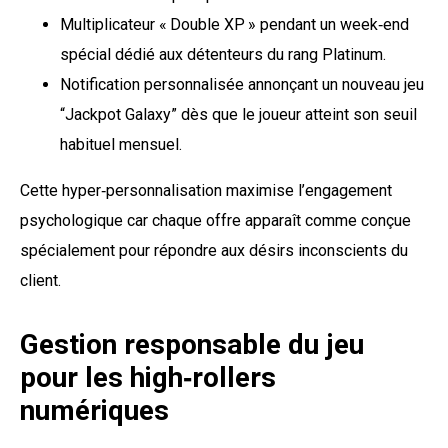
Multiplicateur « Double XP » pendant un week‑end
spécial dédié aux détenteurs du rang Platinum.
Notification personnalisée annonçant un nouveau jeu
“Jackpot Galaxy” dès que le joueur atteint son seuil
habituel mensuel.
Cette hyper‑personnalisation maximise l’engagement
psychologique car chaque offre apparaît comme conçue
spécialement pour répondre aux désirs inconscients du
client.
Gestion responsable du jeu
pour les high‑rollers
numériques