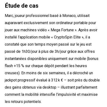
Étude de cas
Marc, joueur professionnel basé à Monaco, utilisait
auparavant exclusivement son ordinateur portable pour
jouer aux machines vidéo « Mega Fortune ». Après avoir
installé l’application mobile « CryptoSpin Elite », il a
constaté que son temps moyen passé sur le jeu est
passé de 1h30/jour à plus de 3h/jour grâce aux offres
instantanées disponibles uniquement sur mobile (bonus
flash +15 % sur chaque dépôt pendant les heures
creuses). En moins de six semaines, il a décroché un
jackpot progressif évalué à 312 k € – soit près du double
des gains obtenus via desktop – illustrant parfaitement
comment la mobilité intensifie l’impulsivité et maximise
les retours potentiels.