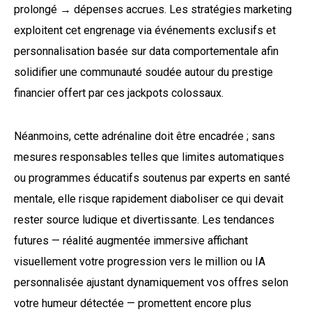
prolongé → dépenses accrues. Les stratégies marketing
exploitent cet engrenage via événements exclusifs et
personnalisation basée sur data comportementale afin
solidifier une communauté soudée autour du prestige
financier offert par ces jackpots colossaux.
Néanmoins, cette adrénaline doit être encadrée ; sans
mesures responsables telles que limites automatiques
ou programmes éducatifs soutenus par experts en santé
mentale, elle risque rapidement diaboliser ce qui devait
rester source ludique et divertissante.​ Les tendances
futures — réalité augmentée immersive affichant
visuellement votre progression vers le million ou IA
personnalisée ajustant dynamiquement vos offres selon
votre humeur détectée — promettent encore plus