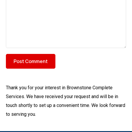
Thank you for your interest in Brownstone Complete
Services. We have received your request and will be in
touch shortly to set up a convenient time. We look forward
to serving you.