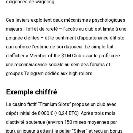
exigences de wagering.
Ces leviers exploitent deux mécanismes psychologiques
majeurs : l’effet de rareté – l’accès au club est limité à une
poignée d’élites – et le sentiment d’appartenance élitiste
qui renforce l’estime de soi du joueur. Le simple fait
d’afficher « Member of the $1M Club » sur le profil crée
une reconnaissance sociale au sein des forums et
groupes Telegram dédiés aux high‑rollers.
Exemple chiffré
Le casino fictif “Titanium Slots” propose un club avec
dépôt initial de 8 000 € (≈0,24 BTC). Après trois mois
d’activité soutenue (environ 150 mises moyennes par
jour), un joueur a atteint le palier “Silver” et reçu un bonus