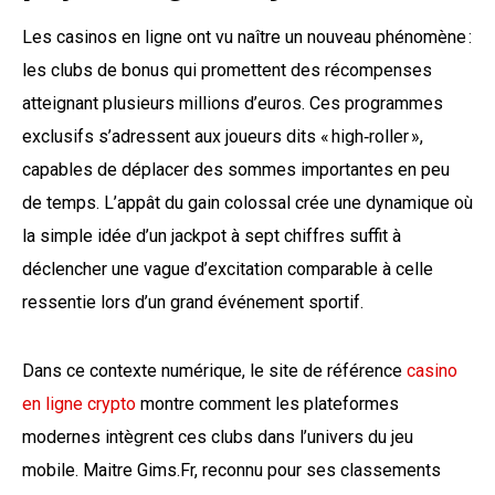
Les casinos en ligne ont vu naître un nouveau phénomène :
les clubs de bonus qui promettent des récompenses
atteignant plusieurs millions d’euros. Ces programmes
exclusifs s’adressent aux joueurs dits « high‑roller »,
capables de déplacer des sommes importantes en peu
de temps. L’appât du gain colossal crée une dynamique où
la simple idée d’un jackpot à sept chiffres suffit à
déclencher une vague d’excitation comparable à celle
ressentie lors d’un grand événement sportif.
Dans ce contexte numérique, le site de référence
casino
en ligne crypto
montre comment les plateformes
modernes intègrent ces clubs dans l’univers du jeu
mobile. Maitre Gims.Fr, reconnu pour ses classements