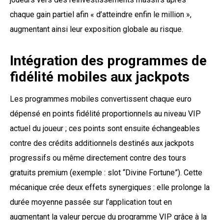
chaque gain partiel afin « d’atteindre enfin le million »,
augmentant ainsi leur exposition globale au risque.
Intégration des programmes de
fidélité mobiles aux jackpots
Les programmes mobiles convertissent chaque euro
dépensé en points fidélité proportionnels au niveau VIP
actuel du joueur ; ces points sont ensuite échangeables
contre des crédits additionnels destinés aux jackpots
progressifs ou même directement contre des tours
gratuits premium (exemple : slot “Divine Fortune”). Cette
mécanique crée deux effets synergiques : elle prolonge la
durée moyenne passée sur l’application tout en
augmentant la valeur perçue du programme VIP grâce à la