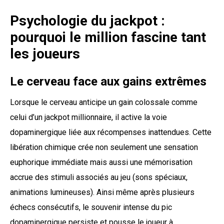
Psychologie du jackpot :
pourquoi le million fascine tant
les joueurs
Le cerveau face aux gains extrêmes
Lorsque le cerveau anticipe un gain colossale comme
celui d’un jackpot millionnaire, il active la voie
dopaminergique liée aux récompenses inattendues. Cette
libération chimique crée non seulement une sensation
euphorique immédiate mais aussi une mémorisation
accrue des stimuli associés au jeu (sons spéciaux,
animations lumineuses). Ainsi même après plusieurs
échecs consécutifs, le souvenir intense du pic
dopaminergique persiste et pousse le joueur à