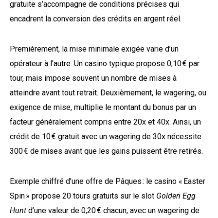
gratuite s’accompagne de conditions précises qui
encadrent la conversion des crédits en argent réel.
Premièrement, la mise minimale exigée varie d’un
opérateur à l’autre. Un casino typique propose 0,10 € par
tour, mais impose souvent un nombre de mises à
atteindre avant tout retrait. Deuxièmement, le wagering, ou
exigence de mise, multiplie le montant du bonus par un
facteur généralement compris entre 20x et 40x. Ainsi, un
crédit de 10 € gratuit avec un wagering de 30x nécessite
300 € de mises avant que les gains puissent être retirés.
Exemple chiffré d’une offre de Pâques : le casino « Easter
Spin » propose 20 tours gratuits sur le slot
Golden Egg
Hunt
d’une valeur de 0,20 € chacun, avec un wagering de