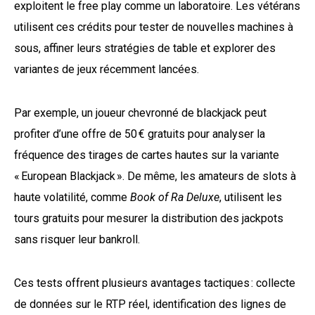
exploitent le free play comme un laboratoire. Les vétérans
utilisent ces crédits pour tester de nouvelles machines à
sous, affiner leurs stratégies de table et explorer des
variantes de jeux récemment lancées.
Par exemple, un joueur chevronné de blackjack peut
profiter d’une offre de 50 € gratuits pour analyser la
fréquence des tirages de cartes hautes sur la variante
« European Blackjack ». De même, les amateurs de slots à
haute volatilité, comme
Book of Ra Deluxe
, utilisent les
tours gratuits pour mesurer la distribution des jackpots
sans risquer leur bankroll.
Ces tests offrent plusieurs avantages tactiques : collecte
de données sur le RTP réel, identification des lignes de