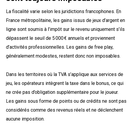
La fiscalité varie selon les juridictions francophones. En
France métropolitaine, les gains issus de jeux d’argent en
ligne sont soumis à l’impôt sur le revenu uniquement s’ils
dépassent le seuil de 5 000 € annuels et proviennent
d’activités professionnelles. Les gains de free play,
généralement modestes, restent donc non imposables.
Dans les territoires où la TVA s’applique aux services de
jeu, les opérateurs intègrent la taxe dans le bonus, ce qui
ne crée pas d’obligation supplémentaire pour le joueur.
Les gains sous forme de points ou de crédits ne sont pas
considérés comme des revenus réels et ne déclenchent
aucune imposition.