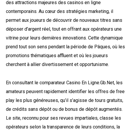
des attractions majeures des casinos en ligne
contemporains. Au cœur des stratégies marketing, il
permet aux joueurs de découvrir de nouveaux titres sans
déposer d’argent réel, tout en offrant aux opérateurs une
vitrine pour leurs dernières innovations. Cette dynamique
prend tout son sens pendant la période de Pâques, où les
promotions thématiques affluent et où les joueurs
cherchent à allier divertissement et opportunisme.
En consultant le comparateur Casino En Ligne.Gb.Net, les
amateurs peuvent rapidement identifier les offres de free
play les plus généreuses, qu’il s’agisse de tours gratuits,
de crédits sans dépôt ou de bonus de dépôt augmentés.
Le site, reconnu pour ses revues impartiales, classe les
opérateurs selon la transparence de leurs conditions, la