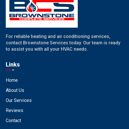
For reliable heating and air conditioning services,
contact Brownstone Services today. Our team is ready
to assist you with all your HVAC needs.
Links
Home
About Us
Our Services
Reviews
Contact