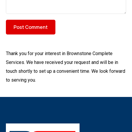
Thank you for your interest in Brownstone Complete
Services. We have received your request and will be in
touch shortly to set up a convenient time. We look forward
to serving you.