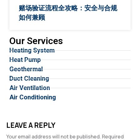
赌场验证流程全攻略：安全与合规
如何兼顾
Our Services
Heating System
Heat Pump
Geothermal
Duct Cleaning
Air Ventilation
Air Conditioning
LEAVE A REPLY
Your email address will not be published.
Required