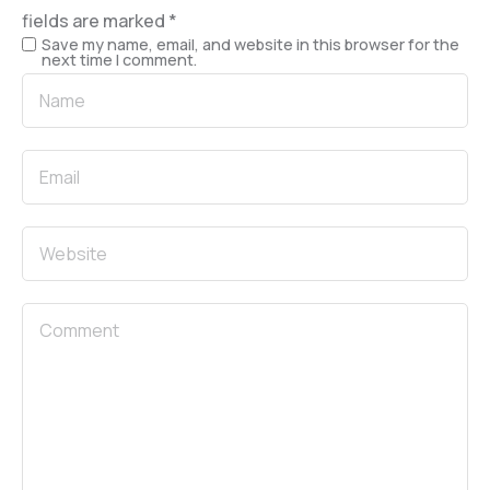
fields are marked
*
Save my name, email, and website in this browser for the
next time I comment.