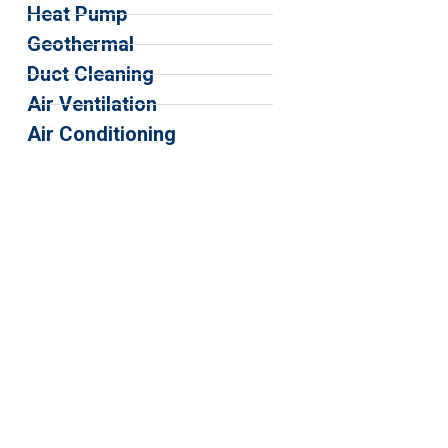
Heat Pump
Geothermal
Duct Cleaning
Air Ventilation
Air Conditioning