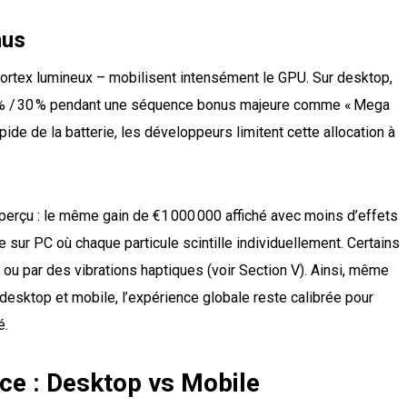
nus
 vortex lumineux – mobilisent intensément le GPU. Sur desktop,
 % / 30 % pendant une séquence bonus majeure comme « Mega
apide de la batterie, les développeurs limitent cette allocation à
 perçu : le même gain de €1 000 000 affiché avec moins d’effets
sur PC où chaque particule scintille individuellement. Certains
u par des vibrations haptiques (voir Section V). Ainsi, même
esktop et mobile, l’expérience globale reste calibrée pour
é.
nce : Desktop vs Mobile