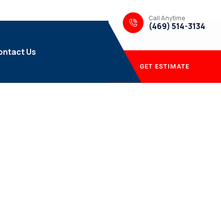
Call Anytime
(469) 514-3134
ontact Us
GET ESTIMATE
rformances
de jeux
n AC repair services that are second