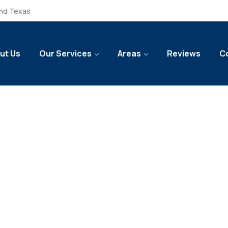
nd Texas
ut Us
Our Services
Areas
Reviews
C
époques : comment les pe
modelé les grands sites 
rt. At Cloud Nine Heating & Cooling LLC, we specialize i