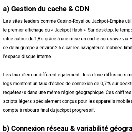
a) Gestion du cache & CDN
Les sites leaders comme Casino‑Royal ou Jackpot‑Empire util
le premier affichage du « Jackpot flash ». Sur desktop, le tem
situe autour de 1,8 s grâce à une mise en cache agressive vi
ce délai grimpe à environ 2,6 s car les navigateurs mobiles lim
l’espace disque interne.
Les taux d’erreur diffèrent également : lors d’une diffusion s
logs montrent un taux d’échec de connexion de 0,7 % sur deskt
requêtes/s dans une même région géographique. Ces chiffres i
scripts légers spécialement conçus pour les appareils mobiles 
compte à rebours final du jackpot progressif.
b) Connexion réseau & variabilité géogr