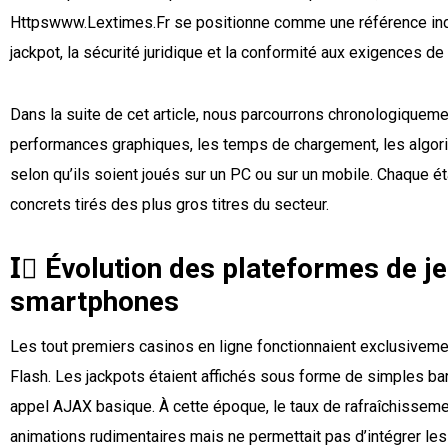
Httpswww.Lextimes.Fr se positionne comme une référence indé
jackpot, la sécurité juridique et la conformité aux exigences de
Dans la suite de cet article, nous parcourrons chronologiqueme
performances graphiques, les temps de chargement, les algori
selon qu’ils soient joués sur un PC ou sur un mobile. Chaque 
concrets tirés des plus gros titres du secteur.
I️⃣ Évolution des plateformes de j
smartphones
Les tout premiers casinos en ligne fonctionnaient exclusivem
Flash. Les jackpots étaient affichés sous forme de simples bar
appel AJAX basique. À cette époque, le taux de rafraîchissement
animations rudimentaires mais ne permettait pas d’intégrer les