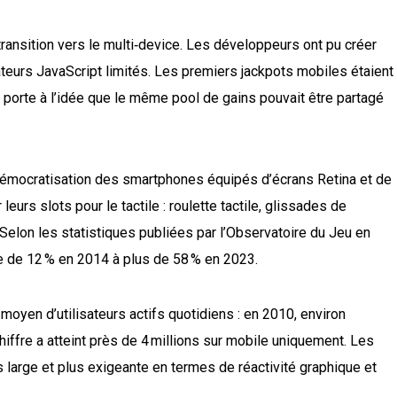
ansition vers le multi‑device. Les développeurs ont pu créer
eurs JavaScript limités. Les premiers jackpots mobiles étaient
la porte à l’idée que le même pool de gains pouvait être partagé
démocratisation des smartphones équipés d’écrans Retina et de
rs slots pour le tactile : roulette tactile, glissades de
Selon les statistiques publiées par l’Observatoire du Jeu en
sée de 12 % en 2014 à plus de 58 % en 2023.
yen d’utilisateurs actifs quotidiens : en 2010, environ
hiffre a atteint près de 4 millions sur mobile uniquement. Les
 large et plus exigeante en termes de réactivité graphique et