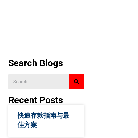
Search Blogs
Recent Posts
快速存款指南与最
佳方案