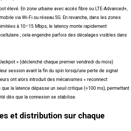
ckpot élevé. En zone urbaine avec accès fibre ou LTE‑Advanced+,
 mobile via Wi‑Fi ou réseau 5G. En revanche, dans les zones
limitées à 10–15 Mbps, le latency monte rapidement
 cellulaire ; cela engendre parfois des décalages visibles dans
Jackpot » (déclenché chaque premier vendredi du mois)
ur session avant la fin du spin lorsqu’une perte de signal
eurs ont alors introduit des mécanismes « reconnect
 que la latence dépasse un seuil critique (≈100 ms), permettant
êté dès que la connexion se stabilise.
es et distribution sur chaque