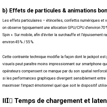
b) Effets de particules & animations bo
Les effets particulaires – étincelles, confettis numériques et
on observe typiquement une allocation GPU/CPU d’environ 70
Spin ». Sur mobile, afin d’éviter la surchauffe et l’épuisement r
environ 45 % / 55 %.
Cette contrainte technique modifie la façon dont le jackpot est
visuels peut paraître moins impressionnant sur smartphone que 
opérateurs compensent ce manque par du son spatial renforcé o
si les performances graphiques divergent sensiblement entre d
maximiser l’impact émotionnel quel que soit le dispositif utilis
III️⃣ Temps de chargement et late