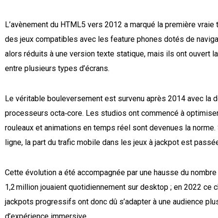
L’avènement du HTML5 vers 2012 a marqué la première vraie tr
des jeux compatibles avec les feature phones dotés de navigat
alors réduits à une version texte statique, mais ils ont ouvert 
entre plusieurs types d’écrans.
Le véritable bouleversement est survenu après 2014 avec la 
processeurs octa‑core. Les studios ont commencé à optimiser leu
rouleaux et animations en temps réel sont devenues la norme. 
ligne, la part du trafic mobile dans les jeux à jackpot est pas
Cette évolution a été accompagnée par une hausse du nombre mo
1,2 million jouaient quotidiennement sur desktop ; en 2022 ce c
jackpots progressifs ont donc dû s’adapter à une audience plus
d’expérience immersive.