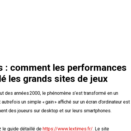
es : comment les performances
é les grands sites de jeux
but des années 2000, le phénomène s’est transformé en un
 autrefois un simple « gain » affiché sur un écran d’ordinateur est
ent des joueurs sur desktop et sur leurs smartphones.
 le guide détaillé de
https://www.lextimes.fr/
. Le site