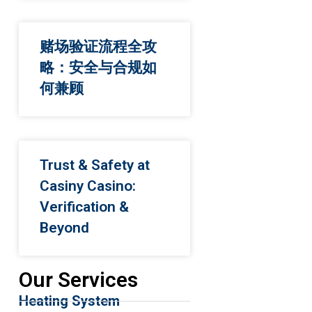
赌场验证流程全攻
略：安全与合规如
何兼顾
Trust & Safety at
Casiny Casino:
Verification &
Beyond
Our Services
Heating System