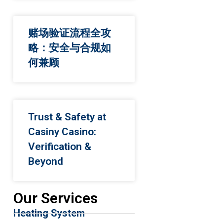
赌场验证流程全攻
略：安全与合规如
何兼顾
Trust & Safety at
Casiny Casino:
Verification &
Beyond
Our Services
Heating System