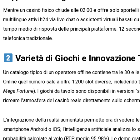
Mentre un casinò fisico chiude alle 02:00 e offre solo sportelli te
multilingue attivi h24 via live chat o assistenti virtuali basati su
tempo medio di risposta delle principali piattaforme: 12 secondi 
telefonica tradizionale.
Varietà di Giochi e Innovazione
Un catalogo tipico di un operatore offline contiene tra le 30 e le
Online quel numero sale a oltre 1 200 slot diverse, includendo t
Mega Fortune
). I giochi da tavolo sono disponibili in versioni
ricreare l’atmosfera del casinò reale direttamente sullo schermo
L’integrazione della realtà aumentata permette ora di vedere le
smartphone Android o iOS; l’intelligenza artificiale analizza lo 
probabilità calcolate al volo (RTP medio 95‑98%). Le demo gratui