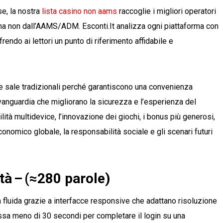
se, la nostra
lista casino non aams
raccoglie i migliori operatori
 ma non dall’AAMS/ADM. Esconti.It analizza ogni piattaforma con
frendo ai lettori un punto di riferimento affidabile e
o le sale tradizionali perché garantiscono una convenienza
anguardia che migliorano la sicurezza e l’esperienza del
lità multidevice, l’innovazione dei giochi, i bonus più generosi,
conomico globale, la responsabilità sociale e gli scenari futuri
tà – (≈280 parole)
fluida grazie a interfacce responsive che adattano risoluzione
ssa meno di 30 secondi per completare il login su una