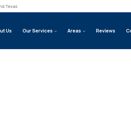
nd Texas
ut Us
Our Services
Areas
Reviews
C
zzardo: Perché i Casinò On
zionali”
rt. At Cloud Nine Heating & Cooling LLC, we specialize i