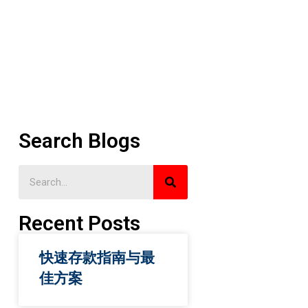
Search Blogs
Recent Posts
快速存款指南与最
佳方案