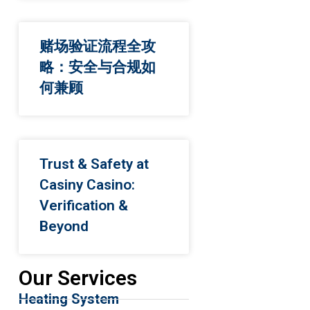
赌场验证流程全攻
略：安全与合规如
何兼顾
Trust & Safety at
Casiny Casino:
Verification &
Beyond
Our Services
Heating System