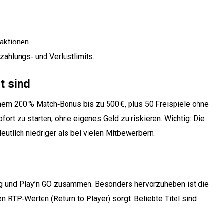
aktionen.
ahlungs‑ und Verlustlimits.
t sind
em 200 % Match‑Bonus bis zu 500 €, plus 50 Freispiele ohne
fort zu starten, ohne eigenes Geld zu riskieren. Wichtig: Die
utlich niedriger als bei vielen Mitbewerbern.
ng und Play’n GO zusammen. Besonders hervorzuheben ist die
 RTP‑Werten (Return to Player) sorgt. Beliebte Titel sind: