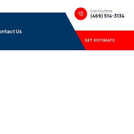
Call Anytime
(469) 514-3134
ontact Us
GET ESTIMATE
 Spielvergnügen
n AC repair services that are second