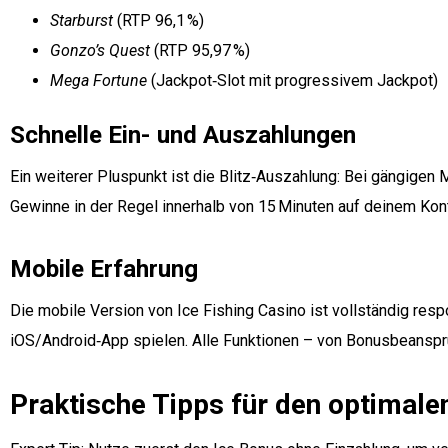
Starburst
(RTP 96,1 %)
Gonzo’s Quest
(RTP 95,97 %)
Mega Fortune
(Jackpot‑Slot mit progressivem Jackpot)
Schnelle Ein- und Auszahlungen
Ein weiterer Pluspunkt ist die Blitz‑Auszahlung: Bei gängigen
Gewinne in der Regel innerhalb von 15 Minuten auf deinem Konto
Mobile Erfahrung
Die mobile Version von Ice Fishing Casino ist vollständig res
iOS/Android‑App spielen. Alle Funktionen – von Bonusbeanspruc
Praktische Tipps für den optimale